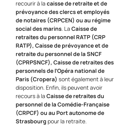
recourir à la
caisse de retraite et de
prévoyance des clercs et employés
de notaires (CRPCEN) ou au régime
social des marins
. La
Caisse de
retraites du personnel RATP (CRP
RATP), Caisse de prévoyance et de
retraite du personnel de la SNCF
(CPRPSNCF), Caisse de retraites des
personnels de l’Opéra national de
Paris (Cropera)
sont également à leur
disposition. Enfin, ils peuvent avoir
recours à la
Caisse de retraites du
personnel de la Comédie-Française
(CRPCF) ou au Port autonome de
Strasbourg
pour la retraite.