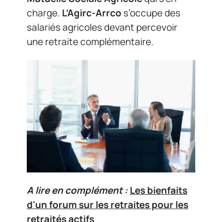
charge.
L’Agirc-Arrco
s’occupe des
salariés agricoles devant percevoir
une retraite complémentaire.
A lire en complément :
Les bienfaits
d'un forum sur les retraites pour les
retraités actifs