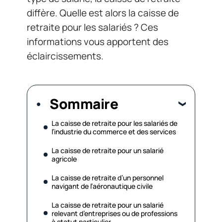
diffère. Quelle est alors la caisse de
retraite pour les salariés ? Ces
informations vous apportent des
éclaircissements.
Sommaire
La caisse de retraite pour les salariés de
l’industrie du commerce et des services
La caisse de retraite pour un salarié
agricole
La caisse de retraite d’un personnel
navigant de l’aéronautique civile
La caisse de retraite pour un salarié
relevant d’entreprises ou de professions
à statut particulier