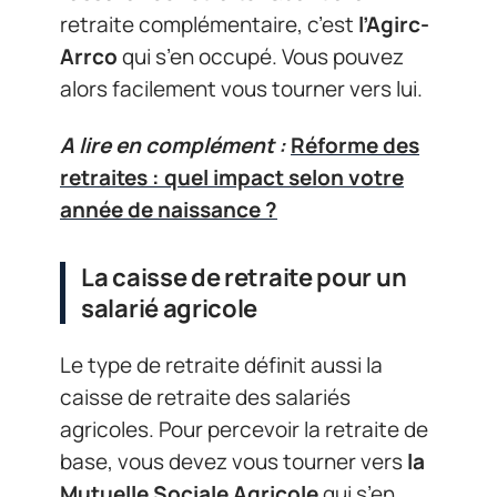
retraite complémentaire, c’est
l’Agirc-
Arrco
qui s’en occupé. Vous pouvez
alors facilement vous tourner vers lui.
A lire en complément :
Réforme des
retraites : quel impact selon votre
année de naissance ?
La caisse de retraite pour un
salarié agricole
Le type de retraite définit aussi la
caisse de retraite des salariés
agricoles. Pour percevoir la retraite de
base, vous devez vous tourner vers
la
Mutuelle Sociale Agricole
qui s’en