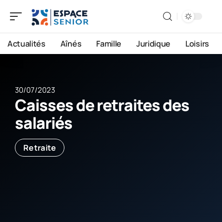
Actualités
Aînés
Famille
Juridique
Loisirs
30/07/2023
Caisses de retraites des
salariés
Retraite