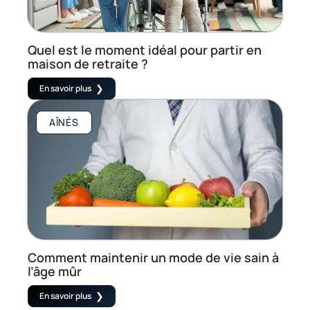
Quel est le moment idéal pour partir en
maison de retraite ?
En savoir plus
AÎNÉS
Comment maintenir un mode de vie sain à
l’âge mûr
En savoir plus