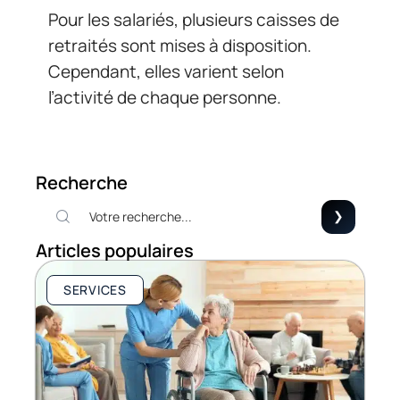
Pour les salariés, plusieurs caisses de
retraités sont mises à disposition.
Cependant, elles varient selon
l’activité de chaque personne.
Recherche
Articles populaires
SERVICES