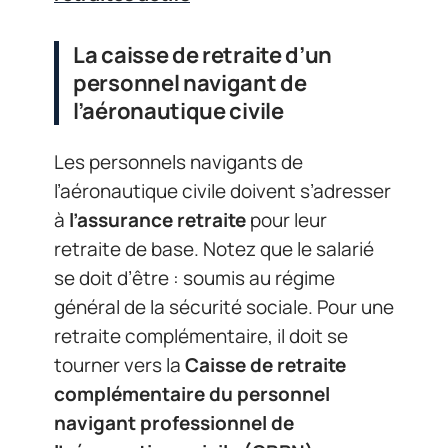
La caisse de retraite d’un
personnel navigant de
l’aéronautique civile
Les personnels navigants de
l’aéronautique civile doivent s’adresser
à
l’assurance retraite
pour leur
retraite de base. Notez que le salarié
se doit d’être : soumis au régime
général de la sécurité sociale. Pour une
retraite complémentaire, il doit se
tourner vers la
Caisse de retraite
complémentaire du personnel
navigant professionnel de