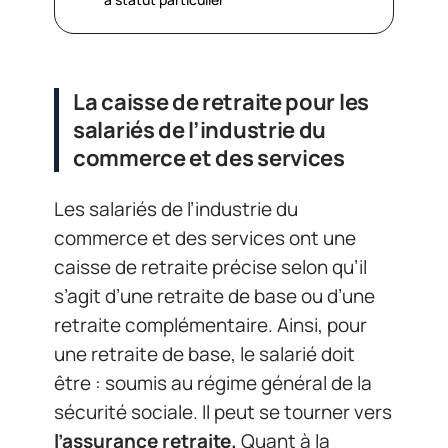
La caisse de retraite pour les
salariés de l’industrie du
commerce et des services
Les salariés de l’industrie du
commerce et des services ont une
caisse de retraite précise selon qu’il
s’agit d’une retraite de base ou d’une
retraite complémentaire. Ainsi, pour
une retraite de base, le salarié doit
être : soumis au régime général de la
sécurité sociale. Il peut se tourner vers
l’assurance retraite.
Quant à la