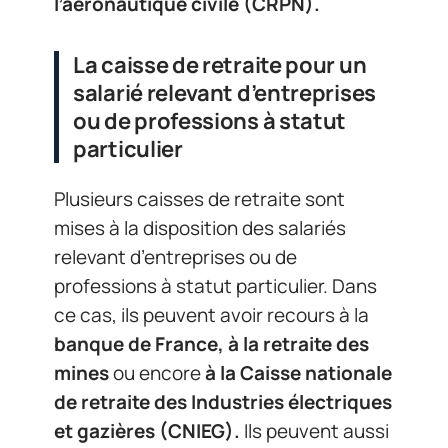
l’aéronautique civile (CRPN).
La caisse de retraite pour un
salarié relevant d’entreprises
ou de professions à statut
particulier
Plusieurs caisses de retraite sont
mises à la disposition des salariés
relevant d’entreprises ou de
professions à statut particulier. Dans
ce cas, ils peuvent avoir recours à la
banque de France, à la retraite des
mines
ou encore
à la Caisse nationale
de retraite des Industries électriques
et gazières (CNIEG).
Ils peuvent aussi