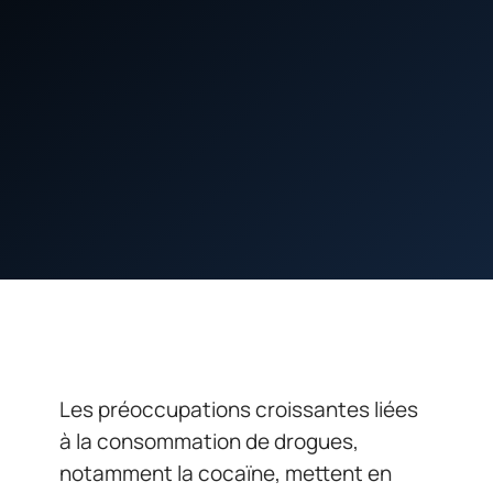
Les préoccupations croissantes liées
à la consommation de drogues,
notamment la cocaïne, mettent en