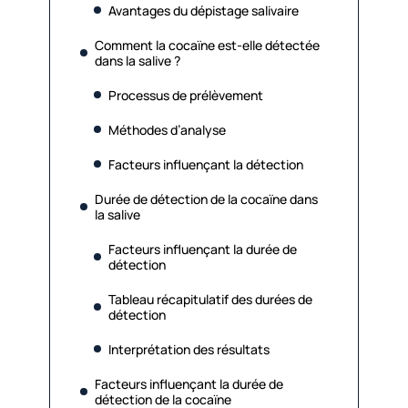
Avantages du dépistage salivaire
Comment la cocaïne est-elle détectée
dans la salive ?
Processus de prélèvement
Méthodes d’analyse
Facteurs influençant la détection
Durée de détection de la cocaïne dans
la salive
Facteurs influençant la durée de
détection
Tableau récapitulatif des durées de
détection
Interprétation des résultats
Facteurs influençant la durée de
détection de la cocaïne