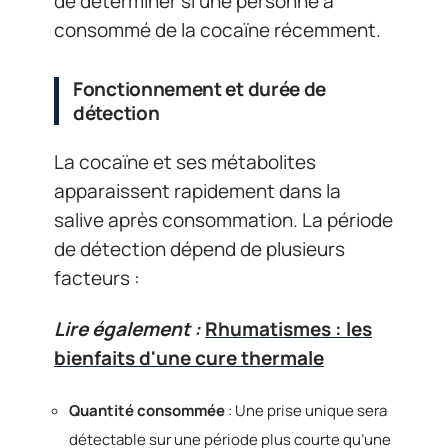
de déterminer si une personne a
consommé de la cocaïne récemment.
Fonctionnement et durée de
détection
La cocaïne et ses métabolites
apparaissent rapidement dans la
salive après consommation. La période
de détection dépend de plusieurs
facteurs :
Lire également :
Rhumatismes : les
bienfaits d'une cure thermale
Quantité consommée
: Une prise unique sera
détectable sur une période plus courte qu’une