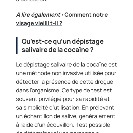
A lire également :
Comment notre
visage vieilli t-il ?
Qu’est-ce qu’un dépistage
salivaire de la cocaïne ?
Le dépistage salivaire de la cocaïne est
une méthode non invasive utilisée pour
détecter la présence de cette drogue
dans l’organisme. Ce type de test est
souvent privilégié pour sa rapidité et
sa simplicité d’utilisation. En prélevant
un échantillon de salive, généralement
à l’aide d’un écouvillon, il est possible