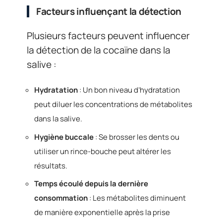
Facteurs influençant la détection
Plusieurs facteurs peuvent influencer
la détection de la cocaïne dans la
salive :
Hydratation
: Un bon niveau d’hydratation
peut diluer les concentrations de métabolites
dans la salive.
Hygiène buccale
: Se brosser les dents ou
utiliser un rince-bouche peut altérer les
résultats.
Temps écoulé depuis la dernière
consommation
: Les métabolites diminuent
de manière exponentielle après la prise