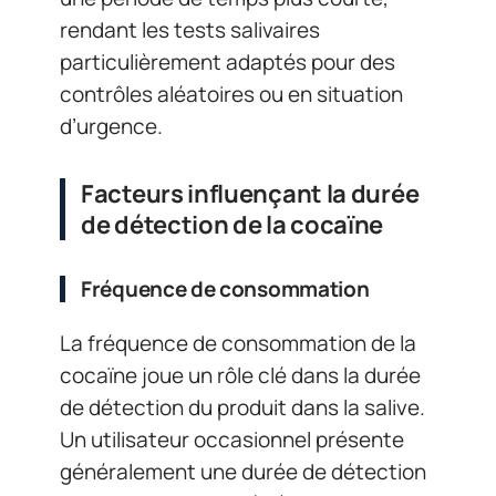
rendant les tests salivaires
particulièrement adaptés pour des
contrôles aléatoires ou en situation
d’urgence.
Facteurs influençant la durée
de détection de la cocaïne
Fréquence de consommation
La fréquence de consommation de la
cocaïne joue un rôle clé dans la durée
de détection du produit dans la salive.
Un utilisateur occasionnel présente
généralement une durée de détection