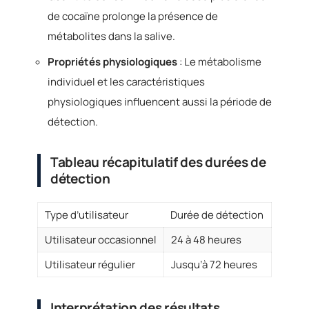
de cocaïne prolonge la présence de
métabolites dans la salive.
Propriétés physiologiques
: Le métabolisme
individuel et les caractéristiques
physiologiques influencent aussi la période de
détection.
Tableau récapitulatif des durées de
détection
Type d’utilisateur
Durée de détection
Utilisateur occasionnel
24 à 48 heures
Utilisateur régulier
Jusqu’à 72 heures
Interprétation des résultats