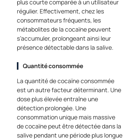
plus courte comparée à un utilisateur
régulier. Effectivement, chez les
consommateurs fréquents, les
métabolites de la cocaïne peuvent
s’accumuler, prolongeant ainsi leur
présence détectable dans la salive.
Quantité consommée
La quantité de cocaïne consommée
est un autre facteur déterminant. Une
dose plus élevée entraîne une
détection prolongée. Une
consommation unique mais massive
de cocaïne peut être détectée dans la
salive pendant une période plus longue