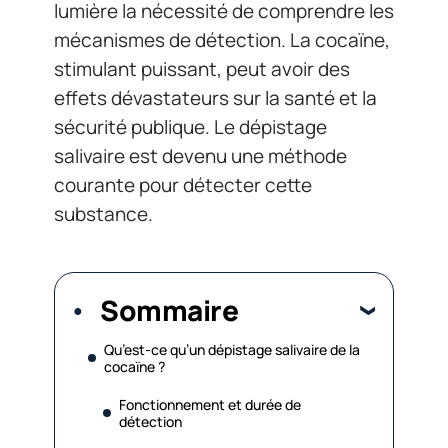
lumière la nécessité de comprendre les
mécanismes de détection. La cocaïne,
stimulant puissant, peut avoir des
effets dévastateurs sur la santé et la
sécurité publique. Le dépistage
salivaire est devenu une méthode
courante pour détecter cette
substance.
Sommaire
Qu’est-ce qu’un dépistage salivaire de la
cocaïne ?
Fonctionnement et durée de
détection