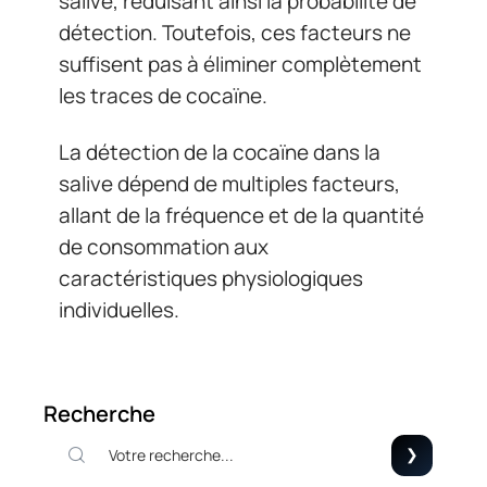
salive, réduisant ainsi la probabilité de
détection. Toutefois, ces facteurs ne
suffisent pas à éliminer complètement
les traces de cocaïne.
La détection de la cocaïne dans la
salive dépend de multiples facteurs,
allant de la fréquence et de la quantité
de consommation aux
caractéristiques physiologiques
individuelles.
Recherche