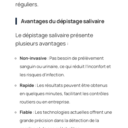
réguliers.
Avantages du dépistage salivaire
Le dépistage salivaire présente
plusieurs avantages :
Non-invasive
: Pas besoin de prélèvement
sanguin ou urinaire, ce qui réduit l’inconfort et
les risques d’infection.
Rapide
: Les résultats peuvent être obtenus
en quelques minutes, facilitant les contrôles
routiers ou en entreprise.
Fiable
: Les technologies actuelles offrent une
grande précision dans la détection de la