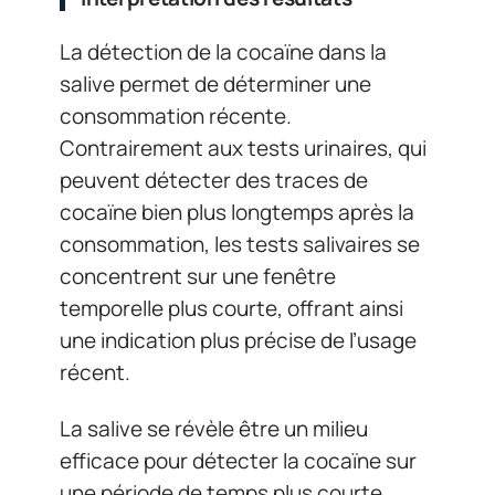
La détection de la cocaïne dans la
salive permet de déterminer une
consommation récente.
Contrairement aux tests urinaires, qui
peuvent détecter des traces de
cocaïne bien plus longtemps après la
consommation, les tests salivaires se
concentrent sur une fenêtre
temporelle plus courte, offrant ainsi
une indication plus précise de l’usage
récent.
La salive se révèle être un milieu
efficace pour détecter la cocaïne sur
une période de temps plus courte,