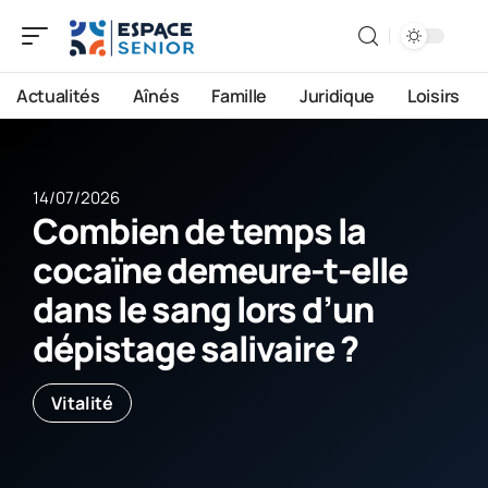
Actualités
Aînés
Famille
Juridique
Loisirs
14/07/2026
Combien de temps la
cocaïne demeure-t-elle
dans le sang lors d’un
dépistage salivaire ?
Vitalité