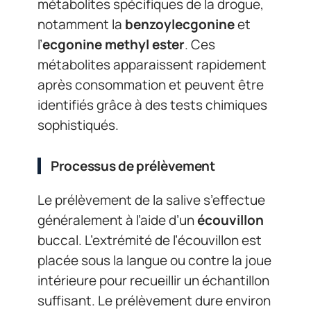
métabolites spécifiques de la drogue,
notamment la
benzoylecgonine
et
l’
ecgonine methyl ester
. Ces
métabolites apparaissent rapidement
après consommation et peuvent être
identifiés grâce à des tests chimiques
sophistiqués.
Processus de prélèvement
Le prélèvement de la salive s’effectue
généralement à l’aide d’un
écouvillon
buccal. L’extrémité de l’écouvillon est
placée sous la langue ou contre la joue
intérieure pour recueillir un échantillon
suffisant. Le prélèvement dure environ