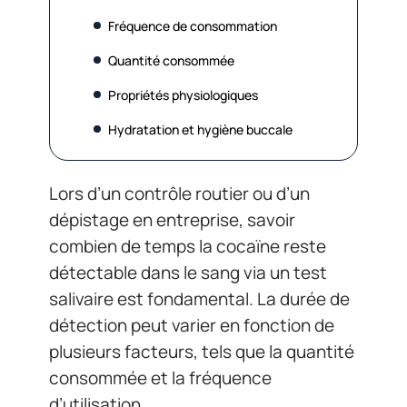
Fréquence de consommation
Quantité consommée
Propriétés physiologiques
Hydratation et hygiène buccale
Lors d’un contrôle routier ou d’un
dépistage en entreprise, savoir
combien de temps la cocaïne reste
détectable dans le sang via un test
salivaire est fondamental. La durée de
détection peut varier en fonction de
plusieurs facteurs, tels que la quantité
consommée et la fréquence
d’utilisation.