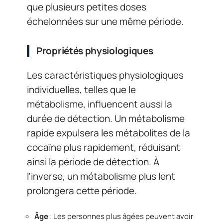
que plusieurs petites doses
échelonnées sur une même période.
Propriétés physiologiques
Les caractéristiques physiologiques
individuelles, telles que le
métabolisme, influencent aussi la
durée de détection. Un métabolisme
rapide expulsera les métabolites de la
cocaïne plus rapidement, réduisant
ainsi la période de détection. À
l’inverse, un métabolisme plus lent
prolongera cette période.
Âge
: Les personnes plus âgées peuvent avoir