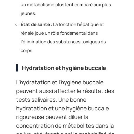
un métabolisme plus lent comparé aux plus
jeunes.
État de santé
: La fonction hépatique et
rénale joue un rôle fondamental dans
l’élimination des substances toxiques du
corps.
Hydratation et hygiène buccale
L’hydratation et l’hygiène buccale
peuvent aussi affecter le résultat des
tests salivaires. Une bonne
hydratation et une hygiène buccale
rigoureuse peuvent diluer la
concentration de métabolites dans la