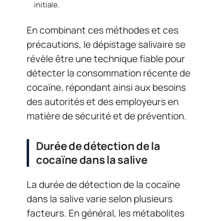
initiale.
En combinant ces méthodes et ces
précautions, le dépistage salivaire se
révèle être une technique fiable pour
détecter la consommation récente de
cocaïne, répondant ainsi aux besoins
des autorités et des employeurs en
matière de sécurité et de prévention.
Durée de détection de la
cocaïne dans la salive
La durée de détection de la cocaïne
dans la salive varie selon plusieurs
facteurs. En général, les métabolites