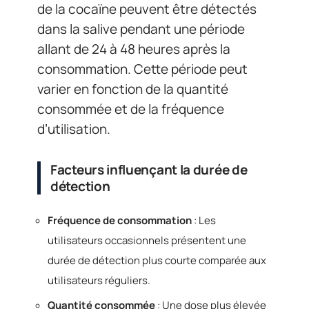
de la cocaïne peuvent être détectés
dans la salive pendant une période
allant de 24 à 48 heures après la
consommation. Cette période peut
varier en fonction de la quantité
consommée et de la fréquence
d’utilisation.
Facteurs influençant la durée de
détection
Fréquence de consommation
: Les
utilisateurs occasionnels présentent une
durée de détection plus courte comparée aux
utilisateurs réguliers.
Quantité consommée
: Une dose plus élevée