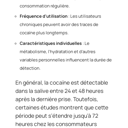
consommation régulière.
Fréquence d’utilisation
: Les utilisateurs
chroniques peuvent avoir des traces de
cocaïne plus longtemps.
Caractéristiques individuelles
: Le
métabolisme, l’hydratation et d’autres
variables personnelles influencent la durée de
détection.
En général, la cocaïne est détectable
dans la salive entre 24 et 48 heures
après la dernière prise. Toutefois,
certaines études montrent que cette
période peut s’étendre jusqu’à 72
heures chez les consommateurs