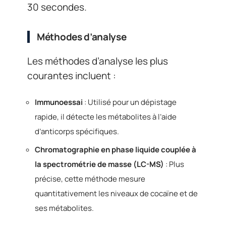
30 secondes.
Méthodes d’analyse
Les méthodes d’analyse les plus
courantes incluent :
Immunoessai
: Utilisé pour un dépistage
rapide, il détecte les métabolites à l’aide
d’anticorps spécifiques.
Chromatographie en phase liquide couplée à
la spectrométrie de masse (LC-MS)
: Plus
précise, cette méthode mesure
quantitativement les niveaux de cocaïne et de
ses métabolites.