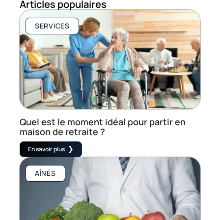
Articles populaires
SERVICES
Quel est le moment idéal pour partir en
maison de retraite ?
En savoir plus
AÎNÉS