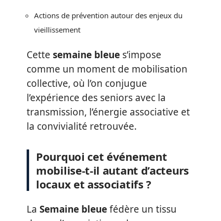
Actions de prévention autour des enjeux du
vieillissement
Cette
semaine bleue
s’impose
comme un moment de mobilisation
collective, où l’on conjugue
l’expérience des seniors avec la
transmission, l’énergie associative et
la convivialité retrouvée.
Pourquoi cet événement
mobilise-t-il autant d’acteurs
locaux et associatifs ?
La
Semaine bleue
fédère un tissu