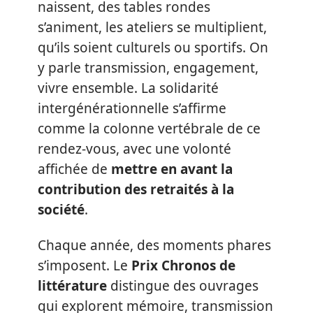
naissent, des tables rondes
s’animent, les ateliers se multiplient,
qu’ils soient culturels ou sportifs. On
y parle transmission, engagement,
vivre ensemble. La solidarité
intergénérationnelle s’affirme
comme la colonne vertébrale de ce
rendez-vous, avec une volonté
affichée de
mettre en avant la
contribution des retraités à la
société
.
Chaque année, des moments phares
s’imposent. Le
Prix Chronos de
littérature
distingue des ouvrages
qui explorent mémoire, transmission