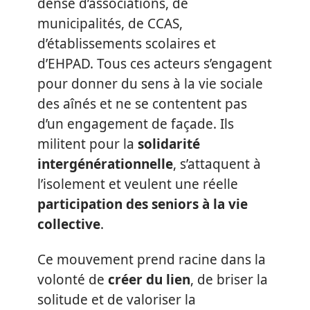
dense d’associations, de
municipalités, de CCAS,
d’établissements scolaires et
d’EHPAD. Tous ces acteurs s’engagent
pour donner du sens à la vie sociale
des aînés et ne se contentent pas
d’un engagement de façade. Ils
militent pour la
solidarité
intergénérationnelle
, s’attaquent à
l’isolement et veulent une réelle
participation des seniors à la vie
collective
.
Ce mouvement prend racine dans la
volonté de
créer du lien
, de briser la
solitude et de valoriser la