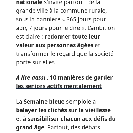
nationale
s’invite partout, de la
grande ville à la commune rurale,
sous la bannière « 365 jours pour
agir, 7 jours pour le dire ». L’ambition
est claire :
redonner toute leur
valeur aux personnes âgées
et
transformer le regard que la société
porte sur elles.
A lire aussi :
10 manières de garder
les seniors actifs mentalement
La
Semaine bleue
s’emploie à
balayer les clichés sur la vieillesse
et à
sensibiliser chacun aux défis du
grand âge
. Partout, des débats