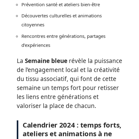
Prévention santé et ateliers bien-être
Découvertes culturelles et animations
citoyennes
Rencontres entre générations, partages
d’expériences
La
Semaine bleue
révèle la puissance
de l’engagement local et la créativité
du tissu associatif, qui font de cette
semaine un temps fort pour retisser
les liens entre générations et
valoriser la place de chacun.
Calendrier 2024 : temps forts,
ateliers et animations à ne