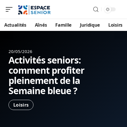
Actualités
Aînés
Famille
Juridique
Loisirs
20/05/2026
Activités seniors:
comment profiter
pleinement de la
Semaine bleue ?
Loisirs