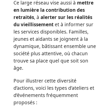
Ce large réseau vise aussi à
mettre
en lumière la contribution des
retraités
, à
alerter sur les réalités
du vieillissement
et à informer sur
les services disponibles. Familles,
jeunes et aidants se joignent à la
dynamique, bâtissant ensemble une
société plus attentive, où chacun
trouve sa place quel que soit son
âge.
Pour illustrer cette diversité
d’actions, voici les types d’ateliers et
d’événements fréquemment
proposés :