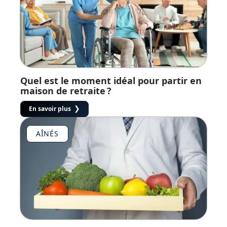
Quel est le moment idéal pour partir en
maison de retraite ?
En savoir plus
AÎNÉS