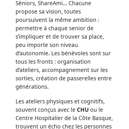
Séniors, ShareAmi… Chacune
propose sa vision, toutes
poursuivent la même ambition :
permettre à chaque senior de
s’impliquer et de trouver sa place,
peu importe son niveau
d’autonomie. Les bénévoles sont sur
tous les fronts : organisation
d’ateliers, accompagnement sur les
sorties, création de passerelles entre
générations.
Les ateliers physiques et cognitifs,
souvent conçus avec le
CHU
ou le
Centre Hospitalier de la Côte Basque,
trouvent un écho chez les personnes