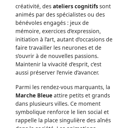
créativité, des
ateliers cognitifs
sont
animés par des spécialistes ou des
bénévoles engagés : jeux de
mémoire, exercices d’expression,
initiation à l’art, autant d’occasions de
faire travailler les neurones et de
s’ouvrir à de nouvelles passions.
Maintenir la vivacité d’esprit, c’est
aussi préserver l’envie d’avancer.
Parmi les rendez-vous marquants, la
Marche Bleue
attire petits et grands
dans plusieurs villes. Ce moment
symbolique renforce le lien social et
rappelle la place singulière des aînés