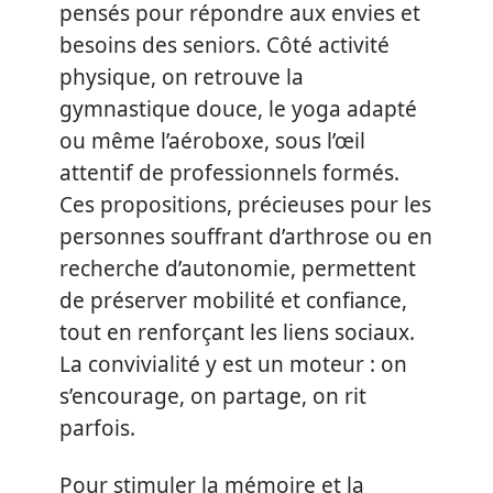
pensés pour répondre aux envies et
besoins des seniors. Côté activité
physique, on retrouve la
gymnastique douce, le yoga adapté
ou même l’aéroboxe, sous l’œil
attentif de professionnels formés.
Ces propositions, précieuses pour les
personnes souffrant d’arthrose ou en
recherche d’autonomie, permettent
de préserver mobilité et confiance,
tout en renforçant les liens sociaux.
La convivialité y est un moteur : on
s’encourage, on partage, on rit
parfois.
Pour stimuler la mémoire et la