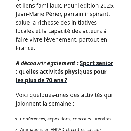
et liens familiaux. Pour l’édition 2025,
Jean-Marie Périer, parrain inspirant,
salue la richesse des initiatives
locales et la capacité des acteurs à
faire vivre l’événement, partout en
France.
A découvrir également :
Sport senior
: quelles activités physiques pour
les plus de 70 ans ?
Voici quelques-unes des activités qui
jalonnent la semaine :
Conférences, expositions, concours littéraires
Animations en EHPAD et centres sociaux