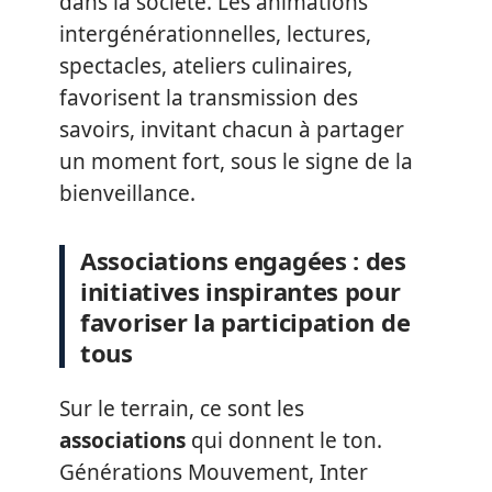
dans la société. Les animations
intergénérationnelles, lectures,
spectacles, ateliers culinaires,
favorisent la transmission des
savoirs, invitant chacun à partager
un moment fort, sous le signe de la
bienveillance.
Associations engagées : des
initiatives inspirantes pour
favoriser la participation de
tous
Sur le terrain, ce sont les
associations
qui donnent le ton.
Générations Mouvement, Inter