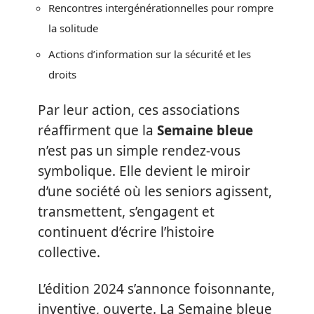
Rencontres intergénérationnelles pour rompre
la solitude
Actions d’information sur la sécurité et les
droits
Par leur action, ces associations
réaffirment que la
Semaine bleue
n’est pas un simple rendez-vous
symbolique. Elle devient le miroir
d’une société où les seniors agissent,
transmettent, s’engagent et
continuent d’écrire l’histoire
collective.
L’édition 2024 s’annonce foisonnante,
inventive, ouverte. La Semaine bleue