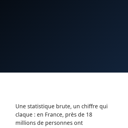
Une statistique brute, un chiffre qui
claque : en France, près de 18
millions de personnes ont