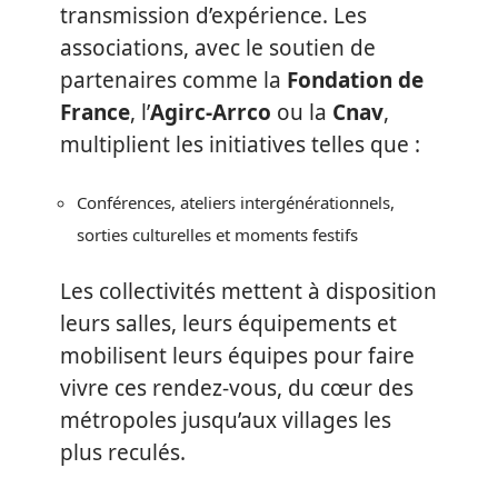
transmission d’expérience. Les
associations, avec le soutien de
partenaires comme la
Fondation de
France
, l’
Agirc-Arrco
ou la
Cnav
,
multiplient les initiatives telles que :
Conférences, ateliers intergénérationnels,
sorties culturelles et moments festifs
Les collectivités mettent à disposition
leurs salles, leurs équipements et
mobilisent leurs équipes pour faire
vivre ces rendez-vous, du cœur des
métropoles jusqu’aux villages les
plus reculés.