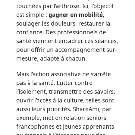
touchées par l’arthrose. Ici, l’objectif
est simple :
gagner en mobilité
,
soulager les douleurs, restaurer la
confiance. Des professionnels de
santé viennent encadrer ces séances,
pour offrir un accompagnement sur-
mesure, adapté à chacun.
Mais l’action associative ne s’arrête
pas à la santé. Lutter contre
l’isolement, transmettre des savoirs,
ouvrir l’accès à la culture, telles sont
aussi leurs priorités. ShareAmi, par
exemple, met en relation seniors
francophones et jeunes apprenants