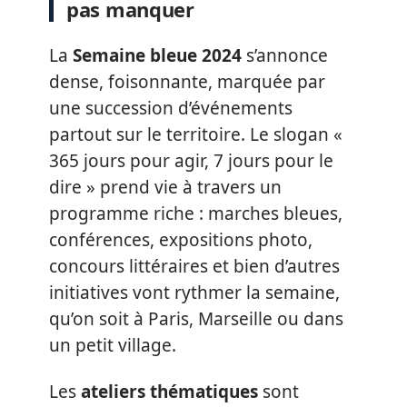
pas manquer
La
Semaine bleue 2024
s’annonce
dense, foisonnante, marquée par
une succession d’événements
partout sur le territoire. Le slogan «
365 jours pour agir, 7 jours pour le
dire » prend vie à travers un
programme riche : marches bleues,
conférences, expositions photo,
concours littéraires et bien d’autres
initiatives vont rythmer la semaine,
qu’on soit à Paris, Marseille ou dans
un petit village.
Les
ateliers thématiques
sont