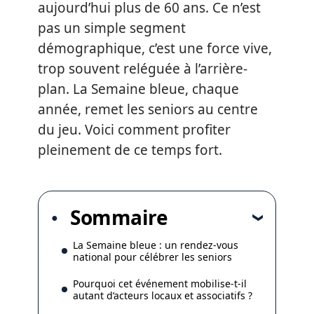
aujourd’hui plus de 60 ans. Ce n’est
pas un simple segment
démographique, c’est une force vive,
trop souvent reléguée à l’arrière-
plan. La Semaine bleue, chaque
année, remet les seniors au centre
du jeu. Voici comment profiter
pleinement de ce temps fort.
Sommaire
La Semaine bleue : un rendez-vous
national pour célébrer les seniors
Pourquoi cet événement mobilise-t-il
autant d’acteurs locaux et associatifs ?