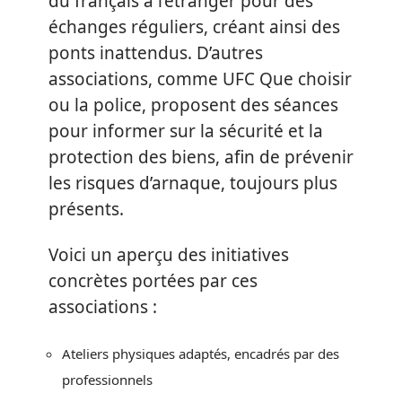
du français à l’étranger pour des
échanges réguliers, créant ainsi des
ponts inattendus. D’autres
associations, comme UFC Que choisir
ou la police, proposent des séances
pour informer sur la sécurité et la
protection des biens, afin de prévenir
les risques d’arnaque, toujours plus
présents.
Voici un aperçu des initiatives
concrètes portées par ces
associations :
Ateliers physiques adaptés, encadrés par des
professionnels