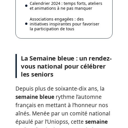
Calendrier 2024 : temps forts, ateliers
et animations à ne pas manquer
Associations engagées : des
initiatives inspirantes pour favoriser
la participation de tous
La Semaine bleue : un rendez-
vous national pour célébrer
les seniors
Depuis plus de soixante-dix ans, la
semaine bleue
rythme l’automne
français en mettant à l’honneur nos
aînés. Menée par un comité national
épaulé par l’Uniopss, cette
semaine