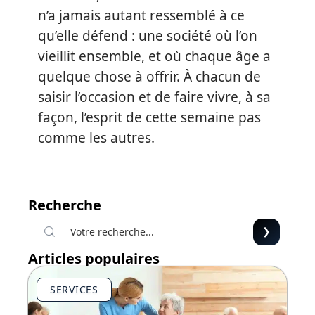
n’a jamais autant ressemblé à ce
qu’elle défend : une société où l’on
vieillit ensemble, et où chaque âge a
quelque chose à offrir. À chacun de
saisir l’occasion et de faire vivre, à sa
façon, l’esprit de cette semaine pas
comme les autres.
Recherche
Articles populaires
SERVICES