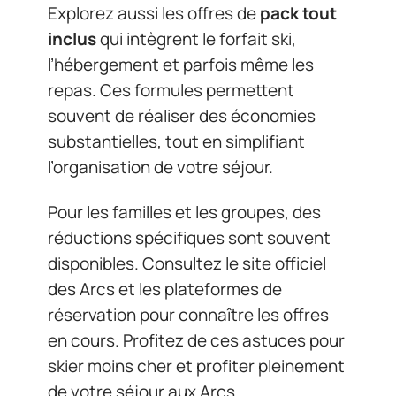
Explorez aussi les offres de
pack tout
inclus
qui intègrent le forfait ski,
l’hébergement et parfois même les
repas. Ces formules permettent
souvent de réaliser des économies
substantielles, tout en simplifiant
l’organisation de votre séjour.
Pour les familles et les groupes, des
réductions spécifiques sont souvent
disponibles. Consultez le site officiel
des Arcs et les plateformes de
réservation pour connaître les offres
en cours. Profitez de ces astuces pour
skier moins cher et profiter pleinement
de votre séjour aux Arcs.