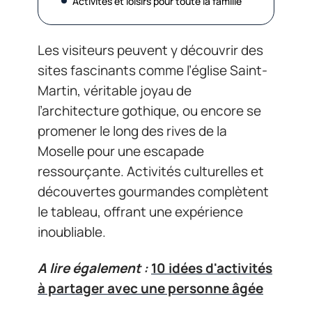
Activités et loisirs pour toute la famille
Les visiteurs peuvent y découvrir des
sites fascinants comme l’église Saint-
Martin, véritable joyau de
l’architecture gothique, ou encore se
promener le long des rives de la
Moselle pour une escapade
ressourçante. Activités culturelles et
découvertes gourmandes complètent
le tableau, offrant une expérience
inoubliable.
A lire également :
10 idées d'activités
à partager avec une personne âgée