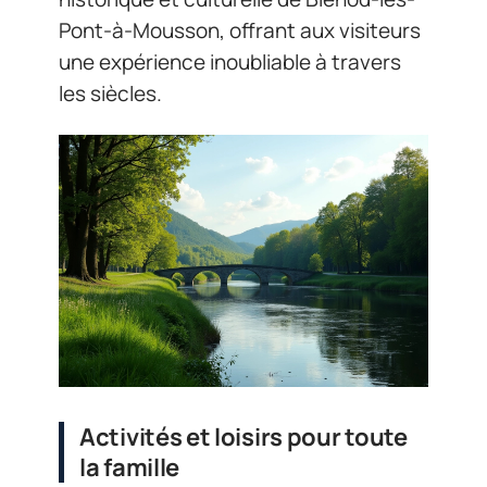
Pont-à-Mousson, offrant aux visiteurs
une expérience inoubliable à travers
les siècles.
Activités et loisirs pour toute
la famille