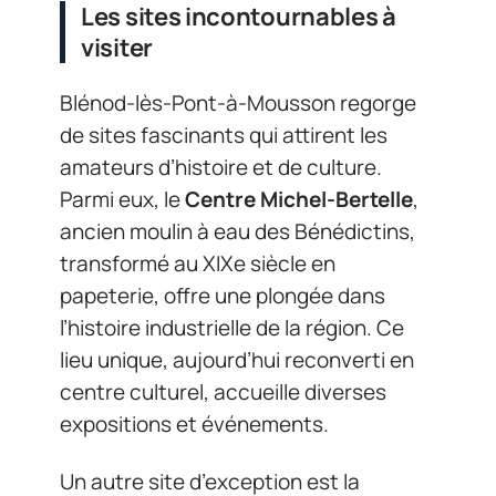
Les sites incontournables à
visiter
Blénod-lès-Pont-à-Mousson regorge
de sites fascinants qui attirent les
amateurs d’histoire et de culture.
Parmi eux, le
Centre Michel-Bertelle
,
ancien moulin à eau des Bénédictins,
transformé au XIXe siècle en
papeterie, offre une plongée dans
l’histoire industrielle de la région. Ce
lieu unique, aujourd’hui reconverti en
centre culturel, accueille diverses
expositions et événements.
Un autre site d’exception est la