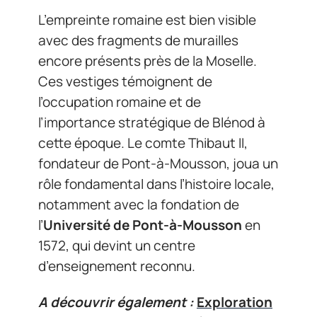
L’empreinte romaine est bien visible
avec des fragments de murailles
encore présents près de la Moselle.
Ces vestiges témoignent de
l’occupation romaine et de
l’importance stratégique de Blénod à
cette époque. Le comte Thibaut II,
fondateur de Pont-à-Mousson, joua un
rôle fondamental dans l’histoire locale,
notamment avec la fondation de
l’
Université de Pont-à-Mousson
en
1572, qui devint un centre
d’enseignement reconnu.
A découvrir également :
Exploration