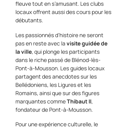
fleuve tout en s’amusant. Les clubs
locaux offrent aussi des cours pour les
débutants.
Les passionnés d’histoire ne seront
pas en reste avec la
visite guidée de
la ville
, qui plonge les participants
dans le riche passé de Blénod-lès-
Pont-à-Mousson. Les guides locaux
partagent des anecdotes sur les
Bellédoniens, les Ligures et les
Romains, ainsi que sur des figures
marquantes comme
Thibaut II
,
fondateur de Pont-à-Mousson.
Pour une expérience culturelle, le