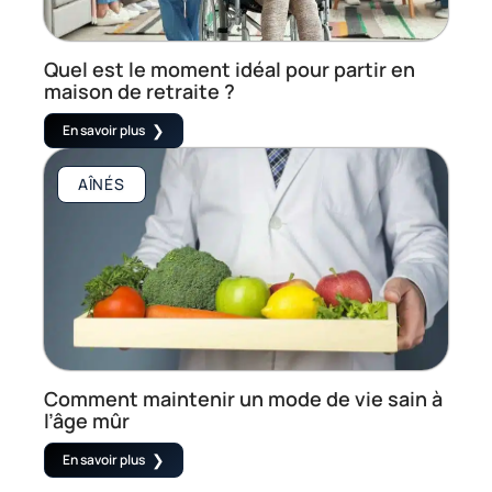
Quel est le moment idéal pour partir en
maison de retraite ?
En savoir plus
AÎNÉS
Comment maintenir un mode de vie sain à
l’âge mûr
En savoir plus