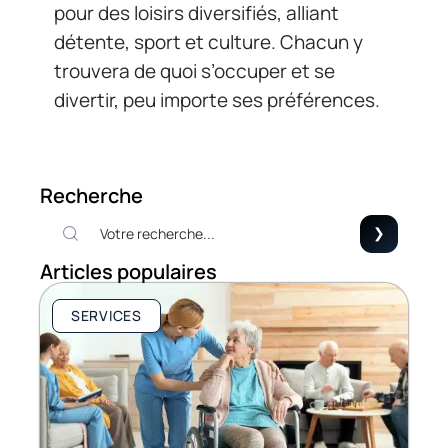
pour des loisirs diversifiés, alliant
détente, sport et culture. Chacun y
trouvera de quoi s’occuper et se
divertir, peu importe ses préférences.
Recherche
Articles populaires
SERVICES