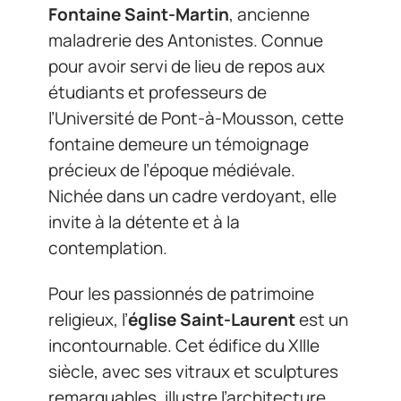
Fontaine Saint-Martin
, ancienne
maladrerie des Antonistes. Connue
pour avoir servi de lieu de repos aux
étudiants et professeurs de
l’Université de Pont-à-Mousson, cette
fontaine demeure un témoignage
précieux de l’époque médiévale.
Nichée dans un cadre verdoyant, elle
invite à la détente et à la
contemplation.
Pour les passionnés de patrimoine
religieux, l’
église Saint-Laurent
est un
incontournable. Cet édifice du XIIIe
siècle, avec ses vitraux et sculptures
remarquables, illustre l’architecture