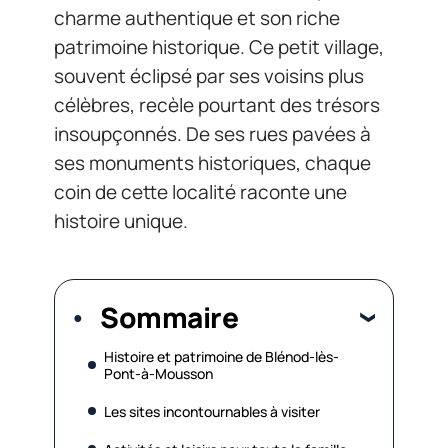
charme authentique et son riche
patrimoine historique. Ce petit village,
souvent éclipsé par ses voisins plus
célèbres, recèle pourtant des trésors
insoupçonnés. De ses rues pavées à
ses monuments historiques, chaque
coin de cette localité raconte une
histoire unique.
Sommaire
Histoire et patrimoine de Blénod-lès-
Pont-à-Mousson
Les sites incontournables à visiter