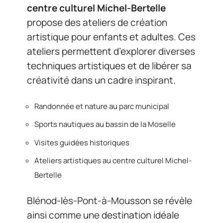
centre culturel Michel-Bertelle
propose des ateliers de création
artistique pour enfants et adultes. Ces
ateliers permettent d’explorer diverses
techniques artistiques et de libérer sa
créativité dans un cadre inspirant.
Randonnée et nature au parc municipal
Sports nautiques au bassin de la Moselle
Visites guidées historiques
Ateliers artistiques au centre culturel Michel-
Bertelle
Blénod-lès-Pont-à-Mousson se révèle
ainsi comme une destination idéale