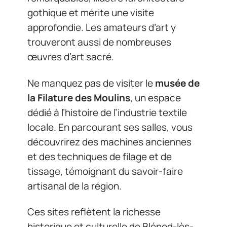
gothique et mérite une visite
approfondie. Les amateurs d’art y
trouveront aussi de nombreuses
œuvres d’art sacré.
Ne manquez pas de visiter le
musée de
la Filature des Moulins
, un espace
dédié à l’histoire de l’industrie textile
locale. En parcourant ses salles, vous
découvrirez des machines anciennes
et des techniques de filage et de
tissage, témoignant du savoir-faire
artisanal de la région.
Ces sites reflètent la richesse
historique et culturelle de Blénod-lès-