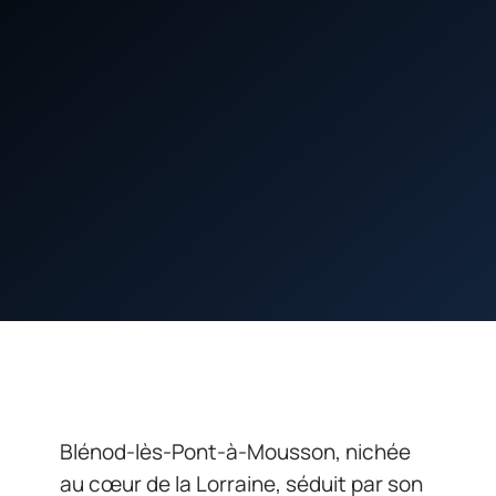
Blénod-lès-Pont-à-Mousson, nichée
au cœur de la Lorraine, séduit par son