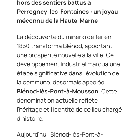
hors des sentiers battus à
Perrogney-les-Fontaines : un joyau
méconnu de la Haute-Marne
La découverte du minerai de fer en
1850 transforma Blénod, apportant
une prospérité nouvelle à la ville. Ce
développement industriel marqua une
étape significative dans l’évolution de
la commune, désormais appelée
Blénod-lès-Pont-à-Mousson
. Cette
dénomination actuelle reflète
l’héritage et l’identité de ce lieu chargé
d’histoire.
Aujourd’hui, Blénod-lès-Pont-à-