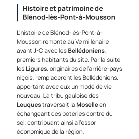
Histoire et patrimoine de
Blénod-lès-Pont-à-Mousson
L’histoire de Blénod-lès-Pont-à-
Mousson remonte au Ve millénaire
avant J-C avec les
Bellédoniens
,
premiers habitants du site. Par la suite,
les
Ligures
, originaires de l’arrière-pays
niçois, remplacèrent les Bellédoniens,
apportant avec eux un mode de vie
nouveau. La tribu gauloise des
Leuques
traversait la
Moselle
en
échangeant des poteries contre du
sel, contribuant ainsi à l’essor
économique de la région.