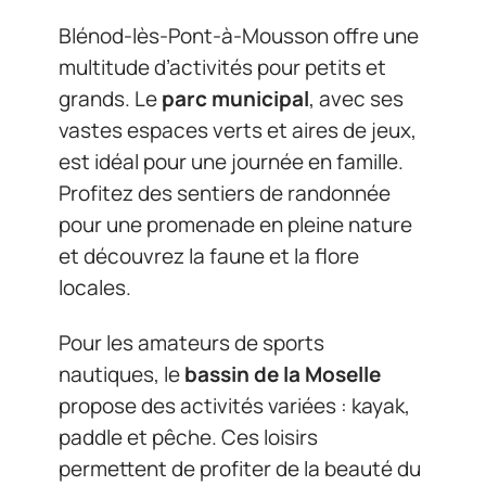
Blénod-lès-Pont-à-Mousson offre une
multitude d’activités pour petits et
grands. Le
parc municipal
, avec ses
vastes espaces verts et aires de jeux,
est idéal pour une journée en famille.
Profitez des sentiers de randonnée
pour une promenade en pleine nature
et découvrez la faune et la flore
locales.
Pour les amateurs de sports
nautiques, le
bassin de la Moselle
propose des activités variées : kayak,
paddle et pêche. Ces loisirs
permettent de profiter de la beauté du