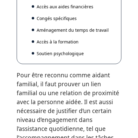
Accès aux aides financières
Congés spécifiques
Aménagement du temps de travail
Accès à la formation
Soutien psychologique
Pour être reconnu comme aidant
familial, il faut prouver un lien
familial ou une relation de proximité
avec la personne aidée. Il est aussi
nécessaire de justifier d’un certain
niveau d’engagement dans
l’assistance quotidienne, tel que
l’accompagnement dans les tâches