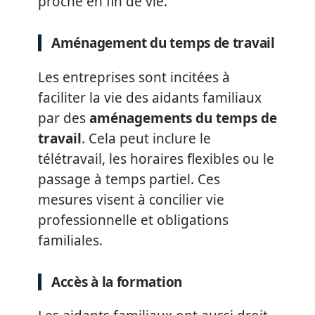
proche en fin de vie.
Aménagement du temps de travail
Les entreprises sont incitées à
faciliter la vie des aidants familiaux
par des
aménagements du temps de
travail
. Cela peut inclure le
télétravail, les horaires flexibles ou le
passage à temps partiel. Ces
mesures visent à concilier vie
professionnelle et obligations
familiales.
Accès à la formation