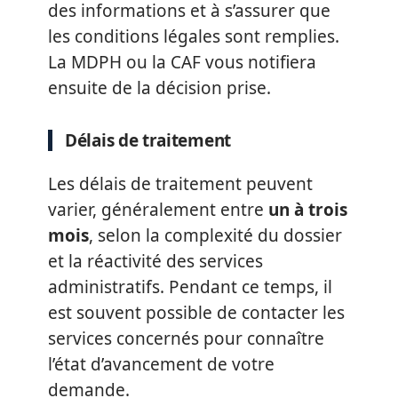
des informations et à s’assurer que
les conditions légales sont remplies.
La MDPH ou la CAF vous notifiera
ensuite de la décision prise.
Délais de traitement
Les délais de traitement peuvent
varier, généralement entre
un à trois
mois
, selon la complexité du dossier
et la réactivité des services
administratifs. Pendant ce temps, il
est souvent possible de contacter les
services concernés pour connaître
l’état d’avancement de votre
demande.