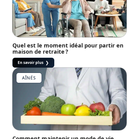
Quel est le moment idéal pour partir en
maison de retraite ?
En savoir plus
AÎNÉS
Comment maintenir un mode de vie