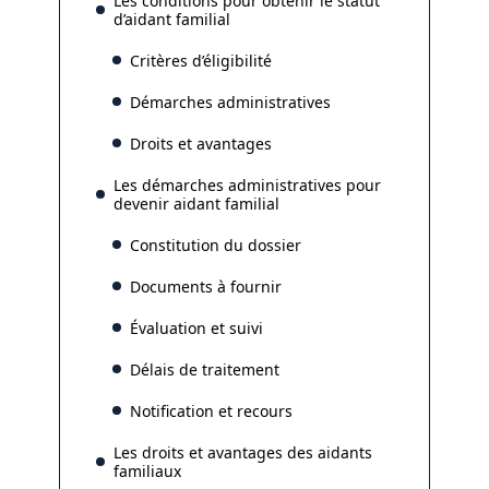
Les conditions pour obtenir le statut
d’aidant familial
Critères d’éligibilité
Démarches administratives
Droits et avantages
Les démarches administratives pour
devenir aidant familial
Constitution du dossier
Documents à fournir
Évaluation et suivi
Délais de traitement
Notification et recours
Les droits et avantages des aidants
familiaux