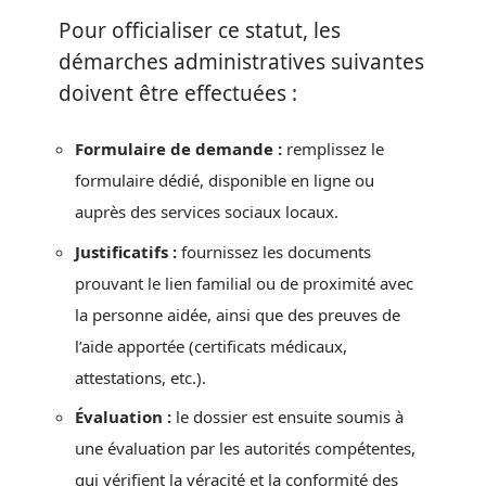
Pour officialiser ce statut, les
démarches administratives suivantes
doivent être effectuées :
Formulaire de demande :
remplissez le
formulaire dédié, disponible en ligne ou
auprès des services sociaux locaux.
Justificatifs :
fournissez les documents
prouvant le lien familial ou de proximité avec
la personne aidée, ainsi que des preuves de
l’aide apportée (certificats médicaux,
attestations, etc.).
Évaluation :
le dossier est ensuite soumis à
une évaluation par les autorités compétentes,
qui vérifient la véracité et la conformité des