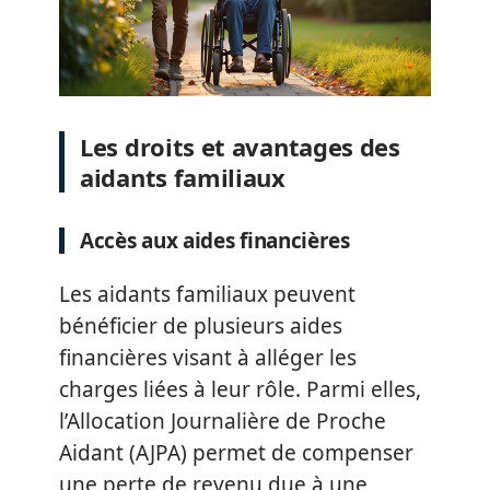
Les droits et avantages des
aidants familiaux
Accès aux aides financières
Les aidants familiaux peuvent
bénéficier de plusieurs aides
financières visant à alléger les
charges liées à leur rôle. Parmi elles,
l’Allocation Journalière de Proche
Aidant (AJPA) permet de compenser
une perte de revenu due à une