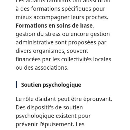
Les aidants familiaux ont aussi droit
à des formations spécifiques pour
mieux accompagner leurs proches.
Formations en soins de base
,
gestion du stress ou encore gestion
administrative sont proposées par
divers organismes, souvent
financées par les collectivités locales
ou des associations.
Soutien psychologique
Le rôle d’aidant peut être éprouvant.
Des dispositifs de soutien
psychologique existent pour
prévenir l’épuisement. Les