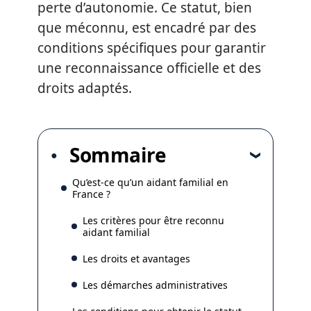
perte d’autonomie. Ce statut, bien
que méconnu, est encadré par des
conditions spécifiques pour garantir
une reconnaissance officielle et des
droits adaptés.
Sommaire
Qu’est-ce qu’un aidant familial en
France ?
Les critères pour être reconnu
aidant familial
Les droits et avantages
Les démarches administratives