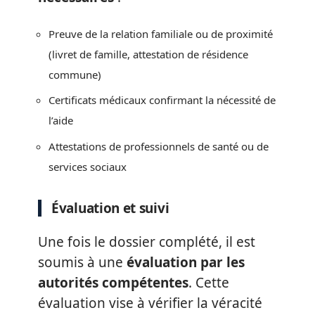
Preuve de la relation familiale ou de proximité
(livret de famille, attestation de résidence
commune)
Certificats médicaux confirmant la nécessité de
l’aide
Attestations de professionnels de santé ou de
services sociaux
Évaluation et suivi
Une fois le dossier complété, il est
soumis à une
évaluation par les
autorités compétentes
. Cette
évaluation vise à vérifier la véracité