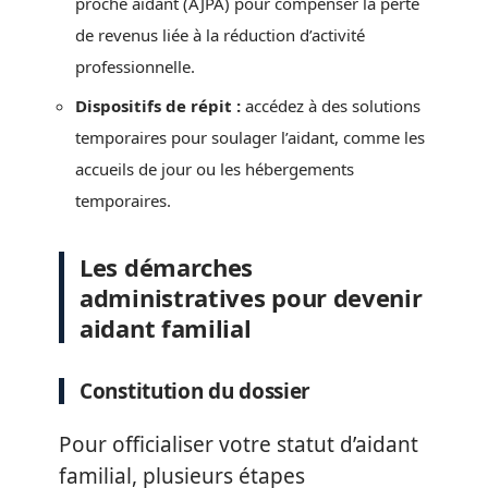
proche aidant (AJPA) pour compenser la perte
de revenus liée à la réduction d’activité
professionnelle.
Dispositifs de répit :
accédez à des solutions
temporaires pour soulager l’aidant, comme les
accueils de jour ou les hébergements
temporaires.
Les démarches
administratives pour devenir
aidant familial
Constitution du dossier
Pour officialiser votre statut d’aidant
familial, plusieurs étapes