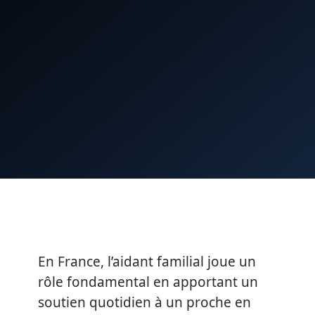
En France, l’aidant familial joue un
rôle fondamental en apportant un
soutien quotidien à un proche en