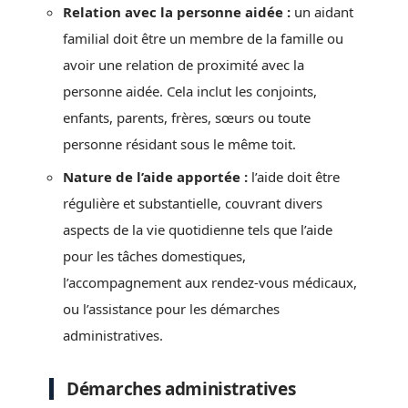
Relation avec la personne aidée :
un aidant
familial doit être un membre de la famille ou
avoir une relation de proximité avec la
personne aidée. Cela inclut les conjoints,
enfants, parents, frères, sœurs ou toute
personne résidant sous le même toit.
Nature de l’aide apportée :
l’aide doit être
régulière et substantielle, couvrant divers
aspects de la vie quotidienne tels que l’aide
pour les tâches domestiques,
l’accompagnement aux rendez-vous médicaux,
ou l’assistance pour les démarches
administratives.
Démarches administratives