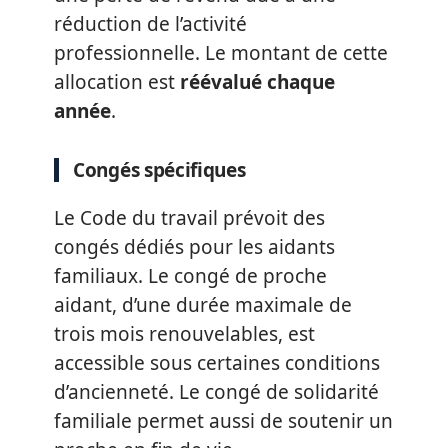
réduction de l’activité
professionnelle. Le montant de cette
allocation est
réévalué chaque
année
.
Congés spécifiques
Le Code du travail prévoit des
congés dédiés pour les aidants
familiaux. Le congé de proche
aidant, d’une durée maximale de
trois mois renouvelables, est
accessible sous certaines conditions
d’ancienneté. Le congé de solidarité
familiale permet aussi de soutenir un