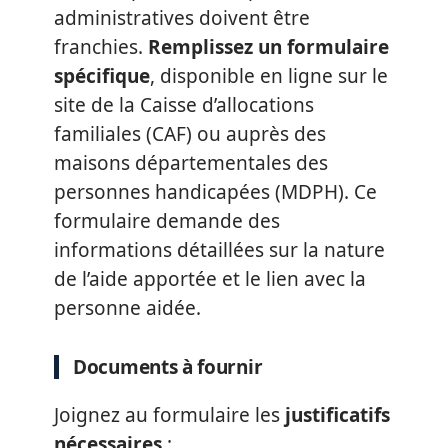
administratives doivent être
franchies.
Remplissez un formulaire
spécifique
, disponible en ligne sur le
site de la Caisse d’allocations
familiales (CAF) ou auprès des
maisons départementales des
personnes handicapées (MDPH). Ce
formulaire demande des
informations détaillées sur la nature
de l’aide apportée et le lien avec la
personne aidée.
Documents à fournir
Joignez au formulaire les
justificatifs
nécessaires
: