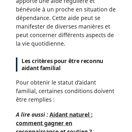
apporte une aide régulière et
bénévole à un proche en situation de
dépendance. Cette aide peut se
manifester de diverses manières et
peut concerner différents aspects de
la vie quotidienne.
Les critères pour être reconnu
aidant familial
Pour obtenir le statut d’aidant
familial, certaines conditions doivent
être remplies :
A lire aussi :
Aidant naturel :
comment gagner en
reconnaissance et soutien ?