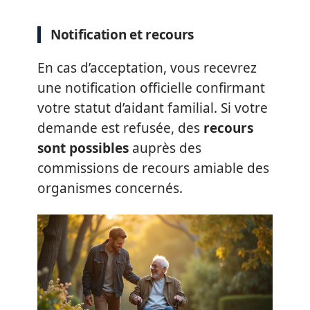
Notification et recours
En cas d’acceptation, vous recevrez
une notification officielle confirmant
votre statut d’aidant familial. Si votre
demande est refusée, des
recours
sont possibles
auprès des
commissions de recours amiable des
organismes concernés.