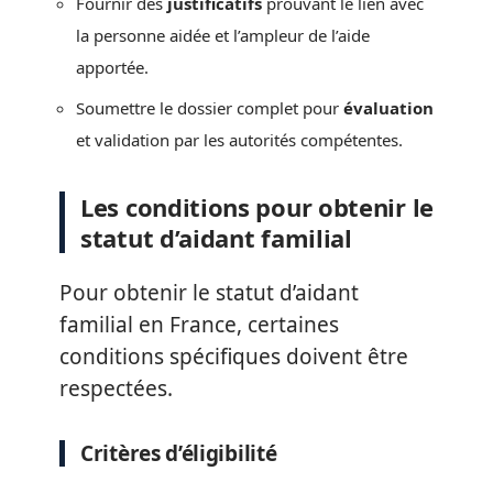
Fournir des
justificatifs
prouvant le lien avec
la personne aidée et l’ampleur de l’aide
apportée.
Soumettre le dossier complet pour
évaluation
et validation par les autorités compétentes.
Les conditions pour obtenir le
statut d’aidant familial
Pour obtenir le statut d’aidant
familial en France, certaines
conditions spécifiques doivent être
respectées.
Critères d’éligibilité