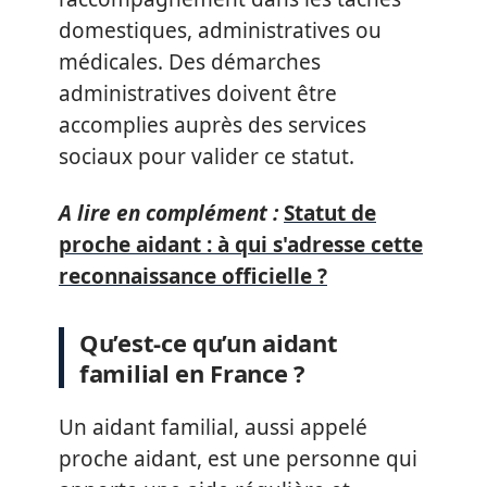
domestiques, administratives ou
médicales. Des démarches
administratives doivent être
accomplies auprès des services
sociaux pour valider ce statut.
A lire en complément :
Statut de
proche aidant : à qui s'adresse cette
reconnaissance officielle ?
Qu’est-ce qu’un aidant
familial en France ?
Un aidant familial, aussi appelé
proche aidant, est une personne qui