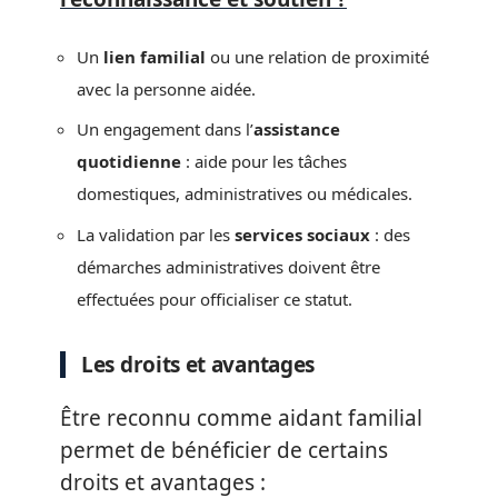
Un
lien familial
ou une relation de proximité
avec la personne aidée.
Un engagement dans l’
assistance
quotidienne
: aide pour les tâches
domestiques, administratives ou médicales.
La validation par les
services sociaux
: des
démarches administratives doivent être
effectuées pour officialiser ce statut.
Les droits et avantages
Être reconnu comme aidant familial
permet de bénéficier de certains
droits et avantages :