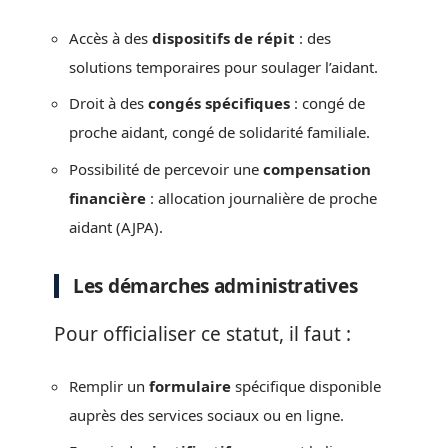
Accès à des
dispositifs de répit
: des
solutions temporaires pour soulager l’aidant.
Droit à des
congés spécifiques
: congé de
proche aidant, congé de solidarité familiale.
Possibilité de percevoir une
compensation
financière
: allocation journalière de proche
aidant (AJPA).
Les démarches administratives
Pour officialiser ce statut, il faut :
Remplir un
formulaire
spécifique disponible
auprès des services sociaux ou en ligne.