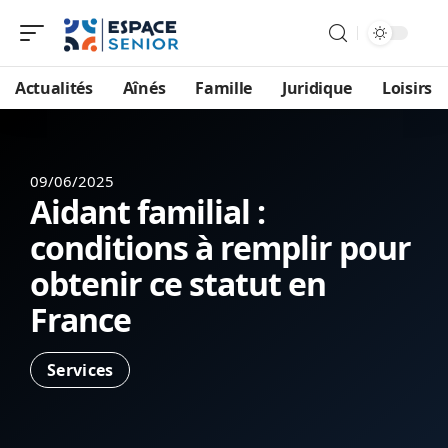
Actualités
Aînés
Famille
Juridique
Loisirs
09/06/2025
Aidant familial :
conditions à remplir pour
obtenir ce statut en
France
Services