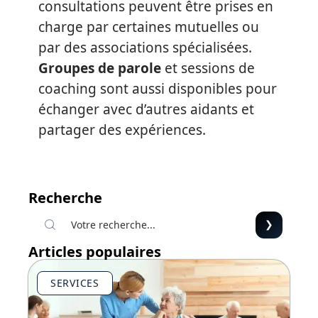
consultations peuvent être prises en
charge par certaines mutuelles ou
par des associations spécialisées.
Groupes de parole
et sessions de
coaching sont aussi disponibles pour
échanger avec d’autres aidants et
partager des expériences.
Recherche
Articles populaires
SERVICES