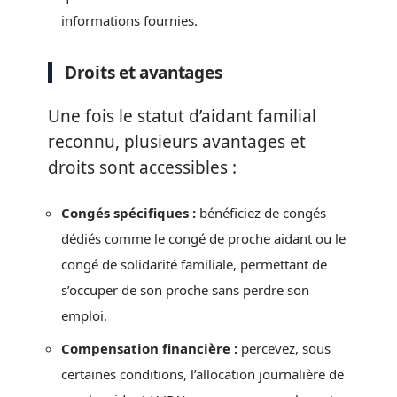
informations fournies.
Droits et avantages
Une fois le statut d’aidant familial
reconnu, plusieurs avantages et
droits sont accessibles :
Congés spécifiques :
bénéficiez de congés
dédiés comme le congé de proche aidant ou le
congé de solidarité familiale, permettant de
s’occuper de son proche sans perdre son
emploi.
Compensation financière :
percevez, sous
certaines conditions, l’allocation journalière de