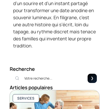
d’un sourire et d’un instant partagé
pour transformer une date anodine en
souvenir lumineux. En filigrane, c’est
une autre histoire qui s’écrit, loin du
tapage, au rythme discret mais tenace
des familles qui inventent leur propre
tradition.
Recherche
Articles populaires
SERVICES