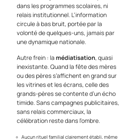
dans les programmes scolaires, ni
relais institutionnel. L’information
circule à bas bruit, portée par la
volonté de quelques-uns, jamais par
une dynamique nationale.
Autre frein : la
médiatisation
, quasi
inexistante. Quand la fête des mères
ou des pères s’affichent en grand sur
les vitrines et les écrans, celle des
grands-pères se contente d’un écho
timide. Sans campagnes publicitaires,
sans relais commerciaux, la
célébration reste dans l’ombre.
Aucun rituel familial clairement établi, même