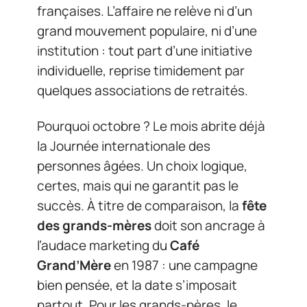
françaises. L’affaire ne relève ni d’un
grand mouvement populaire, ni d’une
institution : tout part d’une initiative
individuelle, reprise timidement par
quelques associations de retraités.
Pourquoi octobre ? Le mois abrite déjà
la Journée internationale des
personnes âgées. Un choix logique,
certes, mais qui ne garantit pas le
succès. À titre de comparaison, la
fête
des grands-mères
doit son ancrage à
l’audace marketing du
Café
Grand’Mère
en 1987 : une campagne
bien pensée, et la date s’imposait
partout. Pour les grands-pères, le