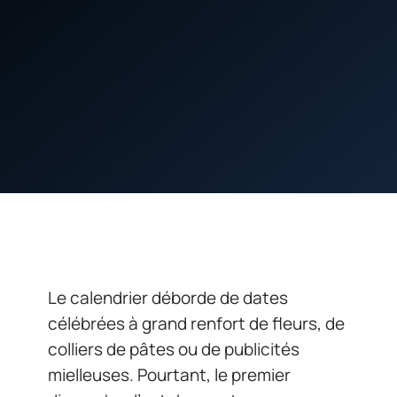
Le calendrier déborde de dates
célébrées à grand renfort de fleurs, de
colliers de pâtes ou de publicités
mielleuses. Pourtant, le premier