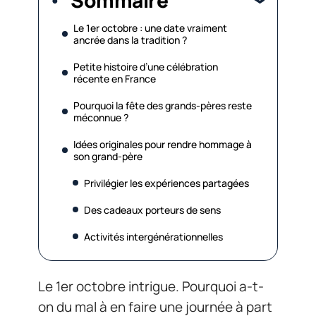
Le 1er octobre : une date vraiment
ancrée dans la tradition ?
Petite histoire d’une célébration
récente en France
Pourquoi la fête des grands-pères reste
méconnue ?
Idées originales pour rendre hommage à
son grand-père
Privilégier les expériences partagées
Des cadeaux porteurs de sens
Activités intergénérationnelles
Le 1er octobre intrigue. Pourquoi a-t-
on du mal à en faire une journée à part