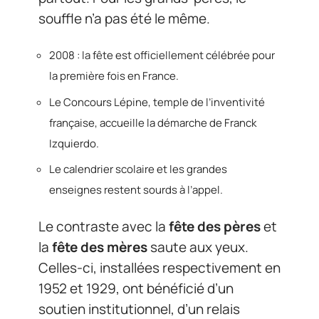
souffle n’a pas été le même.
2008 : la fête est officiellement célébrée pour
la première fois en France.
Le Concours Lépine, temple de l’inventivité
française, accueille la démarche de Franck
Izquierdo.
Le calendrier scolaire et les grandes
enseignes restent sourds à l’appel.
Le contraste avec la
fête des pères
et
la
fête des mères
saute aux yeux.
Celles-ci, installées respectivement en
1952 et 1929, ont bénéficié d’un
soutien institutionnel, d’un relais