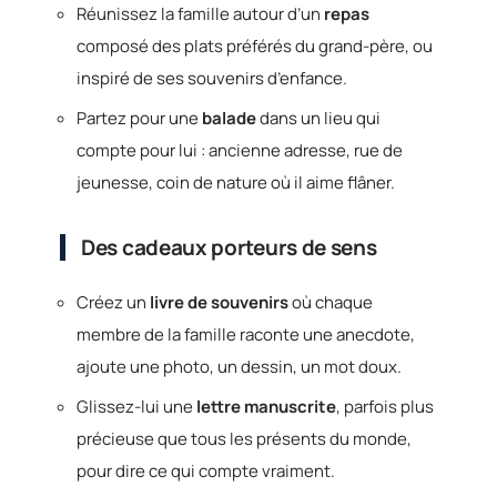
Réunissez la famille autour d’un
repas
composé des plats préférés du grand-père, ou
inspiré de ses souvenirs d’enfance.
Partez pour une
balade
dans un lieu qui
compte pour lui : ancienne adresse, rue de
jeunesse, coin de nature où il aime flâner.
Des cadeaux porteurs de sens
Créez un
livre de souvenirs
où chaque
membre de la famille raconte une anecdote,
ajoute une photo, un dessin, un mot doux.
Glissez-lui une
lettre manuscrite
, parfois plus
précieuse que tous les présents du monde,
pour dire ce qui compte vraiment.