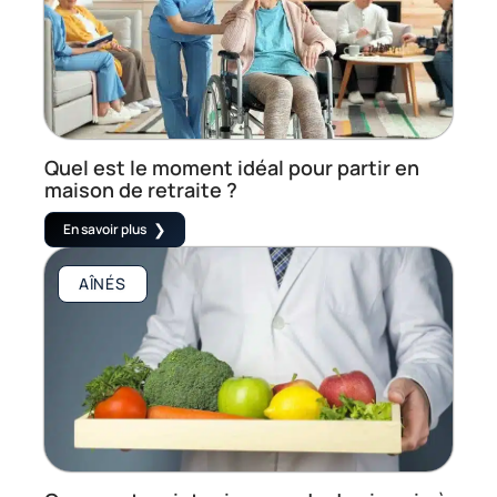
Quel est le moment idéal pour partir en
maison de retraite ?
En savoir plus
AÎNÉS