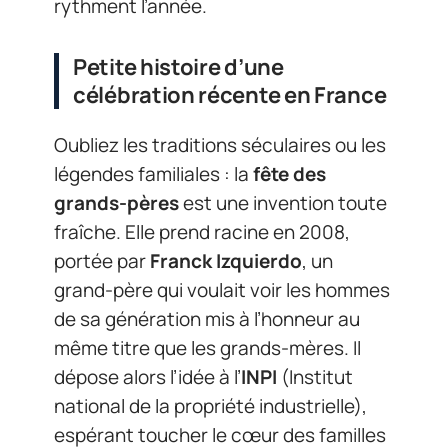
rythment l’année.
Petite histoire d’une
célébration récente en France
Oubliez les traditions séculaires ou les
légendes familiales : la
fête des
grands-pères
est une invention toute
fraîche. Elle prend racine en 2008,
portée par
Franck Izquierdo
, un
grand-père qui voulait voir les hommes
de sa génération mis à l’honneur au
même titre que les grands-mères. Il
dépose alors l’idée à l’
INPI
(Institut
national de la propriété industrielle),
espérant toucher le cœur des familles