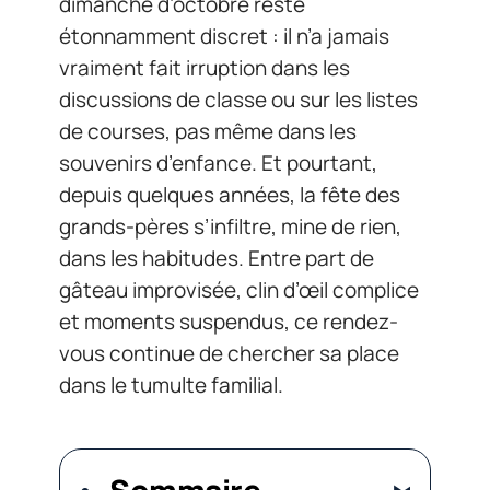
dimanche d’octobre reste
étonnamment discret : il n’a jamais
vraiment fait irruption dans les
discussions de classe ou sur les listes
de courses, pas même dans les
souvenirs d’enfance. Et pourtant,
depuis quelques années, la fête des
grands-pères s’infiltre, mine de rien,
dans les habitudes. Entre part de
gâteau improvisée, clin d’œil complice
et moments suspendus, ce rendez-
vous continue de chercher sa place
dans le tumulte familial.
Sommaire