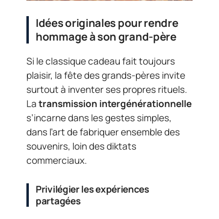
Idées originales pour rendre
hommage à son grand-père
Si le classique cadeau fait toujours
plaisir, la fête des grands-pères invite
surtout à inventer ses propres rituels.
La
transmission intergénérationnelle
s’incarne dans les gestes simples,
dans l’art de fabriquer ensemble des
souvenirs, loin des diktats
commerciaux.
Privilégier les expériences
partagées