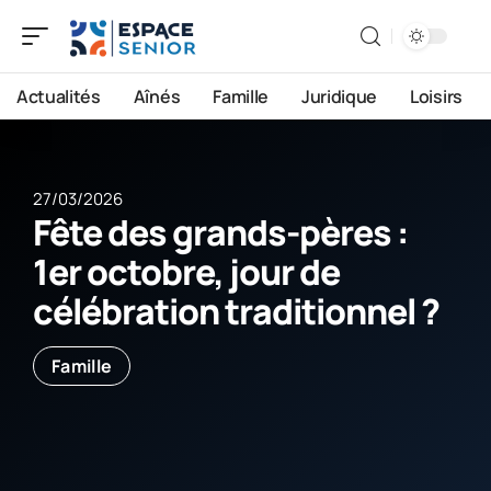
Actualités
Aînés
Famille
Juridique
Loisirs
27/03/2026
Fête des grands-pères :
1er octobre, jour de
célébration traditionnel ?
Famille