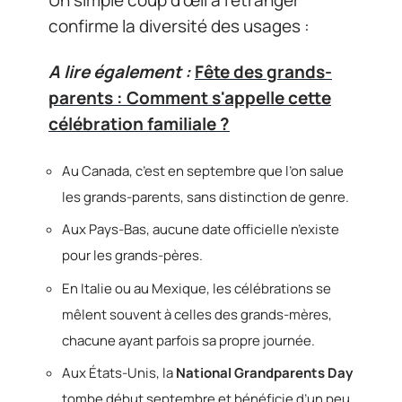
confirme la diversité des usages :
A lire également :
Fête des grands-
parents : Comment s'appelle cette
célébration familiale ?
Au Canada, c’est en septembre que l’on salue
les grands-parents, sans distinction de genre.
Aux Pays-Bas, aucune date officielle n’existe
pour les grands-pères.
En Italie ou au Mexique, les célébrations se
mêlent souvent à celles des grands-mères,
chacune ayant parfois sa propre journée.
Aux États-Unis, la
National Grandparents Day
tombe début septembre et bénéficie d’un peu