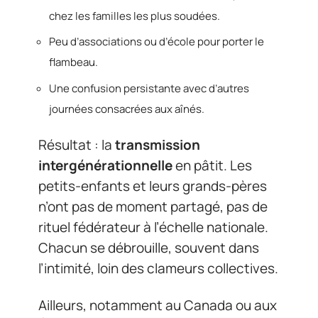
chez les familles les plus soudées.
Peu d’associations ou d’école pour porter le
flambeau.
Une confusion persistante avec d’autres
journées consacrées aux aînés.
Résultat : la
transmission
intergénérationnelle
en pâtit. Les
petits-enfants et leurs grands-pères
n’ont pas de moment partagé, pas de
rituel fédérateur à l’échelle nationale.
Chacun se débrouille, souvent dans
l’intimité, loin des clameurs collectives.
Ailleurs, notamment au Canada ou aux