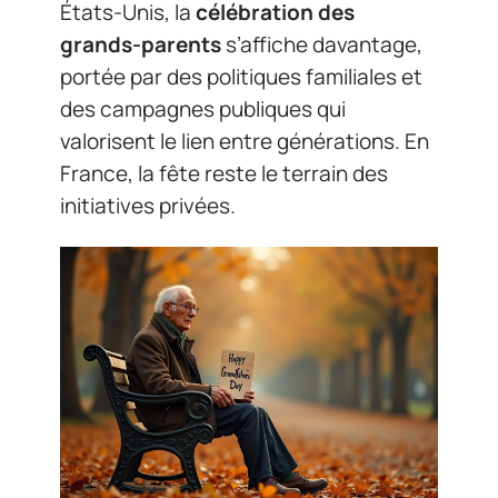
États-Unis, la
célébration des
grands-parents
s’affiche davantage,
portée par des politiques familiales et
des campagnes publiques qui
valorisent le lien entre générations. En
France, la fête reste le terrain des
initiatives privées.