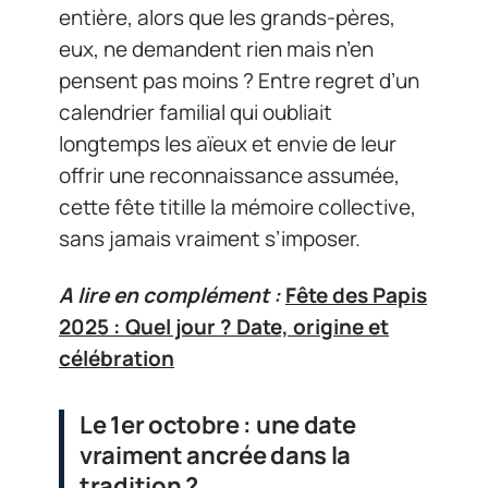
entière, alors que les grands-pères,
eux, ne demandent rien mais n’en
pensent pas moins ? Entre regret d’un
calendrier familial qui oubliait
longtemps les aïeux et envie de leur
offrir une reconnaissance assumée,
cette fête titille la mémoire collective,
sans jamais vraiment s’imposer.
A lire en complément :
Fête des Papis
2025 : Quel jour ? Date, origine et
célébration
Le 1er octobre : une date
vraiment ancrée dans la
tradition ?