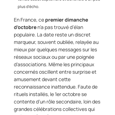
plus d’écho.
En France, ce
premier dimanche
d’octobre
n’a pas trouvé d’élan
populaire. La date reste un discret
marqueur, souvent oubliée, relayée au
mieux par quelques messages sur les
réseaux sociaux ou par une poignée
d’associations. Même les principaux
concernés oscillent entre surprise et
amusement devant cette
reconnaissance inattendue. Faute de
rituels installés, le 1er octobre se
contente d’un rôle secondaire, loin des
grandes célébrations collectives qui