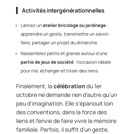
Activités intergénérationnelles
Lancez un
atelier bricolage ou jardinage
:
apprendre un geste, transmettre un savoir-
faire, partager un projet du dimanche.
Rassemblez petits et grands autour d’une
partie de jeux de société
: l’occasion idéale
pour rire, échanger et tisser des liens.
Finalement, la
célébration
du 1er
octobre ne demande rien d’autre qu’un
peu d’imagination. Elle s’épanouit loin
des conventions, dans la force des
liens et l’envie de faire vivre la mémoire
familiale. Parfois, il suffit d’un geste,