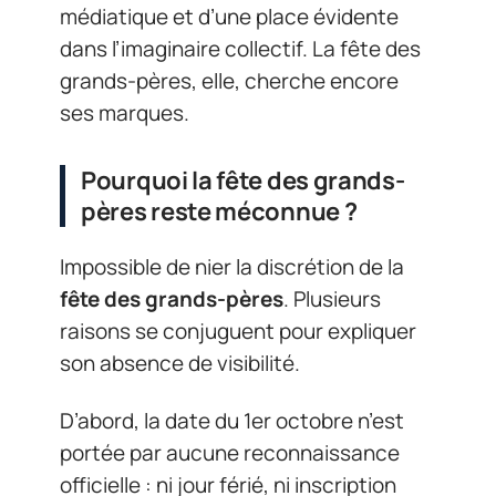
médiatique et d’une place évidente
dans l’imaginaire collectif. La fête des
grands-pères, elle, cherche encore
ses marques.
Pourquoi la fête des grands-
pères reste méconnue ?
Impossible de nier la discrétion de la
fête des grands-pères
. Plusieurs
raisons se conjuguent pour expliquer
son absence de visibilité.
D’abord, la date du 1er octobre n’est
portée par aucune reconnaissance
officielle : ni jour férié, ni inscription