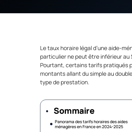
Le taux horaire légal d’une aide-m
particulier ne peut être inférieur au
Pourtant, certains tarifs pratiqués 
montants allant du simple au double
type de prestation.
Sommaire
Panorama des tarifs horaires des aides
ménagères en France en 2024-2025