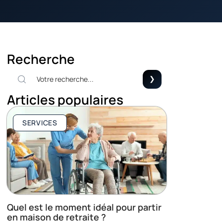
Recherche
Articles populaires
SERVICES
Quel est le moment idéal pour partir
en maison de retraite ?