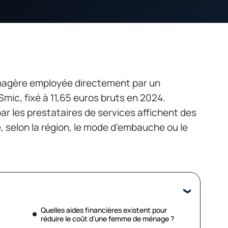
énagère employée directement par un
 Smic, fixé à 11,65 euros bruts en 2024.
par les prestataires de services affichent des
, selon la région, le mode d’embauche ou le
Quelles aides financières existent pour
réduire le coût d’une femme de ménage ?