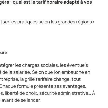
re : quel est le tarif horaire adapté à vos
tuer les pratiques selon les grandes régions :
eure
intégrer les charges sociales, les éventuels
é de la salariée. Selon que l’on embauche en
reprise, la grille tarifaire change, tout
Chaque formule présente ses avantages,
s, liberté de choix, sécurité administrative… À
 avant de se lancer.