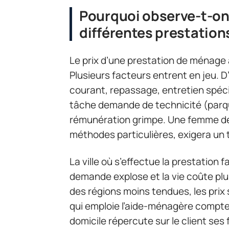
Pourquoi observe-t-on 
différentes prestations
Le prix d’une prestation de ménage à
Plusieurs facteurs entrent en jeu. D
courant, repassage, entretien spécif
tâche demande de technicité (parquet
rémunération grimpe. Une femme d
méthodes particulières, exigera un 
La ville où s’effectue la prestation f
demande explose et la vie coûte plus
des régions moins tendues, les prix
qui emploie l’aide-ménagère compte
domicile répercute sur le client ses 