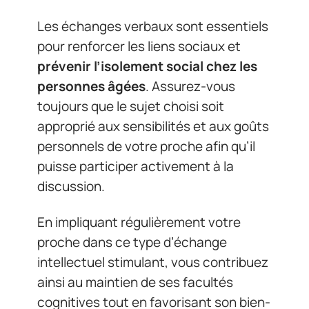
Les échanges verbaux sont essentiels
pour renforcer les liens sociaux et
prévenir l’isolement social chez les
personnes âgées
. Assurez-vous
toujours que le sujet choisi soit
approprié aux sensibilités et aux goûts
personnels de votre proche afin qu’il
puisse participer activement à la
discussion.
En impliquant régulièrement votre
proche dans ce type d’échange
intellectuel stimulant, vous contribuez
ainsi au maintien de ses facultés
cognitives tout en favorisant son bien-