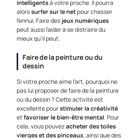
intelligents
à votre proche. Il pourra
alors
surfer sur le net
pour chasser
l’ennui. Faire des
jeux numériques
peut aussi l’aider à se distraire du
mieux qu’il peut.
Faire de la peinture ou du
dessin
Si votre proche aime l’art, pourquoi ne
pas lui proposer de faire de la peinture
ou du dessin ? Cette activité est
excellente pour
stimuler la créativité
et
favoriser le bien-être mental
. Pour
cela, vous pouvez
acheter des toiles
vierges et des pinceaux
, ainsi que des