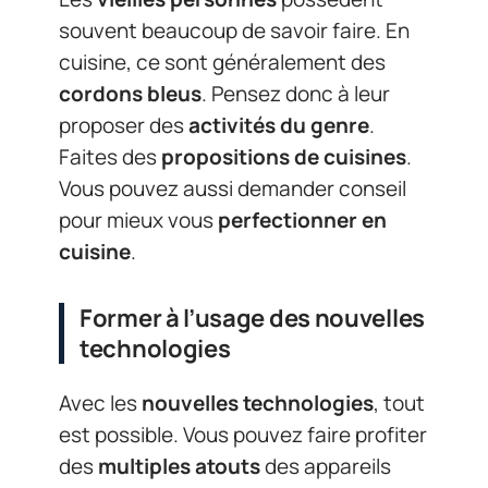
souvent beaucoup de savoir faire. En
cuisine, ce sont généralement des
cordons bleus
. Pensez donc à leur
proposer des
activités du genre
.
Faites des
propositions de cuisines
.
Vous pouvez aussi demander conseil
pour mieux vous
perfectionner en
cuisine
.
Former à l’usage des nouvelles
technologies
Avec les
nouvelles technologies
, tout
est possible. Vous pouvez faire profiter
des
multiples atouts
des appareils