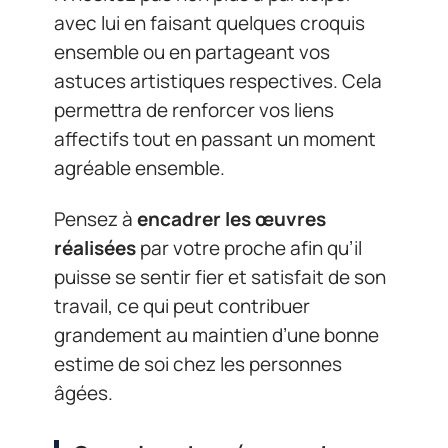
avec lui en faisant quelques croquis
ensemble ou en partageant vos
astuces artistiques respectives. Cela
permettra de renforcer vos liens
affectifs tout en passant un moment
agréable ensemble.
Pensez à
encadrer les œuvres
réalisées
par votre proche afin qu’il
puisse se sentir fier et satisfait de son
travail, ce qui peut contribuer
grandement au maintien d’une bonne
estime de soi chez les personnes
âgées.