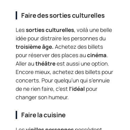
Faire des sorties culturelles
Les
sorties culturelles
, voilà une belle
idée pour distraire les personnes du
troisième âge.
Achetez des billets
pour réserver des places au
cinéma
.
Aller au
théâtre
est aussi une option.
Encore mieux, achetez des billets pour
concerts. Pour quelqu’un qui s’ennuie
de ne rien faire, c’est
l’idéal
pour
changer son humeur.
Faire la cuisine
Les
vieilles personnes
possèdent