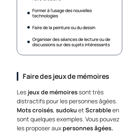
Former à l’usage des nouvelles
technologies
Faire de la peinture ou du dessin
Organiser des séances de lecture ou de
discussions sur des sujets intéressants
Faire des jeux de mémoires
Les
jeux de mémoires
sont très
distractifs pour les personnes âgées.
Mots croisés
,
sudoku
et
Scrabble
en
sont quelques exemples. Vous pouvez
les proposer aux
personnes âgées.