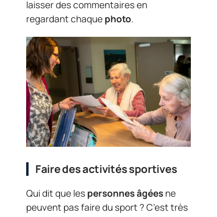
laisser des commentaires en
regardant chaque
photo
.
Faire des activités sportives
Qui dit que les
personnes âgées
ne
peuvent pas faire du sport ? C’est très