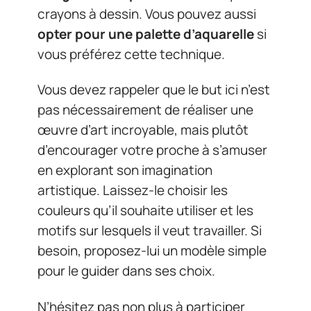
crayons à dessin. Vous pouvez aussi
opter pour une palette d’aquarelle
si
vous préférez cette technique.
Vous devez rappeler que le but ici n’est
pas nécessairement de réaliser une
œuvre d’art incroyable, mais plutôt
d’encourager votre proche à s’amuser
en explorant son imagination
artistique. Laissez-le choisir les
couleurs qu’il souhaite utiliser et les
motifs sur lesquels il veut travailler. Si
besoin, proposez-lui un modèle simple
pour le guider dans ses choix.
N’hésitez pas non plus à participer