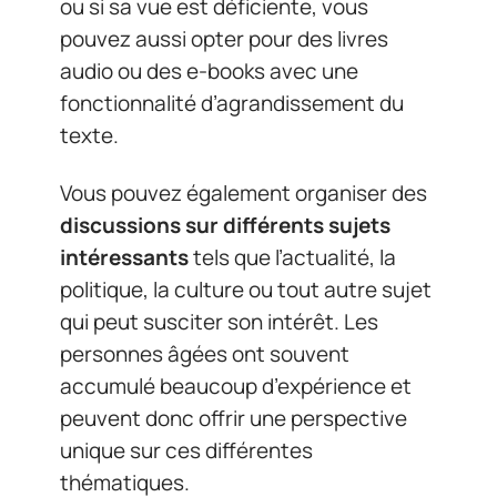
ou si sa vue est déficiente, vous
pouvez aussi opter pour des livres
audio ou des e-books avec une
fonctionnalité d’agrandissement du
texte.
Vous pouvez également organiser des
discussions sur différents sujets
intéressants
tels que l’actualité, la
politique, la culture ou tout autre sujet
qui peut susciter son intérêt. Les
personnes âgées ont souvent
accumulé beaucoup d’expérience et
peuvent donc offrir une perspective
unique sur ces différentes
thématiques.