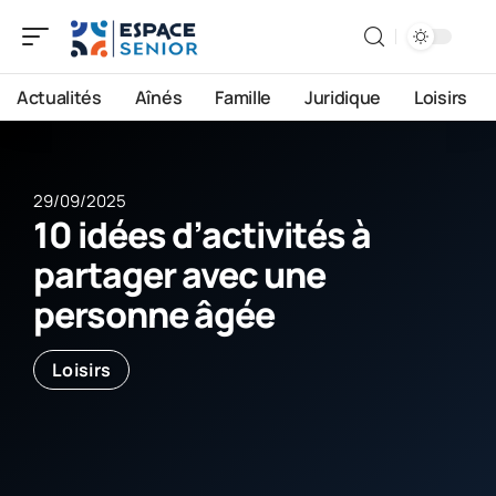
Actualités
Aînés
Famille
Juridique
Loisirs
29/09/2025
10 idées d’activités à
partager avec une
personne âgée
Loisirs