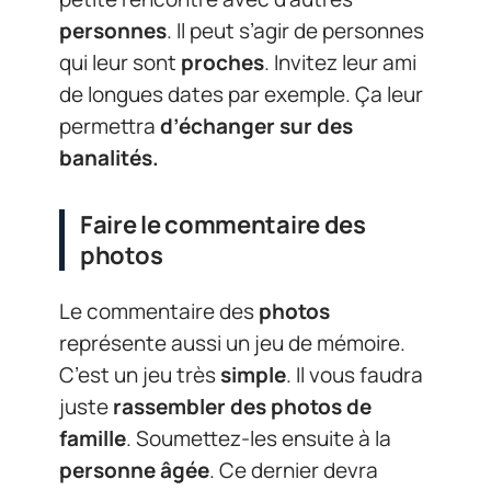
personnes
. Il peut s’agir de personnes
qui leur sont
proches
. Invitez leur ami
de longues dates par exemple. Ça leur
permettra
d’échanger sur des
banalités.
Faire le commentaire des
photos
Le commentaire des
photos
représente aussi un jeu de mémoire.
C’est un jeu très
simple
. Il vous faudra
juste
rassembler des photos de
famille
. Soumettez-les ensuite à la
personne âgée
. Ce dernier devra