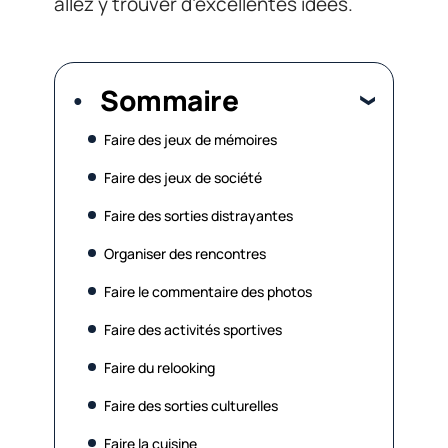
allez y trouver d’excellentes idées.
Sommaire
Faire des jeux de mémoires
Faire des jeux de société
Faire des sorties distrayantes
Organiser des rencontres
Faire le commentaire des photos
Faire des activités sportives
Faire du relooking
Faire des sorties culturelles
Faire la cuisine