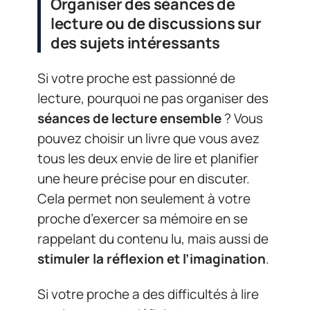
Organiser des séances de
lecture ou de discussions sur
des sujets intéressants
Si votre proche est passionné de
lecture, pourquoi ne pas organiser des
séances de lecture ensemble
? Vous
pouvez choisir un livre que vous avez
tous les deux envie de lire et planifier
une heure précise pour en discuter.
Cela permet non seulement à votre
proche d’exercer sa mémoire en se
rappelant du contenu lu, mais aussi de
stimuler la réflexion et l’imagination
.
Si votre proche a des difficultés à lire