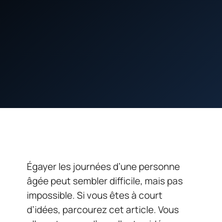
Égayer les journées d’une personne
âgée peut sembler difficile, mais pas
impossible. Si vous êtes à court
d’idées, parcourez cet article. Vous