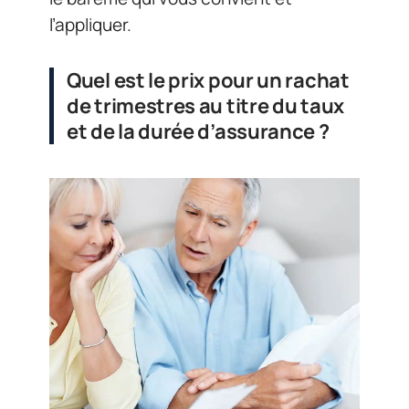
l’appliquer.
Quel est le prix pour un rachat
de trimestres au titre du taux
et de la durée d’assurance ?