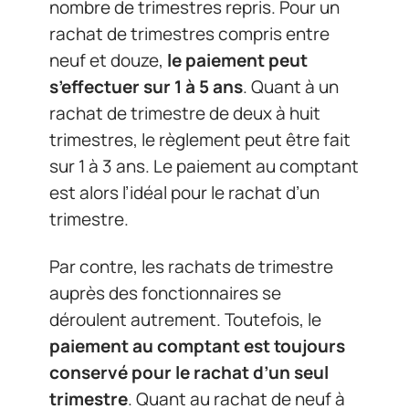
nombre de trimestres repris. Pour un
rachat de trimestres compris entre
neuf et douze,
le paiement peut
s’effectuer sur 1 à 5 ans
. Quant à un
rachat de trimestre de deux à huit
trimestres, le règlement peut être fait
sur 1 à 3 ans. Le paiement au comptant
est alors l’idéal pour le rachat d’un
trimestre.
Par contre, les rachats de trimestre
auprès des fonctionnaires se
déroulent autrement. Toutefois, le
paiement au comptant est toujours
conservé pour le rachat d’un seul
trimestre
. Quant au rachat de neuf à