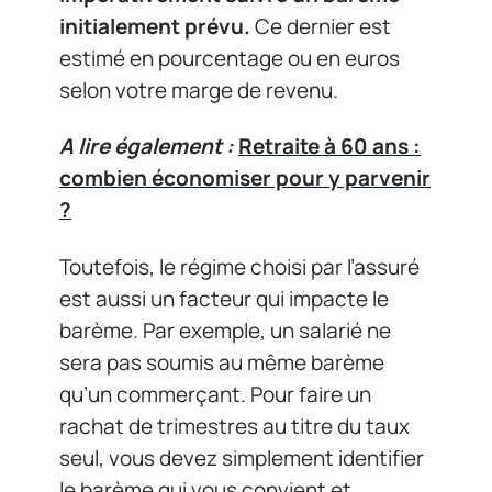
initialement prévu.
Ce dernier est
estimé en pourcentage ou en euros
selon votre marge de revenu.
A lire également :
Retraite à 60 ans :
combien économiser pour y parvenir
?
Toutefois, le régime choisi par l’assuré
est aussi un facteur qui impacte le
barème. Par exemple, un salarié ne
sera pas soumis au même barème
qu’un commerçant. Pour faire un
rachat de trimestres au titre du taux
seul, vous devez simplement identifier
le barème qui vous convient et