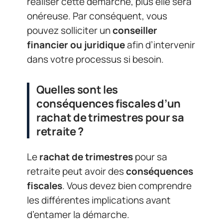
réaliser cette démarche, plus elle sera
onéreuse. Par conséquent, vous
pouvez solliciter un
conseiller
financier ou juridique
afin d’intervenir
dans votre processus si besoin.
Quelles sont les
conséquences fiscales d’un
rachat de trimestres pour sa
retraite ?
Le
rachat de trimestres
pour sa
retraite peut avoir des
conséquences
fiscales
. Vous devez bien comprendre
les différentes implications avant
d’entamer la démarche.