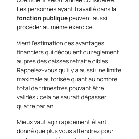
coefficient selon l’année considérée.
Les personnes ayant travaillé dans la
fonction publique
peuvent aussi
procéder au même exercice.
Vient l’estimation des avantages
financiers qui découlent du règlement
auprès des caisses retraite cibles.
Rappelez-vous qu’il y a aussi une limite
maximale autorisée quant au nombre
total de trimestres pouvant être
validés : cela ne saurait dépasser
quatre par an.
Mieux vaut agir rapidement étant
donné que plus vous attendrez pour