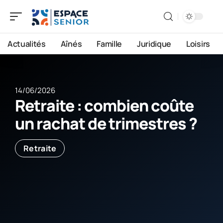
Actualités
Aînés
Famille
Juridique
Loisirs
14/06/2026
Retraite : combien coûte
un rachat de trimestres ?
Retraite