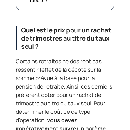
retraite ?
Quel est le prix pour un rachat
de trimestres au titre du taux
seul ?
Certains retraités ne désirent pas
ressentir l’effet de la décote sur la
somme prévue à la base pour la
pension de retraite. Ainsi, ces derniers
préfèrent opter pour un rachat de
trimestre au titre du taux seul. Pour
déterminer le coût de ce type
d’opération,
vous devez
impérativement suivre un barème