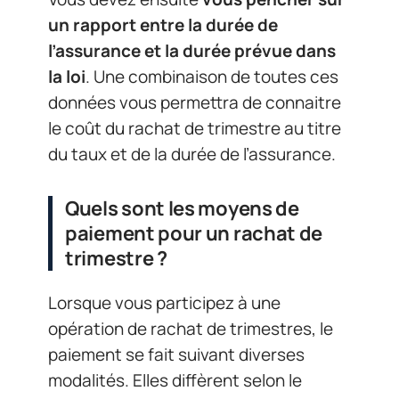
un rapport entre la durée de
l’assurance et la durée prévue dans
la loi
. Une combinaison de toutes ces
données vous permettra de connaitre
le coût du rachat de trimestre au titre
du taux et de la durée de l’assurance.
Quels sont les moyens de
paiement pour un rachat de
trimestre ?
Lorsque vous participez à une
opération de rachat de trimestres, le
paiement se fait suivant diverses
modalités. Elles diffèrent selon le