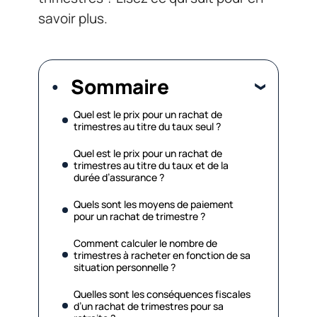
savoir plus.
Sommaire
Quel est le prix pour un rachat de
trimestres au titre du taux seul ?
Quel est le prix pour un rachat de
trimestres au titre du taux et de la
durée d’assurance ?
Quels sont les moyens de paiement
pour un rachat de trimestre ?
Comment calculer le nombre de
trimestres à racheter en fonction de sa
situation personnelle ?
Quelles sont les conséquences fiscales
d’un rachat de trimestres pour sa