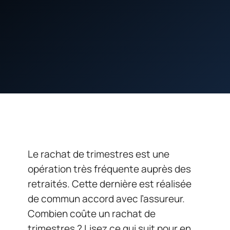
Le rachat de trimestres est une
opération très fréquente auprès des
retraités. Cette dernière est réalisée
de commun accord avec l’assureur.
Combien coûte un rachat de
trimestres ? Lisez ce qui suit pour en