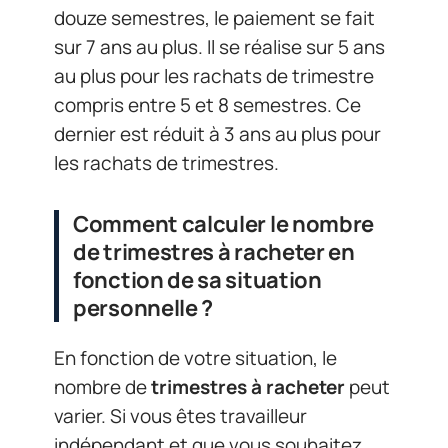
douze semestres, le paiement se fait
sur 7 ans au plus. Il se réalise sur 5 ans
au plus pour les rachats de trimestre
compris entre 5 et 8 semestres. Ce
dernier est réduit à 3 ans au plus pour
les rachats de trimestres.
Comment calculer le nombre
de trimestres à racheter en
fonction de sa situation
personnelle ?
En fonction de votre situation, le
nombre de
trimestres à racheter
peut
varier. Si vous êtes travailleur
indépendant et que vous souhaitez