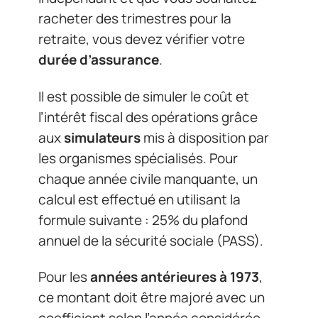
racheter des trimestres pour la
retraite, vous devez vérifier votre
durée d’assurance
.
Il est possible de simuler le coût et
l’intérêt fiscal des opérations grâce
aux
simulateurs
mis à disposition par
les organismes spécialisés. Pour
chaque année civile manquante, un
calcul est effectué en utilisant la
formule suivante : 25% du plafond
annuel de la sécurité sociale (PASS).
Pour les
années antérieures à 1973
,
ce montant doit être majoré avec un