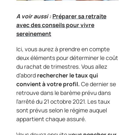
A voir aussi :
Préparer sa retraite
avec des conseils pour vivre
sereinement
Ici, vous aurez à prendre en compte
deux éléments pour déterminer le coût
du rachat de trimestres. Vous allez
d’abord
rechercher le taux qui
convient à votre profil.
Ce dernier se
retrouve dans le barème prévu dans
l’arrêté du 21 octobre 2021. Les taux
sont prévus selon le régime auquel
appartient chaque assuré.
Vous devez ensuite
vous pencher sur