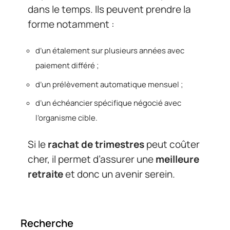
dans le temps. Ils peuvent prendre la
forme notamment :
d’un étalement sur plusieurs années avec
paiement différé ;
d’un prélèvement automatique mensuel ;
d’un échéancier spécifique négocié avec
l’organisme cible.
Si le
rachat de trimestres
peut coûter
cher, il permet d’assurer une
meilleure
retraite
et donc un avenir serein.
Recherche