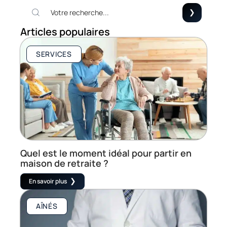
Articles populaires
SERVICES
Quel est le moment idéal pour partir en
maison de retraite ?
En savoir plus
AÎNÉS