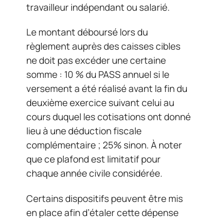
travailleur indépendant ou salarié.
Le montant déboursé lors du
règlement auprès des caisses cibles
ne doit pas excéder une certaine
somme : 10 % du PASS annuel si le
versement a été réalisé avant la fin du
deuxième exercice suivant celui au
cours duquel les cotisations ont donné
lieu à une déduction fiscale
complémentaire ; 25% sinon. À noter
que ce plafond est limitatif pour
chaque année civile considérée.
Certains dispositifs peuvent être mis
en place afin d’étaler cette dépense