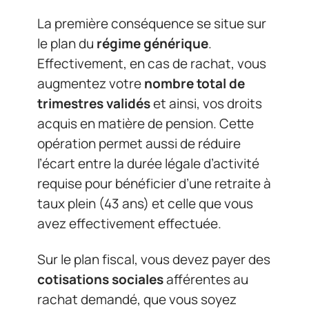
La première conséquence se situe sur
le plan du
régime générique
.
Effectivement, en cas de rachat, vous
augmentez votre
nombre total de
trimestres validés
et ainsi, vos droits
acquis en matière de pension. Cette
opération permet aussi de réduire
l’écart entre la durée légale d’activité
requise pour bénéficier d’une retraite à
taux plein (43 ans) et celle que vous
avez effectivement effectuée.
Sur le plan fiscal, vous devez payer des
cotisations sociales
afférentes au
rachat demandé, que vous soyez