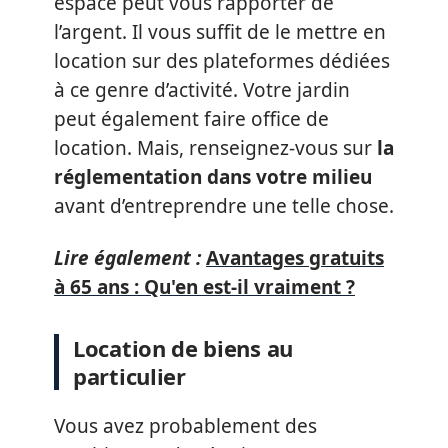
espace peut vous rapporter de
l’argent. Il vous suffit de le mettre en
location sur des plateformes dédiées
à ce genre d’activité. Votre jardin
peut également faire office de
location. Mais, renseignez-vous sur
la
réglementation dans votre milieu
avant d’entreprendre une telle chose.
Lire également :
Avantages gratuits
à 65 ans : Qu'en est-il vraiment ?
Location de biens au
particulier
Vous avez probablement des