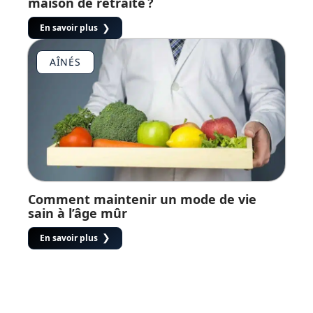
maison de retraite ?
En savoir plus
AÎNÉS
Comment maintenir un mode de vie
sain à l’âge mûr
En savoir plus