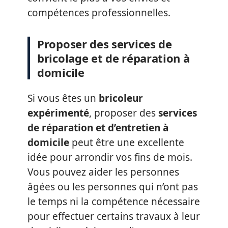
compétences professionnelles.
Proposer des services de
bricolage et de réparation à
domicile
Si vous êtes un
bricoleur
expérimenté
, proposer des
services
de réparation et d’entretien à
domicile
peut être une excellente
idée pour arrondir vos fins de mois.
Vous pouvez aider les personnes
âgées ou les personnes qui n’ont pas
le temps ni la compétence nécessaire
pour effectuer certains travaux à leur