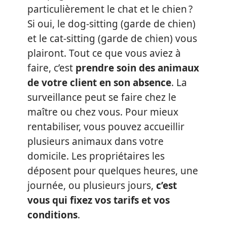
particulièrement le chat et le chien ?
Si oui, le dog-sitting (garde de chien)
et le cat-sitting (garde de chien) vous
plairont. Tout ce que vous aviez à
faire, c’est
prendre soin des animaux
de votre client en son absence
. La
surveillance peut se faire chez le
maître ou chez vous. Pour mieux
rentabiliser, vous pouvez accueillir
plusieurs animaux dans votre
domicile. Les propriétaires les
déposent pour quelques heures, une
journée, ou plusieurs jours,
c’est
vous qui fixez vos tarifs et vos
conditions
.