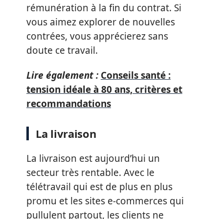
rémunération à la fin du contrat. Si
vous aimez explorer de nouvelles
contrées, vous apprécierez sans
doute ce travail.
Lire également :
Conseils santé :
tension idéale à 80 ans, critères et
recommandations
La livraison
La livraison est aujourd’hui un
secteur très rentable. Avec le
télétravail qui est de plus en plus
promu et les sites e-commerces qui
pullulent partout, les clients ne