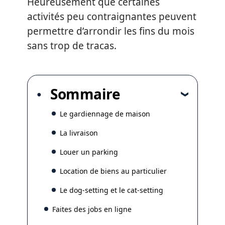
Heureusement que certaines
activités peu contraignantes peuvent
permettre d’arrondir les fins du mois
sans trop de tracas.
Sommaire
Le gardiennage de maison
La livraison
Louer un parking
Location de biens au particulier
Le dog-setting et le cat-setting
Faites des jobs en ligne