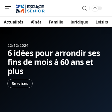
Actualités
Aînés
Famille
Juridique
Loisirs
22/12/2024
6 idées pour arrondir ses
fins de mois à 60 ans et
plus
Services