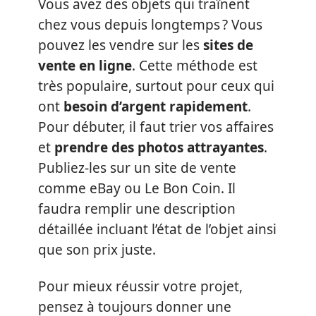
Vous avez des objets qui traînent
chez vous depuis longtemps ? Vous
pouvez les vendre sur les
sites de
vente en ligne
. Cette méthode est
très populaire, surtout pour ceux qui
ont
besoin d’argent rapidement
.
Pour débuter, il faut trier vos affaires
et
prendre des photos attrayantes
.
Publiez-les sur un site de vente
comme eBay ou Le Bon Coin. Il
faudra remplir une description
détaillée incluant l’état de l’objet ainsi
que son prix juste.
Pour mieux réussir votre projet,
pensez à toujours donner une