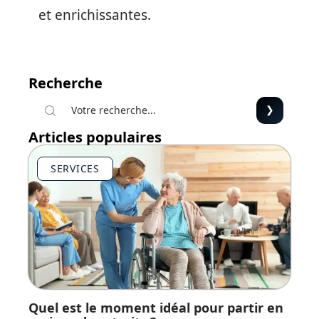
et enrichissantes.
Recherche
Articles populaires
SERVICES
Quel est le moment idéal pour partir en