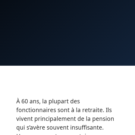
À 60 ans, la plupart des
fonctionnaires sont à la retraite. Ils
vivent principalement de la pension
qui s’avère souvent insuffisante.