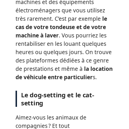
machines et des équipements
électroménagers que vous utilisez
très rarement. C’est par exemple
le
cas de votre tondeuse et de votre
machine à laver
. Vous pourriez les
rentabiliser en les louant quelques
heures ou quelques jours. On trouve
des plateformes dédiées à ce genre
de prestations et même à
la location
de véhicule entre particulier
s.
Le dog-setting et le cat-
setting
Aimez-vous les animaux de
compagnies ? Et tout