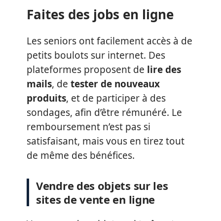
Faites des jobs en ligne
Les seniors ont facilement accès à de
petits boulots sur internet. Des
plateformes proposent de
lire des
mails
, de
tester de nouveaux
produits
, et de participer à des
sondages, afin d’être rémunéré. Le
remboursement n’est pas si
satisfaisant, mais vous en tirez tout
de même des bénéfices.
Vendre des objets sur les
sites de vente en ligne