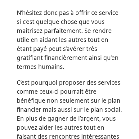
N’hésitez donc pas à offrir ce service
si c’est quelque chose que vous
maîtrisez parfaitement. Se rendre
utile en aidant les autres tout en
étant payé peut s’avérer très
gratifiant financièrement ainsi qu’en
termes humains.
C’est pourquoi proposer des services
comme ceux-ci pourrait être
bénéfique non seulement sur le plan
financier mais aussi sur le plan social.
En plus de gagner de l’argent, vous
pouvez aider les autres tout en
faisant des rencontres intéressantes