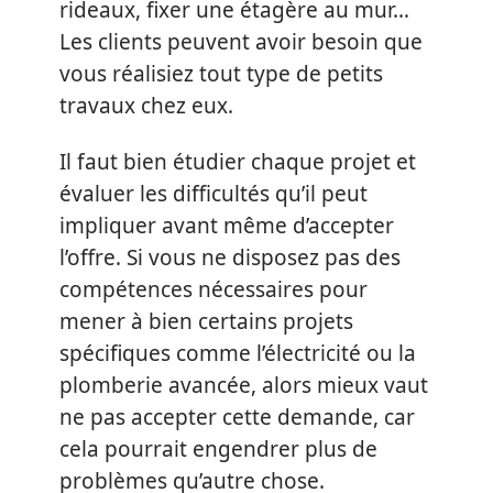
rideaux, fixer une étagère au mur…
Les clients peuvent avoir besoin que
vous réalisiez tout type de petits
travaux chez eux.
Il faut bien étudier chaque projet et
évaluer les difficultés qu’il peut
impliquer avant même d’accepter
l’offre. Si vous ne disposez pas des
compétences nécessaires pour
mener à bien certains projets
spécifiques comme l’électricité ou la
plomberie avancée, alors mieux vaut
ne pas accepter cette demande, car
cela pourrait engendrer plus de
problèmes qu’autre chose.