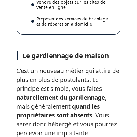
Vendre des objets sur les sites de
vente en ligne
Proposer des services de bricolage
et de réparation à domicile
Le gardiennage de maison
C’est un nouveau métier qui attire de
plus en plus de postulants. Le
principe est simple, vous faites
naturellement du gardiennage
,
mais généralement
quand les
propriétaires sont absents
. Vous
serez donc hébergé et vous pourrez
percevoir une importante