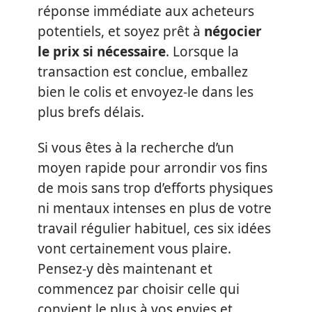
réponse immédiate aux acheteurs
potentiels, et soyez prêt à
négocier
le prix si nécessaire
. Lorsque la
transaction est conclue, emballez
bien le colis et envoyez-le dans les
plus brefs délais.
Si vous êtes à la recherche d’un
moyen rapide pour arrondir vos fins
de mois sans trop d’efforts physiques
ni mentaux intenses en plus de votre
travail régulier habituel, ces six idées
vont certainement vous plaire.
Pensez-y dès maintenant et
commencez par choisir celle qui
convient le plus à vos envies et