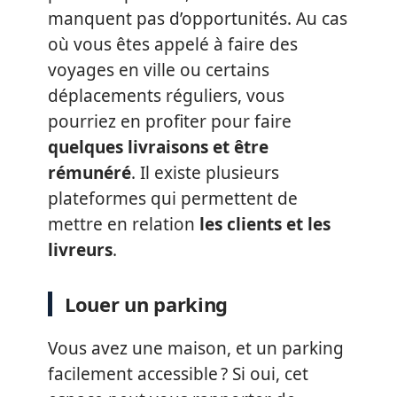
manquent pas d’opportunités. Au cas
où vous êtes appelé à faire des
voyages en ville ou certains
déplacements réguliers, vous
pourriez en profiter pour faire
quelques livraisons et être
rémunéré
. Il existe plusieurs
plateformes qui permettent de
mettre en relation
les clients et les
livreurs
.
Louer un parking
Vous avez une maison, et un parking
facilement accessible ? Si oui, cet