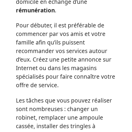
domicile en échange d’une
rémunération
.
Pour débuter, il est préférable de
commencer par vos amis et votre
famille afin qu’ils puissent
recommander vos services autour
d’eux. Créez une petite annonce sur
Internet ou dans les magasins
spécialisés pour faire connaître votre
offre de service.
Les tâches que vous pouvez réaliser
sont nombreuses : changer un
robinet, remplacer une ampoule
cassée, installer des tringles à