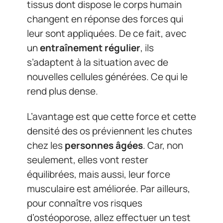
tissus dont dispose le corps humain
changent en réponse des forces qui
leur sont appliquées. De ce fait, avec
un
entraînement régulier
, ils
s’adaptent à la situation avec de
nouvelles cellules générées. Ce qui le
rend plus dense.
L’avantage est que cette force et cette
densité des os préviennent les chutes
chez les
personnes âgées
. Car, non
seulement, elles vont rester
équilibrées, mais aussi, leur force
musculaire est améliorée. Par ailleurs,
pour connaître vos risques
d’ostéoporose, allez effectuer un test