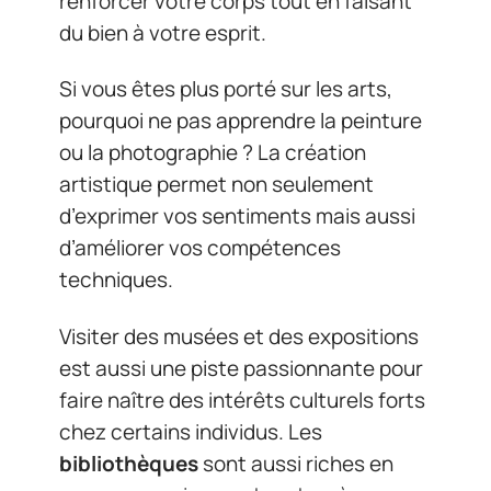
renforcer votre corps tout en faisant
du bien à votre esprit.
Si vous êtes plus porté sur les arts,
pourquoi ne pas apprendre la peinture
ou la photographie ? La création
artistique permet non seulement
d’exprimer vos sentiments mais aussi
d’améliorer vos compétences
techniques.
Visiter des musées et des expositions
est aussi une piste passionnante pour
faire naître des intérêts culturels forts
chez certains individus. Les
bibliothèques
sont aussi riches en