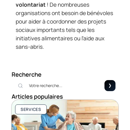
volontariat
! De nombreuses
organisations ont besoin de bénévoles
pour aider à coordonner des projets
sociaux importants tels que les
initiatives alimentaires ou l’aide aux
sans-abris.
Recherche
Articles populaires
SERVICES