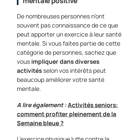
mentale positive
De nombreuses personnes n’ont
souvent pas connaissance de ce que
peut apporter un exercice à leur santé
mentale. Si vous faites partie de cette
catégorie de personnes, sachez que
vous
impliquer dans diverses
activités
selon vos intérêts peut
beaucoup améliorer votre santé
mentale.
A lire également :
Activités seniors:
comment profiter pleinement de la
Semaine bleue ?
L’exercice physique lutte contre la