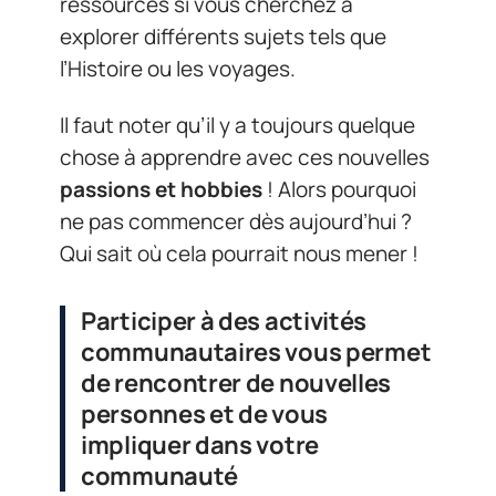
ressources si vous cherchez à
explorer différents sujets tels que
l’Histoire ou les voyages.
Il faut noter qu’il y a toujours quelque
chose à apprendre avec ces nouvelles
passions et hobbies
! Alors pourquoi
ne pas commencer dès aujourd’hui ?
Qui sait où cela pourrait nous mener !
Participer à des activités
communautaires vous permet
de rencontrer de nouvelles
personnes et de vous
impliquer dans votre
communauté