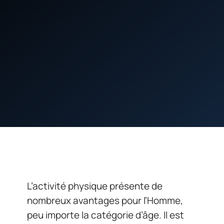
L’activité physique présente de
nombreux avantages pour l’Homme,
peu importe la catégorie d’âge. Il est