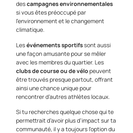
des
campagnes environnementales
si vous êtes préoccupé par
l’environnement et le changement
climatique.
Les
événements sportifs
sont aussi
une façon amusante pour se mêler
avec les membres du quartier. Les
clubs de course ou de vélo
peuvent
être trouvés presque partout, offrant
ainsi une chance unique pour
rencontrer d’autres athlètes locaux.
Si tu recherches quelque chose qui te
permettrait d’avoir plus d’impact sur ta
communauté, il y a toujours l’option du