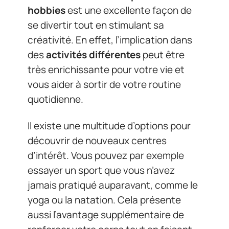
hobbies
est une excellente façon de
se divertir tout en stimulant sa
créativité. En effet, l’implication dans
des
activités différentes
peut être
très enrichissante pour votre vie et
vous aider à sortir de votre routine
quotidienne.
Il existe une multitude d’options pour
découvrir de nouveaux centres
d’intérêt. Vous pouvez par exemple
essayer un sport que vous n’avez
jamais pratiqué auparavant, comme le
yoga ou la natation. Cela présente
aussi l’avantage supplémentaire de