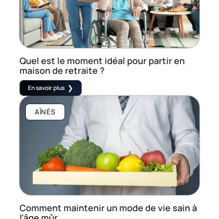
Quel est le moment idéal pour partir en
maison de retraite ?
En savoir plus
AÎNÉS
Comment maintenir un mode de vie sain à
l’âge mûr