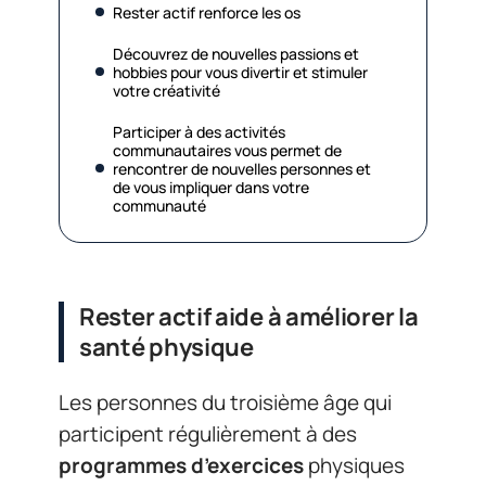
Rester actif renforce les os
Découvrez de nouvelles passions et
hobbies pour vous divertir et stimuler
votre créativité
Participer à des activités
communautaires vous permet de
rencontrer de nouvelles personnes et
de vous impliquer dans votre
communauté
Rester actif aide à améliorer la
santé physique
Les personnes du troisième âge qui
participent régulièrement à des
programmes d’exercices
physiques