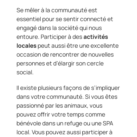
Se mêler à la communauté est
essentiel pour se sentir connecté et
engagé dans la société qui nous
entoure. Participer à des
activités
locales
peut aussi être une excellente
occasion de rencontrer de nouvelles
personnes et d’élargir son cercle
social.
Il existe plusieurs façons de s’impliquer
dans votre communauté. Si vous êtes
passionné par les animaux, vous
pouvez offrir votre temps comme
bénévole dans un refuge ou une SPA
local. Vous pouvez aussi participer à