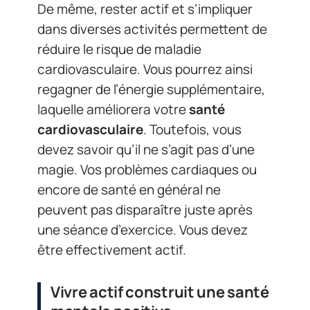
De même, rester actif et s’impliquer
dans diverses activités permettent de
réduire le risque de maladie
cardiovasculaire. Vous pourrez ainsi
regagner de l’énergie supplémentaire,
laquelle améliorera votre
santé
cardiovasculaire
. Toutefois, vous
devez savoir qu’il ne s’agit pas d’une
magie. Vos problèmes cardiaques ou
encore de santé en général ne
peuvent pas disparaître juste après
une séance d’exercice. Vous devez
être effectivement actif.
Vivre actif construit une santé