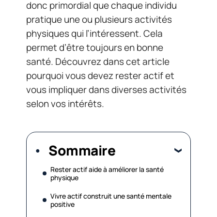
donc primordial que chaque individu
pratique une ou plusieurs activités
physiques qui l’intéressent. Cela
permet d’être toujours en bonne
santé. Découvrez dans cet article
pourquoi vous devez rester actif et
vous impliquer dans diverses activités
selon vos intérêts.
Sommaire
Rester actif aide à améliorer la santé
physique
Vivre actif construit une santé mentale
positive