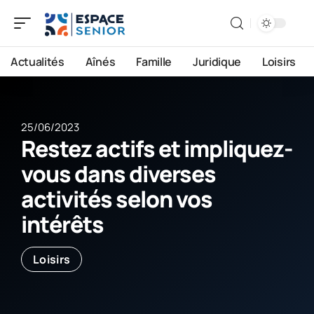
Actualités
Aînés
Famille
Juridique
Loisirs
25/06/2023
Restez actifs et impliquez-
vous dans diverses
activités selon vos
intérêts
Loisirs