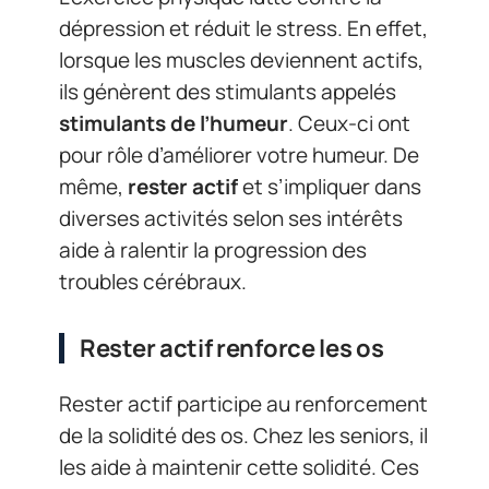
dépression et réduit le stress. En effet,
lorsque les muscles deviennent actifs,
ils génèrent des stimulants appelés
stimulants de l’humeur
. Ceux-ci ont
pour rôle d’améliorer votre humeur. De
même,
rester actif
et s’impliquer dans
diverses activités selon ses intérêts
aide à ralentir la progression des
troubles cérébraux.
Rester actif renforce les os
Rester actif participe au renforcement
de la solidité des os. Chez les seniors, il
les aide à maintenir cette solidité. Ces