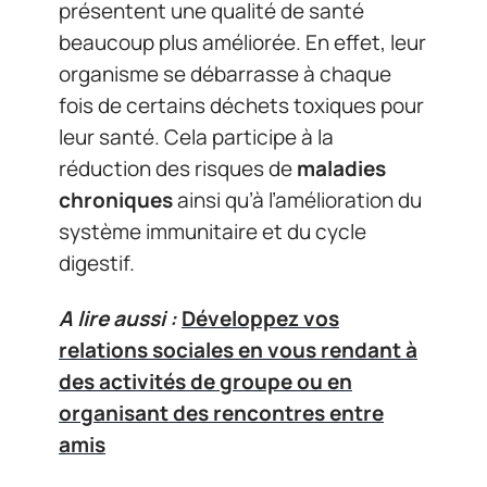
présentent une qualité de santé
beaucoup plus améliorée. En effet, leur
organisme se débarrasse à chaque
fois de certains déchets toxiques pour
leur santé. Cela participe à la
réduction des risques de
maladies
chroniques
ainsi qu’à l’amélioration du
système immunitaire et du cycle
digestif.
A lire aussi :
Développez vos
relations sociales en vous rendant à
des activités de groupe ou en
organisant des rencontres entre
amis