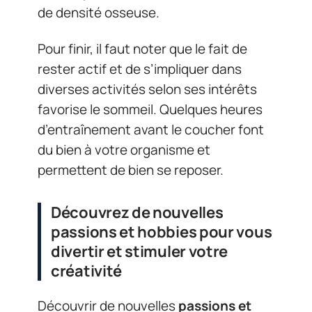
de densité osseuse.
Pour finir, il faut noter que le fait de
rester actif et de s’impliquer dans
diverses activités selon ses intérêts
favorise le sommeil. Quelques heures
d’entraînement avant le coucher font
du bien à votre organisme et
permettent de bien se reposer.
Découvrez de nouvelles
passions et hobbies pour vous
divertir et stimuler votre
créativité
Découvrir de nouvelles
passions et