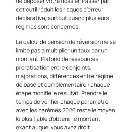
de déposer votre dossier. Passer par
cet outil réduit les risques d’erreur
déclarative, surtout quand plusieurs
régimes sont concernés.
Le calcul de pension de réversion ne se
limite pas à multiplier un taux par un
montant. Plafond de ressources,
proratisation entre conjoints,
majorations, différences entre régime
de base et complémentaire : chaque
étape modifie le résultat. Prendre le
temps de vérifier chaque paramètre
avec les barèmes 2026 reste le moyen
le plus fiable d’obtenir le montant
exact auquel vous avez droit.