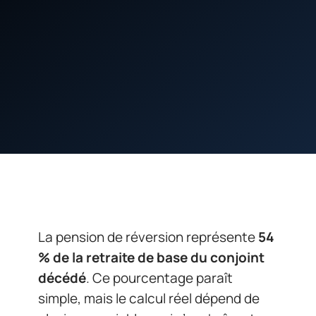
La pension de réversion représente
54
% de la retraite de base du conjoint
décédé
. Ce pourcentage paraît
simple, mais le calcul réel dépend de