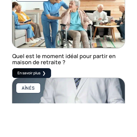
Quel est le moment idéal pour partir en
maison de retraite ?
En savoir plus
AÎNÉS