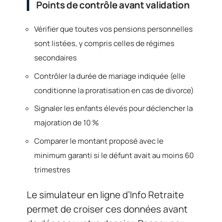
Points de contrôle avant validation
Vérifier que toutes vos pensions personnelles
sont listées, y compris celles de régimes
secondaires
Contrôler la durée de mariage indiquée (elle
conditionne la proratisation en cas de divorce)
Signaler les enfants élevés pour déclencher la
majoration de 10 %
Comparer le montant proposé avec le
minimum garanti si le défunt avait au moins 60
trimestres
Le simulateur en ligne d’Info Retraite
permet de croiser ces données avant