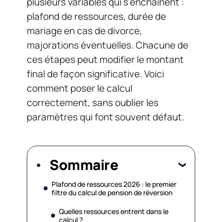
plusieurs variables qui s’enchaînent :
plafond de ressources, durée de
mariage en cas de divorce,
majorations éventuelles. Chacune de
ces étapes peut modifier le montant
final de façon significative. Voici
comment poser le calcul
correctement, sans oublier les
paramètres qui font souvent défaut.
Sommaire
Plafond de ressources 2026 : le premier
filtre du calcul de pension de réversion
Quelles ressources entrent dans le
calcul ?