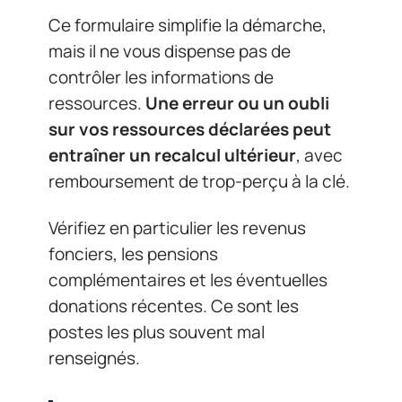
Ce formulaire simplifie la démarche,
mais il ne vous dispense pas de
contrôler les informations de
ressources.
Une erreur ou un oubli
sur vos ressources déclarées peut
entraîner un recalcul ultérieur
, avec
remboursement de trop-perçu à la clé.
Vérifiez en particulier les revenus
fonciers, les pensions
complémentaires et les éventuelles
donations récentes. Ce sont les
postes les plus souvent mal
renseignés.