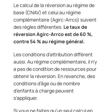
Le calcul de la réversion au régime de
base (CNAV) et celui au régime
complémentaire (Agirc-Arrco) suivent
des règles différentes.
Le taux de
réversion Agirc-Arrco est de 60 %,
contre 54 % au régime général.
Les conditions d’attribution diffèrent
aussi. Au régime complémentaire, il n’y
a pas de condition de ressources pour
obtenir la réversion. En revanche, des
conditions d’âge ou de nombre
d’enfants à charge peuvent
s’appliquer.
Si vous ne faites qu’un seul calcul en