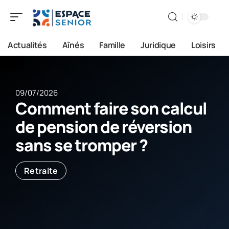
Actualités
Aînés
Famille
Juridique
Loisirs
09/07/2026
Comment faire son calcul
de pension de réversion
sans se tromper ?
Retraite