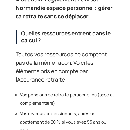
Normandie espace personnel : gérer
sa retraite sans se déplacer
Quelles ressources entrent dans le
calcul ?
Toutes vos ressources ne comptent
pas de la même façon. Voici les
éléments pris en compte par
l’Assurance retraite :
Vos pensions de retraite personnelles (base et
complémentaire)
Vos revenus professionnels, après un
abattement de 30 % si vous avez 55 ans ou