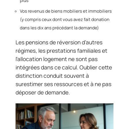
plus
Vos revenus de biens mobiliers et immobiliers
(y compris ceux dont vous avez fait donation
dans les dix ans précédant la demande)
Les pensions de réversion d’autres
régimes, les prestations familiales et
l’allocation logement ne sont pas
intégrées dans ce calcul. Oublier cette
distinction conduit souvent à
surestimer ses ressources et à ne pas
déposer de demande.