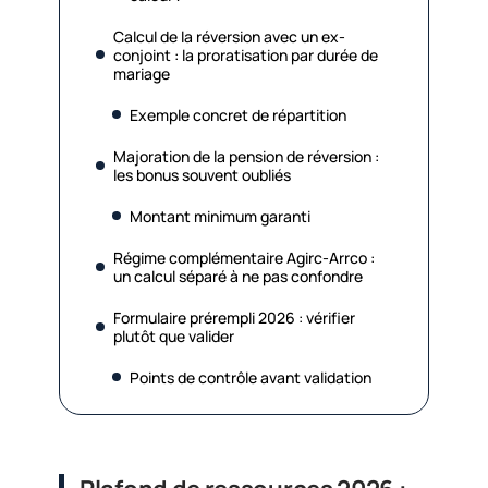
Calcul de la réversion avec un ex-
conjoint : la proratisation par durée de
mariage
Exemple concret de répartition
Majoration de la pension de réversion :
les bonus souvent oubliés
Montant minimum garanti
Régime complémentaire Agirc-Arrco :
un calcul séparé à ne pas confondre
Formulaire prérempli 2026 : vérifier
plutôt que valider
Points de contrôle avant validation