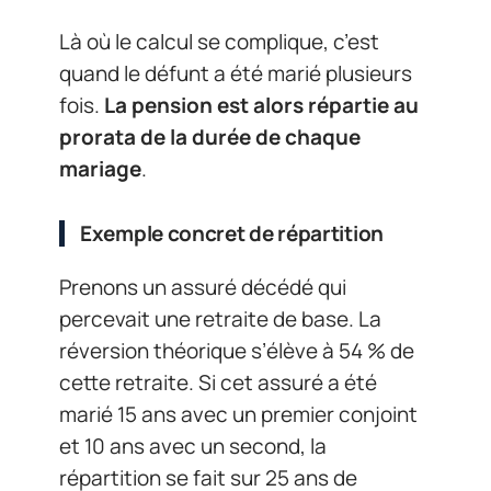
Là où le calcul se complique, c’est
quand le défunt a été marié plusieurs
fois.
La pension est alors répartie au
prorata de la durée de chaque
mariage
.
Exemple concret de répartition
Prenons un assuré décédé qui
percevait une retraite de base. La
réversion théorique s’élève à 54 % de
cette retraite. Si cet assuré a été
marié 15 ans avec un premier conjoint
et 10 ans avec un second, la
répartition se fait sur 25 ans de