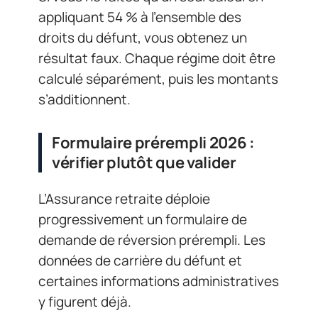
appliquant 54 % à l’ensemble des
droits du défunt, vous obtenez un
résultat faux. Chaque régime doit être
calculé séparément, puis les montants
s’additionnent.
Formulaire prérempli 2026 :
vérifier plutôt que valider
L’Assurance retraite déploie
progressivement un formulaire de
demande de réversion prérempli. Les
données de carrière du défunt et
certaines informations administratives
y figurent déjà.