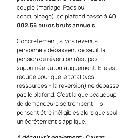
couple (mariage, Pacs ou
concubinage), ce plafond passe à
40
002,56 euros bruts annuels
.
Concrètement, si vos revenus
personnels dépassent ce seuil, la
pension de réversion n’est pas
supprimée automatiquement. Elle est
réduite pour que le total (vos
ressources + la réversion) ne dépasse
pas le plafond. C’est là que beaucoup
de demandeurs se trompent : ils
pensent être inéligibles alors que seul
un écrêtement s’applique.
A découvrir également :
Carsat