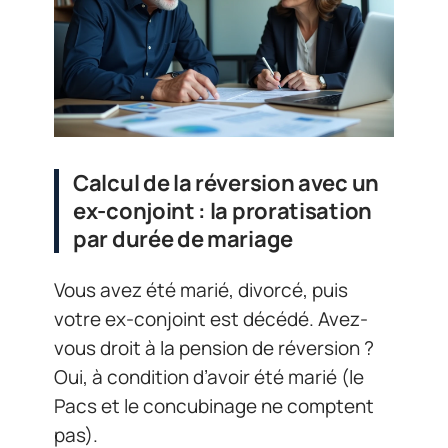
Calcul de la réversion avec un
ex-conjoint : la proratisation
par durée de mariage
Vous avez été marié, divorcé, puis
votre ex-conjoint est décédé. Avez-
vous droit à la pension de réversion ?
Oui, à condition d’avoir été marié (le
Pacs et le concubinage ne comptent
pas).