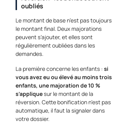
oubliés
Le montant de base n’est pas toujours
le montant final. Deux majorations
peuvent s’ajouter, et elles sont
régulièrement oubliées dans les
demandes.
La première concerne les enfants :
si
vous avez eu ou élevé au moins trois
enfants, une majoration de 10 %
s’applique
sur le montant de la
réversion. Cette bonification n’est pas
automatique, il faut la signaler dans
votre dossier.