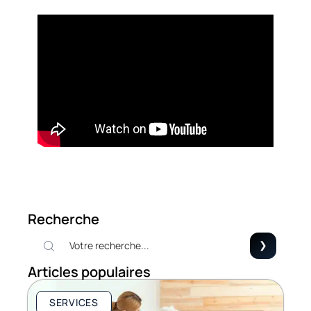
Recherche
Articles populaires
SERVICES