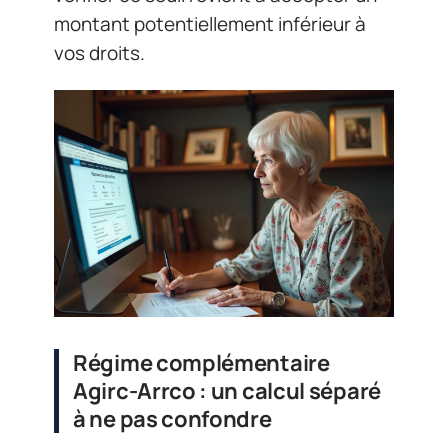
montant potentiellement inférieur à
vos droits.
Régime complémentaire
Agirc-Arrco : un calcul séparé
à ne pas confondre