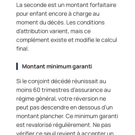
La seconde est un montant forfaitaire
pour enfant encore à charge au
moment du décès. Les conditions
d’attribution varient, mais ce
complément existe et modifie le calcul
final.
Montant minimum garanti
Si le conjoint décédé réunissait au
moins 60 trimestres d’assurance au
régime général, votre réversion ne
peut pas descendre en dessous d’un
montant plancher. Ce minimum garanti
est revalorisé régulièrement. Ne pas
vérifier ce seuil revient à accepter un