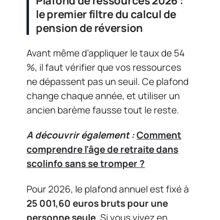
Plafond de ressources 2026 :
le premier filtre du calcul de
pension de réversion
Avant même d’appliquer le taux de 54
%, il faut vérifier que vos ressources
ne dépassent pas un seuil. Ce plafond
change chaque année, et utiliser un
ancien barème fausse tout le reste.
A découvrir également :
Comment
comprendre l'âge de retraite dans
scolinfo sans se tromper ?
Pour 2026, le plafond annuel est fixé à
25 001,60 euros bruts pour une
personne seule
. Si vous vivez en