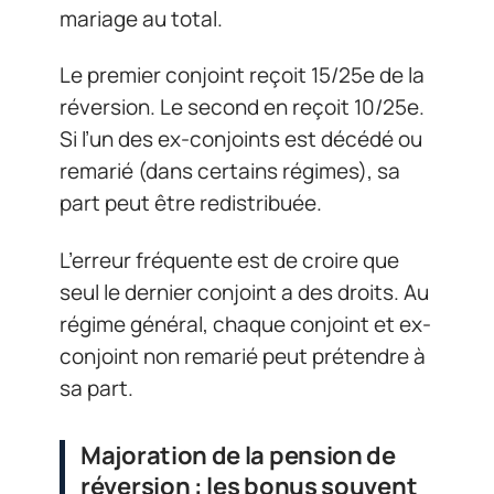
mariage au total.
Le premier conjoint reçoit 15/25e de la
réversion. Le second en reçoit 10/25e.
Si l’un des ex-conjoints est décédé ou
remarié (dans certains régimes), sa
part peut être redistribuée.
L’erreur fréquente est de croire que
seul le dernier conjoint a des droits. Au
régime général, chaque conjoint et ex-
conjoint non remarié peut prétendre à
sa part.
Majoration de la pension de
réversion : les bonus souvent