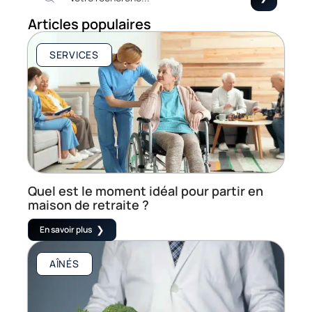
Articles populaires
SERVICES
Quel est le moment idéal pour partir en
maison de retraite ?
En savoir plus
AÎNÉS