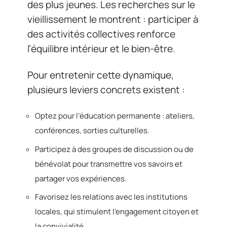
des plus jeunes. Les recherches sur le
vieillissement le montrent : participer à
des activités collectives renforce
l’équilibre intérieur et le bien-être.
Pour entretenir cette dynamique,
plusieurs leviers concrets existent :
Optez pour l’éducation permanente : ateliers,
conférences, sorties culturelles.
Participez à des groupes de discussion ou de
bénévolat pour transmettre vos savoirs et
partager vos expériences.
Favorisez les relations avec les institutions
locales, qui stimulent l’engagement citoyen et
la convivialité.