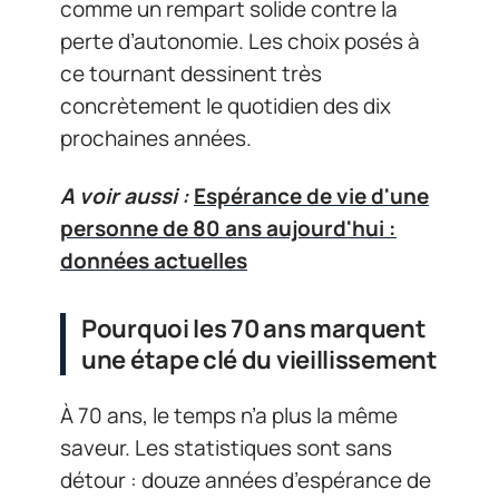
comme un rempart solide contre la
perte d’autonomie. Les choix posés à
ce tournant dessinent très
concrètement le quotidien des dix
prochaines années.
A voir aussi :
Espérance de vie d'une
personne de 80 ans aujourd'hui :
données actuelles
Pourquoi les 70 ans marquent
une étape clé du vieillissement
À 70 ans, le temps n’a plus la même
saveur. Les statistiques sont sans
détour : douze années d’espérance de