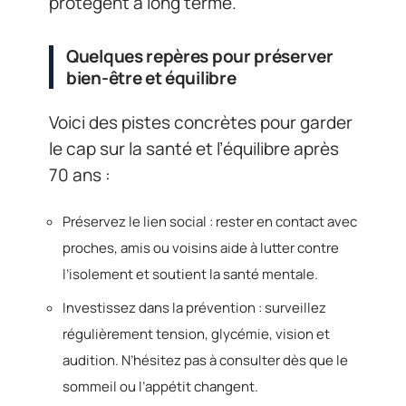
protègent à long terme.
Quelques repères pour préserver
bien-être et équilibre
Voici des pistes concrètes pour garder
le cap sur la santé et l’équilibre après
70 ans :
Préservez le lien social : rester en contact avec
proches, amis ou voisins aide à lutter contre
l’isolement et soutient la santé mentale.
Investissez dans la prévention : surveillez
régulièrement tension, glycémie, vision et
audition. N’hésitez pas à consulter dès que le
sommeil ou l’appétit changent.