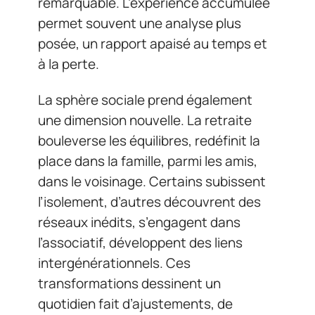
remarquable. L’expérience accumulée
permet souvent une analyse plus
posée, un rapport apaisé au temps et
à la perte.
La sphère sociale prend également
une dimension nouvelle. La retraite
bouleverse les équilibres, redéfinit la
place dans la famille, parmi les amis,
dans le voisinage. Certains subissent
l’isolement, d’autres découvrent des
réseaux inédits, s’engagent dans
l’associatif, développent des liens
intergénérationnels. Ces
transformations dessinent un
quotidien fait d’ajustements, de