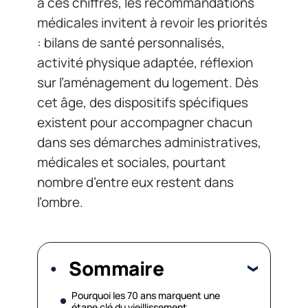
à ces chiffres, les recommandations
médicales invitent à revoir les priorités
: bilans de santé personnalisés,
activité physique adaptée, réflexion
sur l’aménagement du logement. Dès
cet âge, des dispositifs spécifiques
existent pour accompagner chacun
dans ses démarches administratives,
médicales et sociales, pourtant
nombre d’entre eux restent dans
l’ombre.
Sommaire
Pourquoi les 70 ans marquent une
étape clé du vieillissement