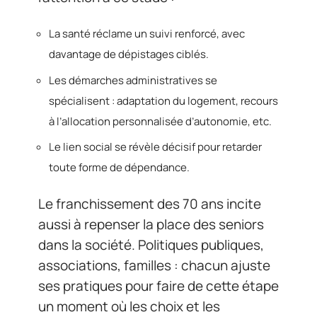
La santé réclame un suivi renforcé, avec
davantage de dépistages ciblés.
Les démarches administratives se
spécialisent : adaptation du logement, recours
à l’allocation personnalisée d’autonomie, etc.
Le lien social se révèle décisif pour retarder
toute forme de dépendance.
Le franchissement des 70 ans incite
aussi à repenser la place des seniors
dans la société. Politiques publiques,
associations, familles : chacun ajuste
ses pratiques pour faire de cette étape
un moment où les choix et les