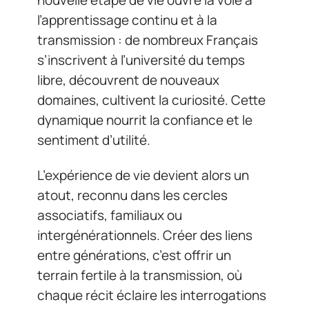
l’apprentissage continu et à la
transmission : de nombreux Français
s’inscrivent à l’université du temps
libre, découvrent de nouveaux
domaines, cultivent la curiosité. Cette
dynamique nourrit la confiance et le
sentiment d’utilité.
L’expérience de vie devient alors un
atout, reconnu dans les cercles
associatifs, familiaux ou
intergénérationnels. Créer des liens
entre générations, c’est offrir un
terrain fertile à la transmission, où
chaque récit éclaire les interrogations