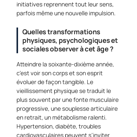
initiatives reprennent tout leur sens,
parfois même une nouvelle impulsion.
Quelles transformations
physiques, psychologiques et
sociales observer à cet âge ?
Atteindre la soixante-dixième année,
c’est voir son corps et son esprit
évoluer de façon tangible. Le
vieillissement physique se traduit le
plus souvent par une fonte musculaire
progressive, une souplesse articulaire
en retrait, un métabolisme ralenti.
Hypertension, diabète, troubles
cardiovasculaires peuvent s’inviter