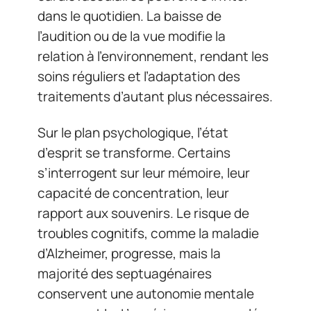
dans le quotidien. La baisse de
l’audition ou de la vue modifie la
relation à l’environnement, rendant les
soins réguliers et l’adaptation des
traitements d’autant plus nécessaires.
Sur le plan psychologique, l’état
d’esprit se transforme. Certains
s’interrogent sur leur mémoire, leur
capacité de concentration, leur
rapport aux souvenirs. Le risque de
troubles cognitifs, comme la maladie
d’Alzheimer, progresse, mais la
majorité des septuagénaires
conservent une autonomie mentale