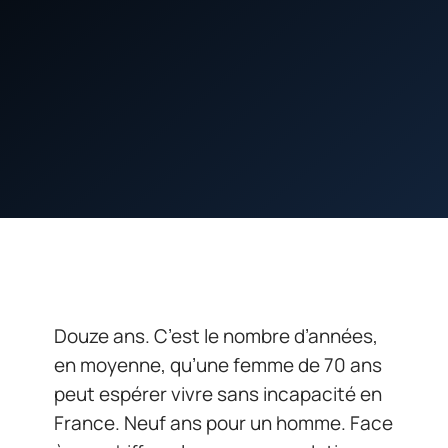
Douze ans. C’est le nombre d’années,
en moyenne, qu’une femme de 70 ans
peut espérer vivre sans incapacité en
France. Neuf ans pour un homme. Face