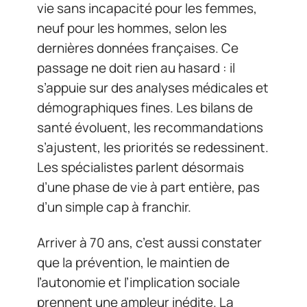
vie sans incapacité pour les femmes,
neuf pour les hommes, selon les
dernières données françaises. Ce
passage ne doit rien au hasard : il
s’appuie sur des analyses médicales et
démographiques fines. Les bilans de
santé évoluent, les recommandations
s’ajustent, les priorités se redessinent.
Les spécialistes parlent désormais
d’une phase de vie à part entière, pas
d’un simple cap à franchir.
Arriver à 70 ans, c’est aussi constater
que la prévention, le maintien de
l’autonomie et l’implication sociale
prennent une ampleur inédite. La