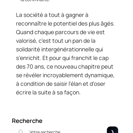
La société a tout à gagner à
reconnaître le potentiel des plus âgés.
Quand chaque parcours de vie est
valorisé, c’est tout un pan de la
solidarité intergénérationnelle qui
s’enrichit. Et pour qui franchit le cap
des 70 ans, ce nouveau chapitre peut
se révéler incroyablement dynamique,
à condition de saisir l’élan et d’oser
écrire la suite à sa façon.
Recherche