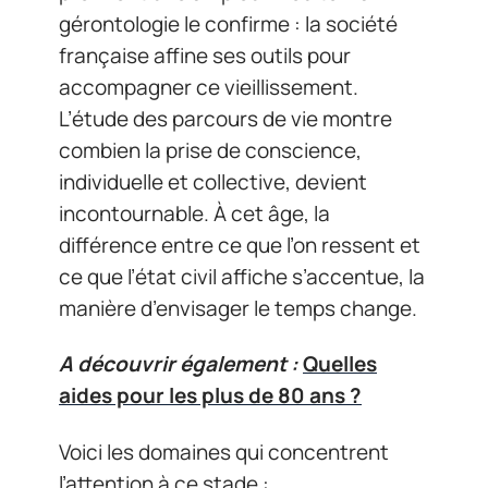
gérontologie le confirme : la société
française affine ses outils pour
accompagner ce vieillissement.
L’étude des parcours de vie montre
combien la prise de conscience,
individuelle et collective, devient
incontournable. À cet âge, la
différence entre ce que l’on ressent et
ce que l’état civil affiche s’accentue, la
manière d’envisager le temps change.
A découvrir également :
Quelles
aides pour les plus de 80 ans ?
Voici les domaines qui concentrent
l’attention à ce stade :