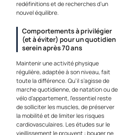
redéfinitions et de recherches d’un
nouvel équilibre.
Comportements à privilégier
(et à éviter) pour un quotidien
serein après 70 ans
Maintenir une activité physique
régulière, adaptée à son niveau, fait
toute la différence. Qu’il s’agisse de
marche quotidienne, de natation ou de
vélo d’appartement, l’essentiel reste
de solliciter les muscles, de préserver
la mobilité et de limiter les risques
cardiovasculaires. Les études sur le
vieillissement le prouvent : bouger ne