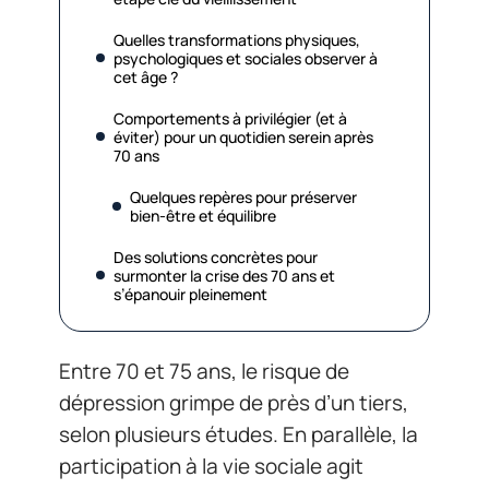
Quelles transformations physiques,
psychologiques et sociales observer à
cet âge ?
Comportements à privilégier (et à
éviter) pour un quotidien serein après
70 ans
Quelques repères pour préserver
bien-être et équilibre
Des solutions concrètes pour
surmonter la crise des 70 ans et
s’épanouir pleinement
Entre 70 et 75 ans, le risque de
dépression grimpe de près d’un tiers,
selon plusieurs études. En parallèle, la
participation à la vie sociale agit