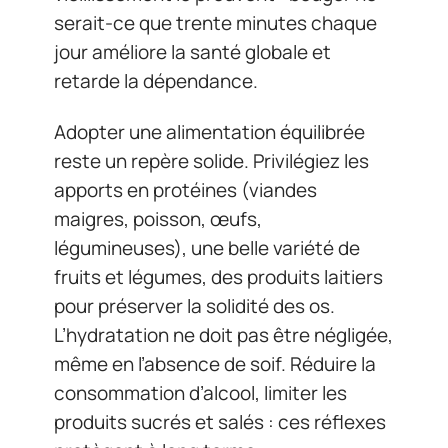
serait-ce que trente minutes chaque
jour améliore la santé globale et
retarde la dépendance.
Adopter une alimentation équilibrée
reste un repère solide. Privilégiez les
apports en protéines (viandes
maigres, poisson, œufs,
légumineuses), une belle variété de
fruits et légumes, des produits laitiers
pour préserver la solidité des os.
L’hydratation ne doit pas être négligée,
même en l’absence de soif. Réduire la
consommation d’alcool, limiter les
produits sucrés et salés : ces réflexes