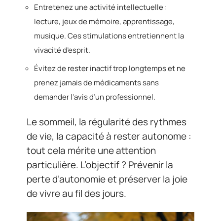
Entretenez une activité intellectuelle :
lecture, jeux de mémoire, apprentissage,
musique. Ces stimulations entretiennent la
vivacité d’esprit.
Évitez de rester inactif trop longtemps et ne
prenez jamais de médicaments sans
demander l’avis d’un professionnel.
Le sommeil, la régularité des rythmes
de vie, la capacité à rester autonome :
tout cela mérite une attention
particulière. L’objectif ? Prévenir la
perte d’autonomie et préserver la joie
de vivre au fil des jours.