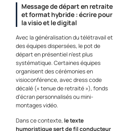
Message de départ en retraite
et format hybride : écrire pour
la visio et le digital
Avec la généralisation du télétravail et
des équipes dispersées, le pot de
départ en présentiel n’est plus
systématique. Certaines équipes
organisent des cérémonies en
visioconférence, avec dress code
décalé (« tenue de retraité »), fonds
d’écran personnalisés ou mini-
montages vidéo.
Dans ce contexte,
le texte
humoristique sert de fil conducteur