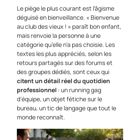
Le piège le plus courant est l’âgisme
déguisé en bienveillance. « Bienvenue
au club des vieux ! » paraît bon enfant,
mais renvoie la personne à une
catégorie qu’elle n’a pas choisie. Les
textes les plus appréciés, selon les
retours partagés sur des forums et
des groupes dédiés, sont ceux qui
citent un détail réel du quotidien
professionnel
: un running gag
d’équipe, un objet fétiche sur le
bureau, un tic de langage que tout le
monde reconnaît.