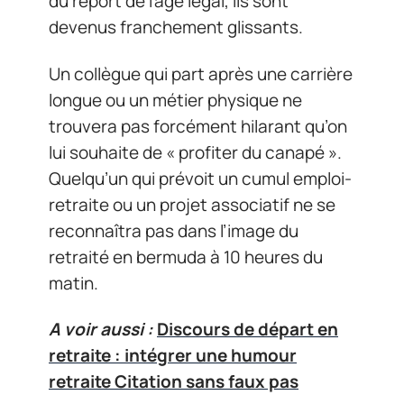
du report de l’âge légal, ils sont
devenus franchement glissants.
Un collègue qui part après une carrière
longue ou un métier physique ne
trouvera pas forcément hilarant qu’on
lui souhaite de « profiter du canapé ».
Quelqu’un qui prévoit un cumul emploi-
retraite ou un projet associatif ne se
reconnaîtra pas dans l’image du
retraité en bermuda à 10 heures du
matin.
A voir aussi :
Discours de départ en
retraite : intégrer une humour
retraite Citation sans faux pas