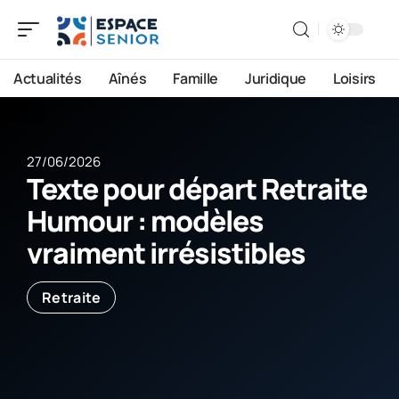
Actualités
Aînés
Famille
Juridique
Loisirs
27/06/2026
Texte pour départ Retraite
Humour : modèles
vraiment irrésistibles
Retraite