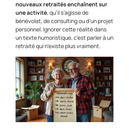
nouveaux retraités enchaînent sur
une activité
, qu’il s’agisse de
bénévolat, de consulting ou d’un projet
personnel. Ignorer cette réalité dans
un texte humoristique, c’est parler à un
retraité qui n’existe plus vraiment.