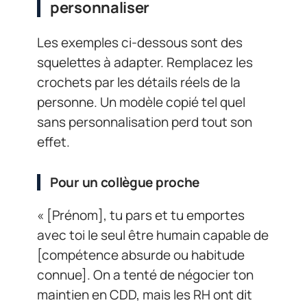
personnaliser
Les exemples ci-dessous sont des
squelettes à adapter. Remplacez les
crochets par les détails réels de la
personne. Un modèle copié tel quel
sans personnalisation perd tout son
effet.
Pour un collègue proche
« [Prénom], tu pars et tu emportes
avec toi le seul être humain capable de
[compétence absurde ou habitude
connue]. On a tenté de négocier ton
maintien en CDD, mais les RH ont dit