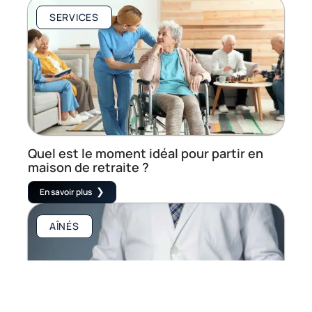
SERVICES
Quel est le moment idéal pour partir en
maison de retraite ?
En savoir plus
AÎNÉS