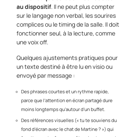
au dispositif
. Il ne peut plus compter
sur le langage non verbal, les sourires
complices ou le timing de la salle. Il doit
fonctionner seul, à la lecture, comme
une voix off.
Quelques ajustements pratiques pour
un texte destiné à être lu en visio ou
envoyé par message :
Des phrases courtes et un rythme rapide,
parce que l’attention en écran partagé dure
moins longtemps qu’autour d’un buffet.
Des références visuelles (« tu te souviens du
fond d’écran avec le chat de Martine ? ») qui