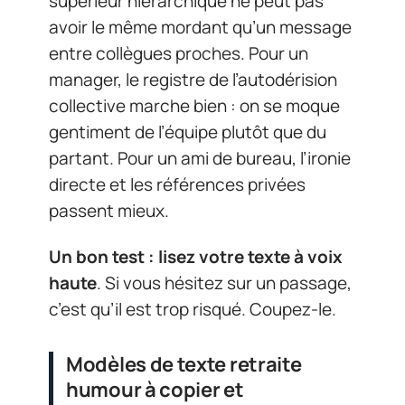
supérieur hiérarchique ne peut pas
avoir le même mordant qu’un message
entre collègues proches. Pour un
manager, le registre de l’autodérision
collective marche bien : on se moque
gentiment de l’équipe plutôt que du
partant. Pour un ami de bureau, l’ironie
directe et les références privées
passent mieux.
Un bon test : lisez votre texte à voix
haute
. Si vous hésitez sur un passage,
c’est qu’il est trop risqué. Coupez-le.
Modèles de texte retraite
humour à copier et