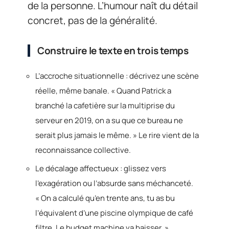
de la personne. L’humour naît du détail
concret, pas de la généralité.
Construire le texte en trois temps
L’accroche situationnelle : décrivez une scène
réelle, même banale. « Quand Patrick a
branché la cafetière sur la multiprise du
serveur en 2019, on a su que ce bureau ne
serait plus jamais le même. » Le rire vient de la
reconnaissance collective.
Le décalage affectueux : glissez vers
l’exagération ou l’absurde sans méchanceté.
« On a calculé qu’en trente ans, tu as bu
l’équivalent d’une piscine olympique de café
filtre. Le budget machine va baisser. »