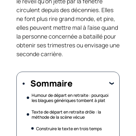
le réveil qu’on jette par la fenêtre
circulent depuis des décennies. Elles
ne font plus rire grand monde, et pire,
elles peuvent mettre mal à l’aise quand
la personne concernée a bataillé pour
obtenir ses trimestres ou envisage une
seconde carrière.
Sommaire
Humour de départ en retraite : pourquoi
les blagues génériques tombent à plat
Texte de départ en retraite drôle : la
méthode de la scène vécue
Construire le texte en trois temps