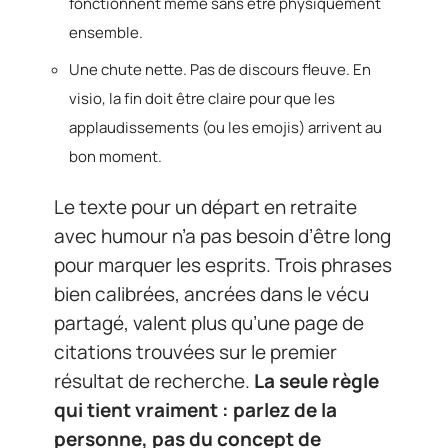
fonctionnent même sans être physiquement
ensemble.
Une chute nette. Pas de discours fleuve. En
visio, la fin doit être claire pour que les
applaudissements (ou les emojis) arrivent au
bon moment.
Le texte pour un départ en retraite
avec humour n’a pas besoin d’être long
pour marquer les esprits. Trois phrases
bien calibrées, ancrées dans le vécu
partagé, valent plus qu’une page de
citations trouvées sur le premier
résultat de recherche.
La seule règle
qui tient vraiment : parlez de la
personne, pas du concept de