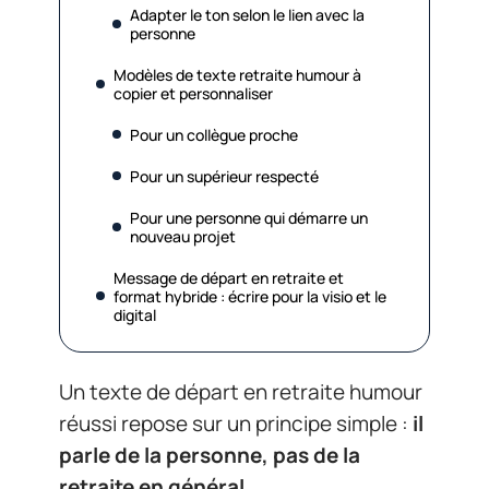
Adapter le ton selon le lien avec la
personne
Modèles de texte retraite humour à
copier et personnaliser
Pour un collègue proche
Pour un supérieur respecté
Pour une personne qui démarre un
nouveau projet
Message de départ en retraite et
format hybride : écrire pour la visio et le
digital
Un texte de départ en retraite humour
réussi repose sur un principe simple :
il
parle de la personne, pas de la
retraite en général
.