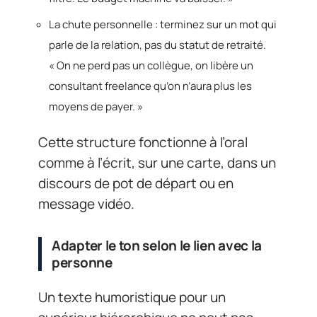
La chute personnelle : terminez sur un mot qui
parle de la relation, pas du statut de retraité.
« On ne perd pas un collègue, on libère un
consultant freelance qu’on n’aura plus les
moyens de payer. »
Cette structure fonctionne à l’oral
comme à l’écrit, sur une carte, dans un
discours de pot de départ ou en
message vidéo.
Adapter le ton selon le lien avec la
personne
Un texte humoristique pour un