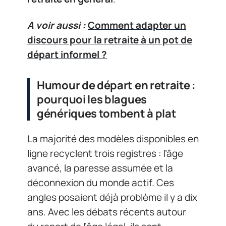
A voir aussi :
Comment adapter un
discours pour la retraite à un pot de
départ informel ?
Humour de départ en retraite :
pourquoi les blagues
génériques tombent à plat
La majorité des modèles disponibles en
ligne recyclent trois registres : l’âge
avancé, la paresse assumée et la
déconnexion du monde actif. Ces
angles posaient déjà problème il y a dix
ans. Avec les débats récents autour