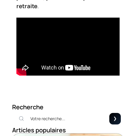
retraite
.
Recherche
Articles populaires