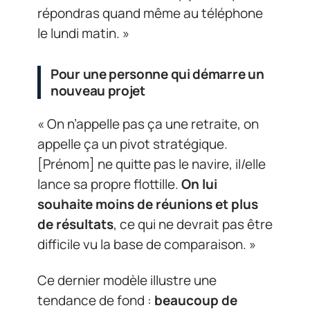
répondras quand même au téléphone
le lundi matin. »
Pour une personne qui démarre un
nouveau projet
« On n’appelle pas ça une retraite, on
appelle ça un pivot stratégique.
[Prénom] ne quitte pas le navire, il/elle
lance sa propre flottille.
On lui
souhaite moins de réunions et plus
de résultats
, ce qui ne devrait pas être
difficile vu la base de comparaison. »
Ce dernier modèle illustre une
tendance de fond :
beaucoup de