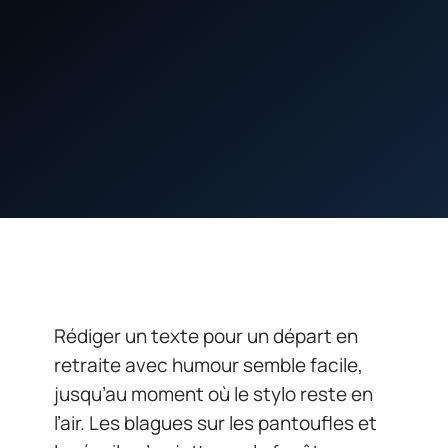
Rédiger un texte pour un départ en
retraite avec humour semble facile,
jusqu’au moment où le stylo reste en
l’air. Les blagues sur les pantoufles et