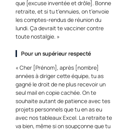
que [excuse inventée et drôle]. Bonne
retraite, et si tu t’ennuies, on t’envoie
les comptes-rendus de réunion du
lundi. Ça devrait te vacciner contre
toute nostalgie. »
Pour un supérieur respecté
« Cher [Prénom], après [nombre]
années à diriger cette équipe, tu as
gagné le droit de ne plus recevoir un
seul mail en copie cachée. On te
souhaite autant de patience avec tes
projets personnels que tu en as eu
avec nos tableaux Excel. La retraite te
va bien, même si on soupçonne que tu