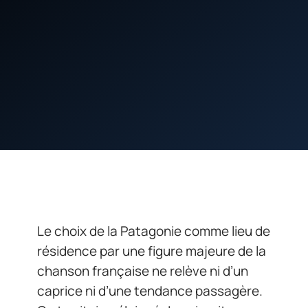
Le choix de la Patagonie comme lieu de
résidence par une figure majeure de la
chanson française ne relève ni d’un
caprice ni d’une tendance passagère.