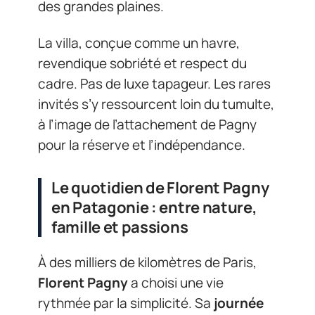
des grandes plaines.
La villa, conçue comme un havre,
revendique sobriété et respect du
cadre. Pas de luxe tapageur. Les rares
invités s’y ressourcent loin du tumulte,
à l’image de l’attachement de Pagny
pour la réserve et l’indépendance.
Le quotidien de Florent Pagny
en Patagonie : entre nature,
famille et passions
À des milliers de kilomètres de Paris,
Florent Pagny
a choisi une vie
rythmée par la simplicité. Sa
journée