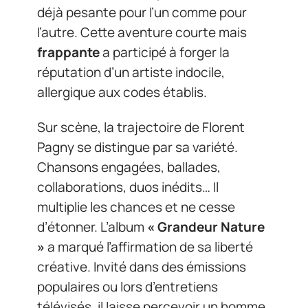
déjà pesante pour l’un comme pour
l’autre. Cette aventure courte mais
frappante
a participé à forger la
réputation d’un artiste indocile,
allergique aux codes établis.
Sur scène, la trajectoire de Florent
Pagny se distingue par sa variété.
Chansons engagées, ballades,
collaborations, duos inédits… Il
multiplie les chances et ne cesse
d’étonner. L’album
« Grandeur Nature
»
a marqué l’affirmation de sa liberté
créative. Invité dans des émissions
populaires ou lors d’entretiens
télévisés, il laisse percevoir un homme