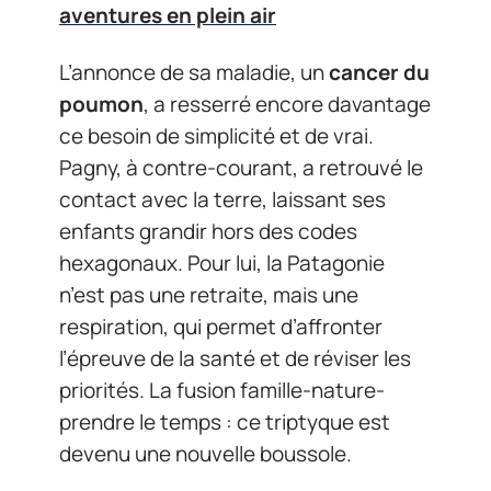
aventures en plein air
L’annonce de sa maladie, un
cancer du
poumon
, a resserré encore davantage
ce besoin de simplicité et de vrai.
Pagny, à contre-courant, a retrouvé le
contact avec la terre, laissant ses
enfants grandir hors des codes
hexagonaux. Pour lui, la Patagonie
n’est pas une retraite, mais une
respiration, qui permet d’affronter
l’épreuve de la santé et de réviser les
priorités. La fusion famille-nature-
prendre le temps : ce triptyque est
devenu une nouvelle boussole.