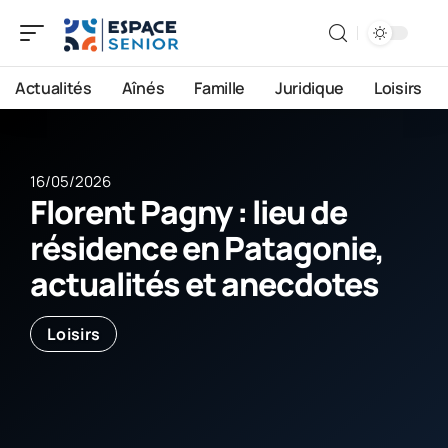
Actualités
Aînés
Famille
Juridique
Loisirs
16/05/2026
Florent Pagny : lieu de
résidence en Patagonie,
actualités et anecdotes
Loisirs