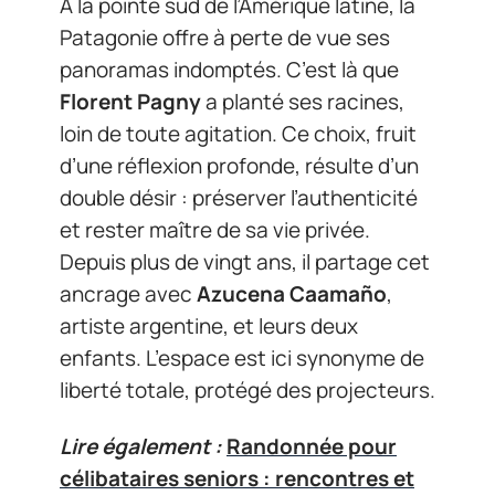
À la pointe sud de l’Amérique latine, la
Patagonie offre à perte de vue ses
panoramas indomptés. C’est là que
Florent Pagny
a planté ses racines,
loin de toute agitation. Ce choix, fruit
d’une réflexion profonde, résulte d’un
double désir : préserver l’authenticité
et rester maître de sa vie privée.
Depuis plus de vingt ans, il partage cet
ancrage avec
Azucena Caamaño
,
artiste argentine, et leurs deux
enfants. L’espace est ici synonyme de
liberté totale, protégé des projecteurs.
Lire également :
Randonnée pour
célibataires seniors : rencontres et