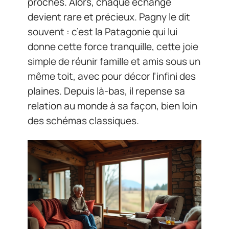
proches. Alors, chaque échange
devient rare et précieux. Pagny le dit
souvent : c’est la Patagonie qui lui
donne cette force tranquille, cette joie
simple de réunir famille et amis sous un
même toit, avec pour décor l’infini des
plaines. Depuis là-bas, il repense sa
relation au monde à sa façon, bien loin
des schémas classiques.