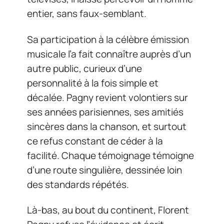
entier, sans faux-semblant.
Sa participation à la célèbre émission
musicale l’a fait connaître auprès d’un
autre public, curieux d’une
personnalité à la fois simple et
décalée. Pagny revient volontiers sur
ses années parisiennes, ses amitiés
sincères dans la chanson, et surtout
ce refus constant de céder à la
facilité. Chaque témoignage témoigne
d’une route singulière, dessinée loin
des standards répétés.
Là-bas, au bout du continent, Florent