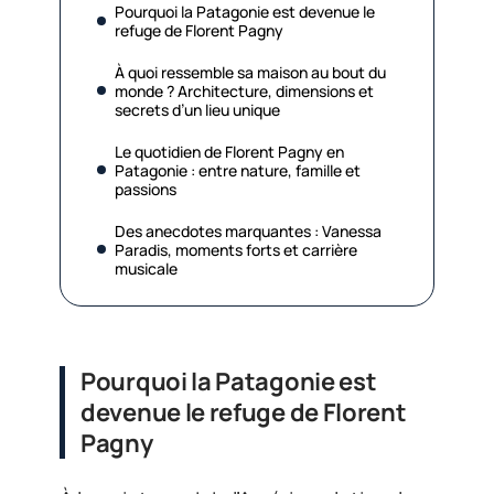
Pourquoi la Patagonie est devenue le
refuge de Florent Pagny
À quoi ressemble sa maison au bout du
monde ? Architecture, dimensions et
secrets d’un lieu unique
Le quotidien de Florent Pagny en
Patagonie : entre nature, famille et
passions
Des anecdotes marquantes : Vanessa
Paradis, moments forts et carrière
musicale
Pourquoi la Patagonie est
devenue le refuge de Florent
Pagny