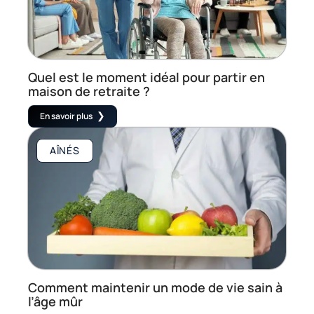
Quel est le moment idéal pour partir en
maison de retraite ?
En savoir plus
AÎNÉS
Comment maintenir un mode de vie sain à
l’âge mûr