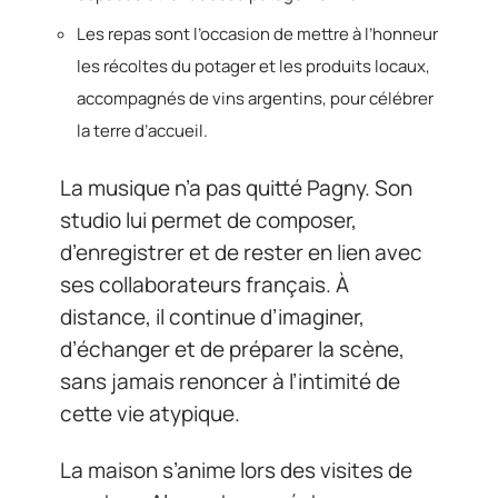
Les repas sont l’occasion de mettre à l’honneur
les récoltes du potager et les produits locaux,
accompagnés de vins argentins, pour célébrer
la terre d’accueil.
La musique n’a pas quitté Pagny. Son
studio lui permet de composer,
d’enregistrer et de rester en lien avec
ses collaborateurs français. À
distance, il continue d’imaginer,
d’échanger et de préparer la scène,
sans jamais renoncer à l’intimité de
cette vie atypique.
La maison s’anime lors des visites de