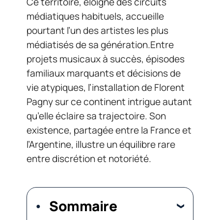
Ce territoire, éloigné des circuits
médiatiques habituels, accueille
pourtant l’un des artistes les plus
médiatisés de sa génération.Entre
projets musicaux à succès, épisodes
familiaux marquants et décisions de
vie atypiques, l’installation de Florent
Pagny sur ce continent intrigue autant
qu’elle éclaire sa trajectoire. Son
existence, partagée entre la France et
l’Argentine, illustre un équilibre rare
entre discrétion et notoriété.
Sommaire