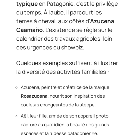
typique
en Patagonie, c’est le privilège
du temps. À l’aube, il parcourt les
terres à cheval, aux côtés d’
Azucena
Caamaño
. L’existence se règle sur le
calendrier des travaux agricoles, loin
des urgences du showbiz.
Quelques exemples suffisent à illustrer
la diversité des activités familiales :
Azucena, peintre et créatrice de la marque
Rosazucena
, nourrit son inspiration des
couleurs changeantes de la steppe.
Aël, leur fille, armée de son appareil photo,
capture au quotidien la beauté des grands
espaces et la rudesse patagonienne.