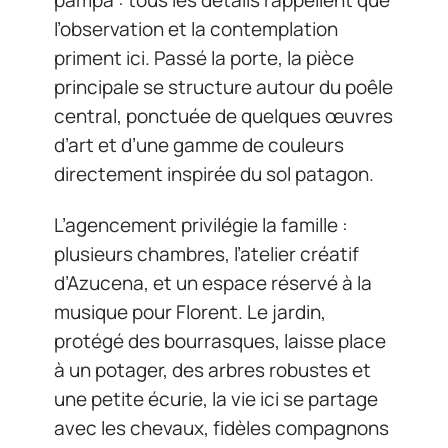
l’observation et la contemplation
priment ici. Passé la porte, la pièce
principale se structure autour du poêle
central, ponctuée de quelques œuvres
d’art et d’une gamme de couleurs
directement inspirée du sol patagon.
L’agencement privilégie la famille :
plusieurs chambres, l’atelier créatif
d’Azucena, et un espace réservé à la
musique pour Florent. Le jardin,
protégé des bourrasques, laisse place
à un potager, des arbres robustes et
une petite écurie, la vie ici se partage
avec les chevaux, fidèles compagnons