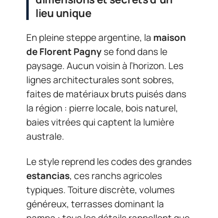
lieu unique
En pleine steppe argentine, la
maison
de Florent Pagny
se fond dans le
paysage. Aucun voisin à l’horizon. Les
lignes architecturales sont sobres,
faites de matériaux bruts puisés dans
la région : pierre locale, bois naturel,
baies vitrées qui captent la lumière
australe.
Le style reprend les codes des grandes
estancias
, ces ranchs agricoles
typiques. Toiture discrète, volumes
généreux, terrasses dominant la
pampa : tous les détails rappellent que