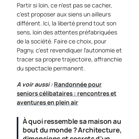
Partir si loin, ce n’est pas se cacher,
c’est proposer aux siens un ailleurs
différent. Ici, la liberté prend tout son
sens, loin des attentes préfabriquées
de la société. Faire ce choix, pour
Pagny, c’est revendiquer l’autonomie et
tracer sa propre trajectoire, affranchie
du spectacle permanent.
A voir aussi :
Randonnée pour
seniors célibataires : rencontres et
aventures en plein air
À quoi ressemble sa maison au
bout du monde ? Architecture,
dimensions et secrets d’un