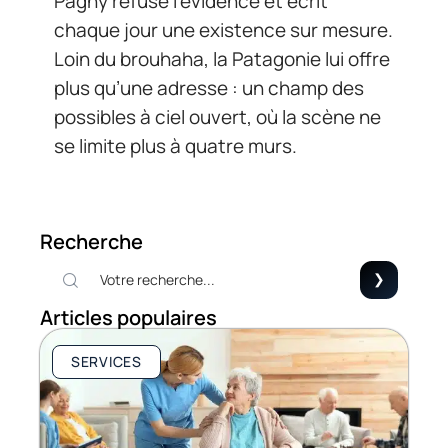
Pagny refuse l’évidence et écrit
chaque jour une existence sur mesure.
Loin du brouhaha, la Patagonie lui offre
plus qu’une adresse : un champ des
possibles à ciel ouvert, où la scène ne
se limite plus à quatre murs.
Recherche
Articles populaires
SERVICES