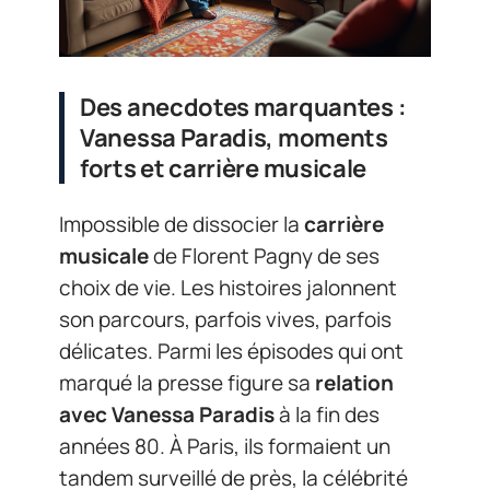
Des anecdotes marquantes :
Vanessa Paradis, moments
forts et carrière musicale
Impossible de dissocier la
carrière
musicale
de Florent Pagny de ses
choix de vie. Les histoires jalonnent
son parcours, parfois vives, parfois
délicates. Parmi les épisodes qui ont
marqué la presse figure sa
relation
avec Vanessa Paradis
à la fin des
années 80. À Paris, ils formaient un
tandem surveillé de près, la célébrité