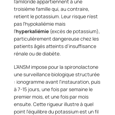
l’amiloride appartiennent à une
troisième famille qui, au contraire,
retient le potassium. Leur risque n’est
pas l’hypokaliémie mais
l’
hyperkaliémie
(excès de potassium),
particulièrement dangereuse chez les
patients âgés atteints d’insuffisance
rénale ou de diabète.
L’ANSM impose pour la spironolactone
une surveillance biologique structurée
: ionogramme avant l’instauration, puis
à 7-15 jours, une fois par semaine le
premier mois, et une fois par mois
ensuite. Cette rigueur illustre à quel
point l’équilibre du potassium est un fil