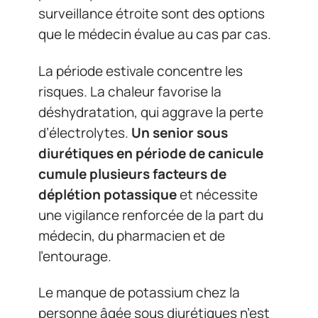
surveillance étroite sont des options
que le médecin évalue au cas par cas.
La période estivale concentre les
risques. La chaleur favorise la
déshydratation, qui aggrave la perte
d’électrolytes.
Un senior sous
diurétiques en période de canicule
cumule plusieurs facteurs de
déplétion potassique
et nécessite
une vigilance renforcée de la part du
médecin, du pharmacien et de
l’entourage.
Le manque de potassium chez la
personne âgée sous diurétiques n’est