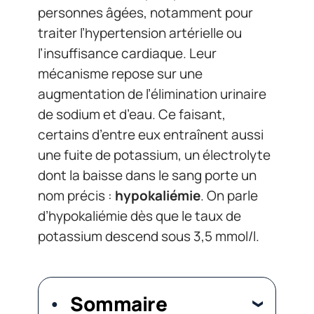
personnes âgées, notamment pour
traiter l’hypertension artérielle ou
l’insuffisance cardiaque. Leur
mécanisme repose sur une
augmentation de l’élimination urinaire
de sodium et d’eau. Ce faisant,
certains d’entre eux entraînent aussi
une fuite de potassium, un électrolyte
dont la baisse dans le sang porte un
nom précis :
hypokaliémie
. On parle
d’hypokaliémie dès que le taux de
potassium descend sous 3,5 mmol/l.
Sommaire