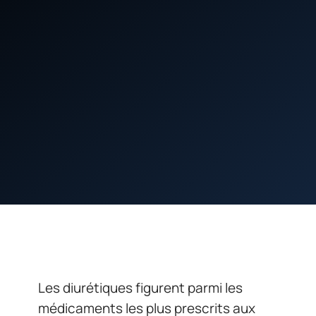
Les diurétiques figurent parmi les
médicaments les plus prescrits aux