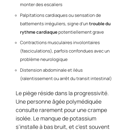
monter des escaliers
Palpitations cardiaques ou sensation de
battements irréguliers, signe d’un
trouble du
rythme cardiaque
potentiellement grave
Contractions musculaires involontaires
(fasciculations), parfois confondues avec un
problème neurologique
Distension abdominale et iléus
(ralentissement ou arrêt du transit intestinal)
Le piège réside dans la progressivité.
Une personne âgée polymédiquée
consulte rarement pour une crampe
isolée. Le manque de potassium
s’installe à bas bruit, et c’est souvent