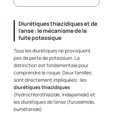
Diurétiques thiazidiques et de
l’anse : le mécanisme de la
fuite potassique
Tous les diurétiques ne provoquent
pas de perte de potassium. La
distinction est fondamentale pour
comprendre le risque. Deux familles
sont directement impliquées : les
diurétiques thiazidiques
(hydrochlorothiazide, indapamide) et
les diurétiques de l’anse (furosémide,
bumétanide).