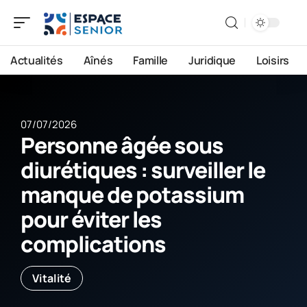
Actualités
Aînés
Famille
Juridique
Loisirs
07/07/2026
Personne âgée sous
diurétiques : surveiller le
manque de potassium
pour éviter les
complications
Vitalité