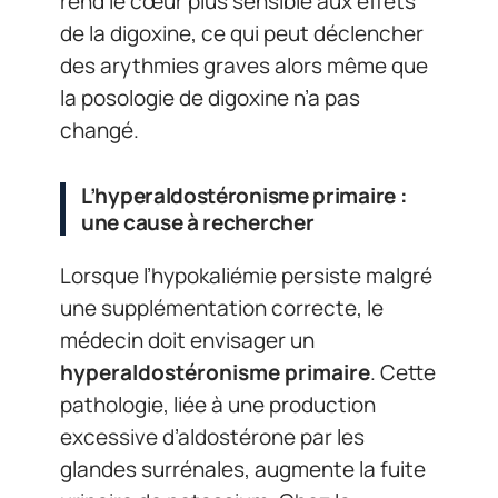
rend le cœur plus sensible aux effets
de la digoxine, ce qui peut déclencher
des arythmies graves alors même que
la posologie de digoxine n’a pas
changé.
L’hyperaldostéronisme primaire :
une cause à rechercher
Lorsque l’hypokaliémie persiste malgré
une supplémentation correcte, le
médecin doit envisager un
hyperaldostéronisme primaire
. Cette
pathologie, liée à une production
excessive d’aldostérone par les
glandes surrénales, augmente la fuite