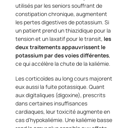
utilisés par les seniors souffrant de
constipation chronique, augmentent
les pertes digestives de potassium. Si
un patient prend un thiazidique pour la
tension et un laxatif pour le transit,
les
deux traitements appauvrissent le
potassium par des voies différentes
,
ce qui accélère la chute de la kaliémie.
Les corticoïdes au long cours majorent
eux aussi la fuite potassique. Quant
aux digitaliques (digoxine), prescrits
dans certaines insuffisances
cardiaques, leur toxicité augmente en
cas d’hypokaliémie. Une kaliémie basse