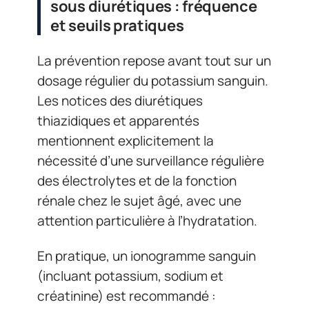
sous diurétiques : fréquence
et seuils pratiques
La prévention repose avant tout sur un
dosage régulier du potassium sanguin.
Les notices des diurétiques
thiazidiques et apparentés
mentionnent explicitement la
nécessité d’une surveillance régulière
des électrolytes et de la fonction
rénale chez le sujet âgé, avec une
attention particulière à l’hydratation.
En pratique, un ionogramme sanguin
(incluant potassium, sodium et
créatinine) est recommandé :