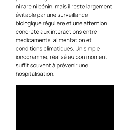
ni rare ni bénin, mais il reste largement
évitable par une surveillance
biologique régulière et une attention
concrète aux interactions entre
médicaments, alimentation et
conditions climatiques. Un simple
ionogramme, réalisé au bon moment,
suffit souvent à prévenir une
hospitalisation.