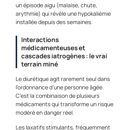
un épisode aigu (malaise, chute,
arythmie) qui révèle une hypokaliémie
installée depuis des semaines.
Interactions
médicamenteuses et
cascades iatrogènes : le vrai
terrain miné
Le diurétique agit rarement seul dans
l’ordonnance d’une personne âgée.
C’est la combinaison de plusieurs
médicaments qui transforme un risque
modéré en danger réel.
Les laxatifs stimulants, fréquemment