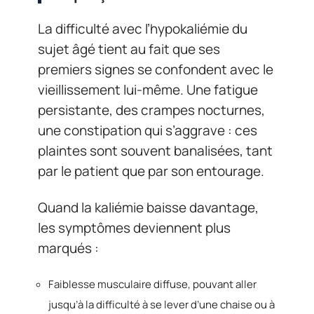
La difficulté avec l’hypokaliémie du
sujet âgé tient au fait que ses
premiers signes se confondent avec le
vieillissement lui-même. Une fatigue
persistante, des crampes nocturnes,
une constipation qui s’aggrave : ces
plaintes sont souvent banalisées, tant
par le patient que par son entourage.
Quand la kaliémie baisse davantage,
les symptômes deviennent plus
marqués :
Faiblesse musculaire diffuse, pouvant aller
jusqu’à la difficulté à se lever d’une chaise ou à