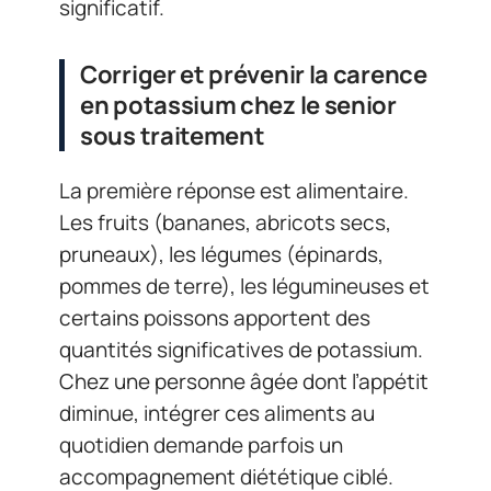
significatif.
Corriger et prévenir la carence
en potassium chez le senior
sous traitement
La première réponse est alimentaire.
Les fruits (bananes, abricots secs,
pruneaux), les légumes (épinards,
pommes de terre), les légumineuses et
certains poissons apportent des
quantités significatives de potassium.
Chez une personne âgée dont l’appétit
diminue, intégrer ces aliments au
quotidien demande parfois un
accompagnement diététique ciblé.