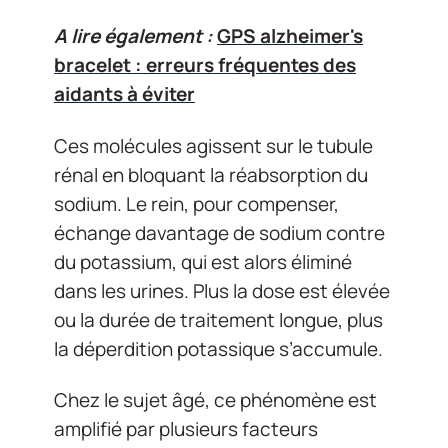
A lire également :
GPS alzheimer's
bracelet : erreurs fréquentes des
aidants à éviter
Ces molécules agissent sur le tubule
rénal en bloquant la réabsorption du
sodium. Le rein, pour compenser,
échange davantage de sodium contre
du potassium, qui est alors éliminé
dans les urines. Plus la dose est élevée
ou la durée de traitement longue, plus
la déperdition potassique s’accumule.
Chez le sujet âgé, ce phénomène est
amplifié par plusieurs facteurs