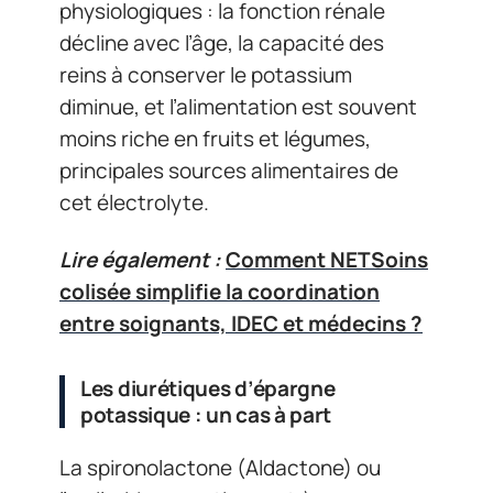
physiologiques : la fonction rénale
décline avec l’âge, la capacité des
reins à conserver le potassium
diminue, et l’alimentation est souvent
moins riche en fruits et légumes,
principales sources alimentaires de
cet électrolyte.
Lire également :
Comment NETSoins
colisée simplifie la coordination
entre soignants, IDEC et médecins ?
Les diurétiques d’épargne
potassique : un cas à part
La spironolactone (Aldactone) ou