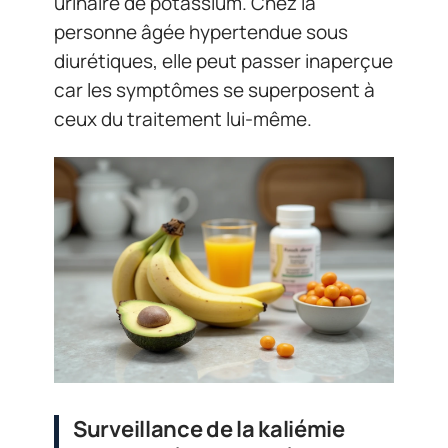
urinaire de potassium. Chez la
personne âgée hypertendue sous
diurétiques, elle peut passer inaperçue
car les symptômes se superposent à
ceux du traitement lui-même.
Surveillance de la kaliémie