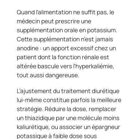
Quand l’alimentation ne suffit pas, le
médecin peut prescrire une
supplémentation orale en potassium.
Cette supplémentation n’est jamais
anodine : un apport excessif chez un
patient dont la fonction rénale est
altérée bascule vers l’hyperkaliémie,
tout aussi dangereuse.
L’ajustement du traitement diurétique
lui-même constitue parfois la meilleure
stratégie. Réduire la dose, remplacer
un thiazidique par une molécule moins
kaliurétique, ou associer un épargneur
potassique à faible dose sous