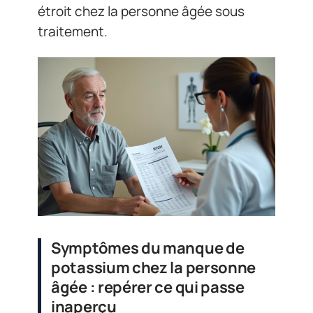
étroit chez la personne âgée sous
traitement.
Symptômes du manque de
potassium chez la personne
âgée : repérer ce qui passe
inaperçu