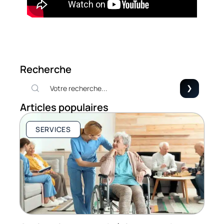
Recherche
Articles populaires
SERVICES