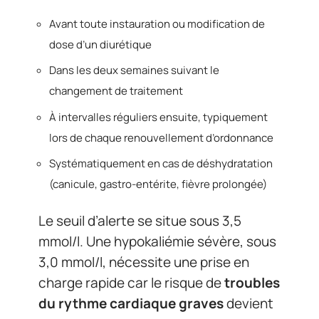
Avant toute instauration ou modification de
dose d’un diurétique
Dans les deux semaines suivant le
changement de traitement
À intervalles réguliers ensuite, typiquement
lors de chaque renouvellement d’ordonnance
Systématiquement en cas de déshydratation
(canicule, gastro-entérite, fièvre prolongée)
Le seuil d’alerte se situe sous 3,5
mmol/l. Une hypokaliémie sévère, sous
3,0 mmol/l, nécessite une prise en
charge rapide car le risque de
troubles
du rythme cardiaque graves
devient