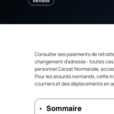
Retraite
Consulter ses paiements de retraite
changement d’adresse : toutes ces
personnel Carsat Normandie, accessi
Pour les assurés normands, cette in
courriers et des déplacements en 
Sommaire