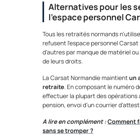
Alternatives pour les 
l’espace personnel Ca
Tous les retraités normands n’utilis
refusent l’espace personnel Carsat 
d’autres par manque de matériel ou d
de leurs droits.
La Carsat Normandie maintient
un 
retraite
. En composant le numéro de 
effectuer la plupart des opérations 
pension, envoi d’un courrier d’attesta
A lire en complément :
Comment fa
sans se tromper ?