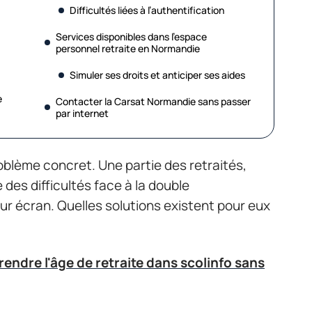
Difficultés liées à l’authentification
Services disponibles dans l’espace
personnel retraite en Normandie
Simuler ses droits et anticiper ses aides
e
Contacter la Carsat Normandie sans passer
par internet
blème concret. Une partie des retraités,
des difficultés face à la double
sur écran. Quelles solutions existent pour eux
dre l'âge de retraite dans scolinfo sans