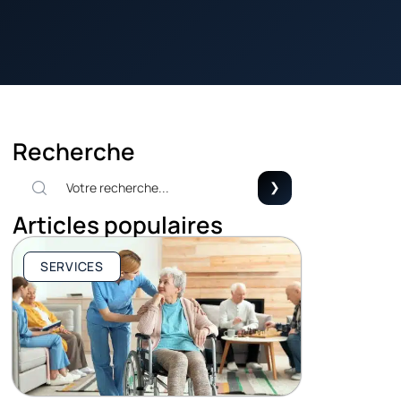
Recherche
Articles populaires
SERVICES