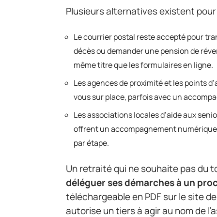
Plusieurs alternatives existent pour
Le courrier postal reste accepté pour tr
décès ou demander une pension de réver
même titre que les formulaires en ligne.
Les agences de proximité et les points d
vous sur place, parfois avec un accompa
Les associations locales d’aide aux seni
offrent un accompagnement numérique gr
par étape.
Un retraité qui ne souhaite pas du 
déléguer ses démarches à un pro
téléchargeable en PDF sur le site de
autorise un tiers à agir au nom de l’