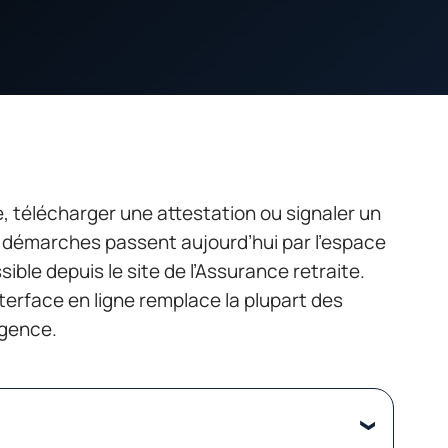
, télécharger une attestation ou signaler un
 démarches passent aujourd’hui par l’espace
ble depuis le site de l’Assurance retraite.
terface en ligne remplace la plupart des
agence.