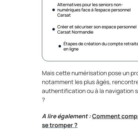
Alternatives pour les seniors non-
numériques face à l’espace personnel
Carsat
Créer et sécuriser son espace personnel
Carsat Normandie
Étapes de création du compte retrait
en ligne
Mais cette numérisation pose un pro
notamment les plus âgés, rencontre 
authentification ou à la navigation 
?
A lire également :
Comment compren
se tromper ?