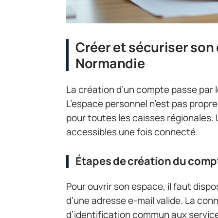
Créer et sécuriser son
Normandie
La création d’un compte passe par le
L’espace personnel n’est pas propre 
pour toutes les caisses régionales. L
accessibles une fois connecté.
Étapes de création du compte
Pour ouvrir son espace, il faut disp
d’une adresse e-mail valide. La con
d’identification commun aux servic