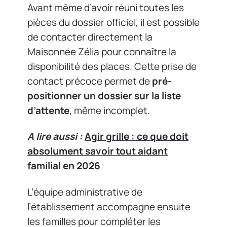
Avant même d’avoir réuni toutes les
pièces du dossier officiel, il est possible
de contacter directement la
Maisonnée Zélia pour connaître la
disponibilité des places. Cette prise de
contact précoce permet de
pré-
positionner un dossier sur la liste
d’attente
, même incomplet.
A lire aussi :
Agir grille : ce que doit
absolument savoir tout aidant
familial en 2026
L’équipe administrative de
l’établissement accompagne ensuite
les familles pour compléter les