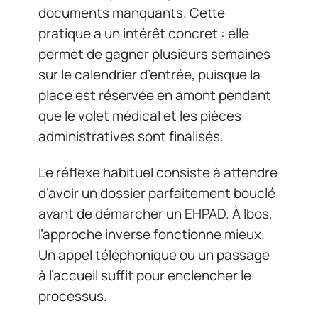
documents manquants. Cette
pratique a un intérêt concret : elle
permet de gagner plusieurs semaines
sur le calendrier d’entrée, puisque la
place est réservée en amont pendant
que le volet médical et les pièces
administratives sont finalisés.
Le réflexe habituel consiste à attendre
d’avoir un dossier parfaitement bouclé
avant de démarcher un EHPAD. À Ibos,
l’approche inverse fonctionne mieux.
Un appel téléphonique ou un passage
à l’accueil suffit pour enclencher le
processus.