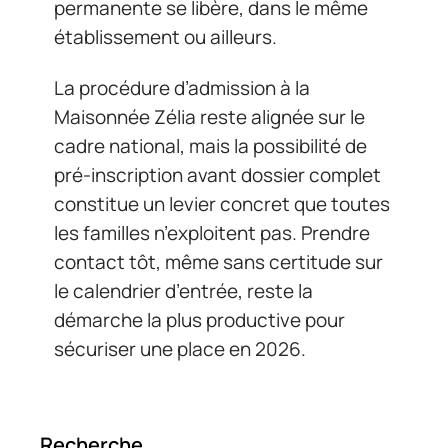
permanente se libère, dans le même
établissement ou ailleurs.
La procédure d’admission à la
Maisonnée Zélia reste alignée sur le
cadre national, mais la possibilité de
pré-inscription avant dossier complet
constitue un levier concret que toutes
les familles n’exploitent pas. Prendre
contact tôt, même sans certitude sur
le calendrier d’entrée, reste la
démarche la plus productive pour
sécuriser une place en 2026.
Recherche