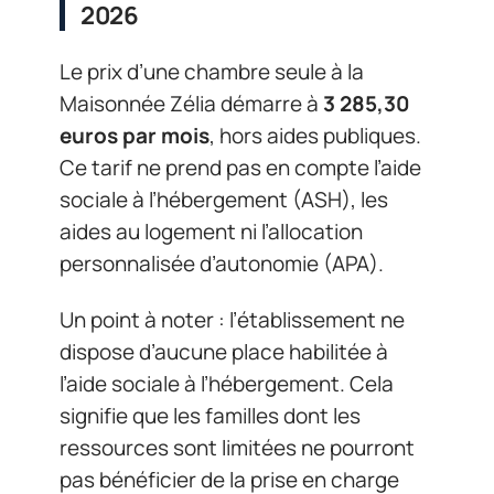
2026
Le prix d’une chambre seule à la
Maisonnée Zélia démarre à
3 285,30
euros par mois
, hors aides publiques.
Ce tarif ne prend pas en compte l’aide
sociale à l’hébergement (ASH), les
aides au logement ni l’allocation
personnalisée d’autonomie (APA).
Un point à noter : l’établissement ne
dispose d’aucune place habilitée à
l’aide sociale à l’hébergement. Cela
signifie que les familles dont les
ressources sont limitées ne pourront
pas bénéficier de la prise en charge