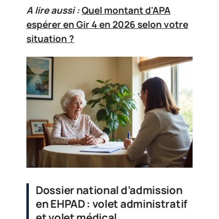
A lire aussi :
Quel montant d'APA
espérer en Gir 4 en 2026 selon votre
situation ?
Dossier national d’admission
en EHPAD : volet administratif
et volet médical