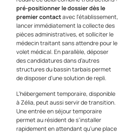
pré-positionner le dossier dès le
premier contact
avec l’établissement,
lancer immédiatement la collecte des
pièces administratives, et solliciter le
médecin traitant sans attendre pour le
volet médical. En parallèle, déposer
des candidatures dans d’autres
structures du bassin tarbais permet
de disposer d’une solution de repli.
L’hébergement temporaire, disponible
à Zélia, peut aussi servir de transition.
Une entrée en séjour temporaire
permet au résident de s’installer
rapidement en attendant qu’une place