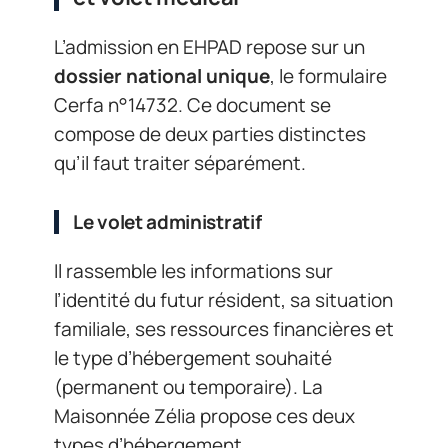
L’admission en EHPAD repose sur un
dossier national unique
, le formulaire
Cerfa n°14732. Ce document se
compose de deux parties distinctes
qu’il faut traiter séparément.
Le volet administratif
Il rassemble les informations sur
l’identité du futur résident, sa situation
familiale, ses ressources financières et
le type d’hébergement souhaité
(permanent ou temporaire). La
Maisonnée Zélia propose ces deux
types d’hébergement.