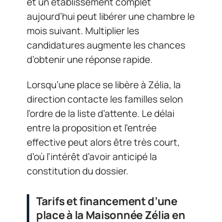
et un établissement complet
aujourd’hui peut libérer une chambre le
mois suivant. Multiplier les
candidatures augmente les chances
d’obtenir une réponse rapide.
Lorsqu’une place se libère à Zélia, la
direction contacte les familles selon
l’ordre de la liste d’attente. Le délai
entre la proposition et l’entrée
effective peut alors être très court,
d’où l’intérêt d’avoir anticipé la
constitution du dossier.
Tarifs et financement d’une
place à la Maisonnée Zélia en