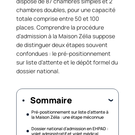
dispose de 87 chambres simples et 2
chambres doubles, pour une capacité
totale comprise entre 50 et 100
places. Comprendre la procédure
d’admission à la Maison Zélia suppose
de distinguer deux étapes souvent
confondues : le pré-positionnement
sur liste d’attente et le dépôt formel du
dossier national.
Sommaire
Pré-positionnement sur liste d’attente à
la Maison Zélia : une étape méconnue
Dossier national d’admission en EHPAD :
volet administratif et volet médical