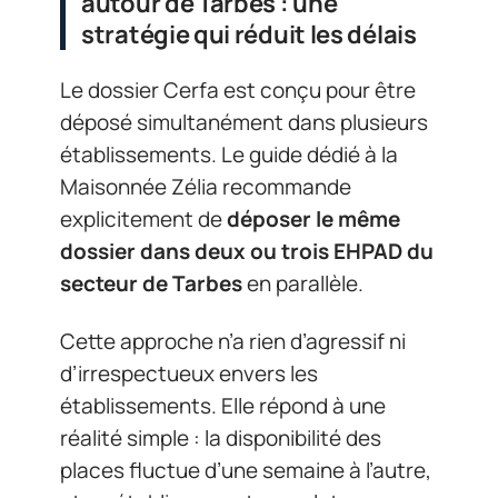
autour de Tarbes : une
stratégie qui réduit les délais
Le dossier Cerfa est conçu pour être
déposé simultanément dans plusieurs
établissements. Le guide dédié à la
Maisonnée Zélia recommande
explicitement de
déposer le même
dossier dans deux ou trois EHPAD du
secteur de Tarbes
en parallèle.
Cette approche n’a rien d’agressif ni
d’irrespectueux envers les
établissements. Elle répond à une
réalité simple : la disponibilité des
places fluctue d’une semaine à l’autre,