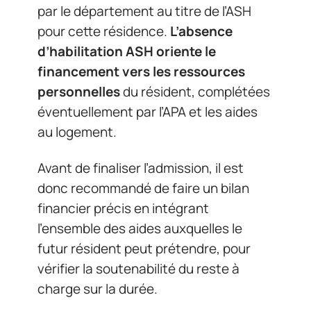
par le département au titre de l’ASH
pour cette résidence.
L’absence
d’habilitation ASH oriente le
financement vers les ressources
personnelles
du résident, complétées
éventuellement par l’APA et les aides
au logement.
Avant de finaliser l’admission, il est
donc recommandé de faire un bilan
financier précis en intégrant
l’ensemble des aides auxquelles le
futur résident peut prétendre, pour
vérifier la soutenabilité du reste à
charge sur la durée.