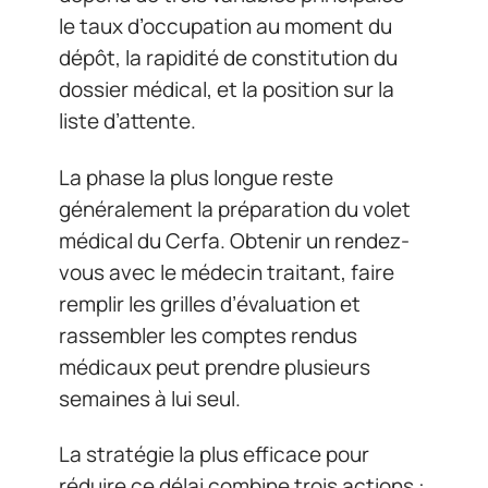
le taux d’occupation au moment du
dépôt, la rapidité de constitution du
dossier médical, et la position sur la
liste d’attente.
La phase la plus longue reste
généralement la préparation du volet
médical du Cerfa. Obtenir un rendez-
vous avec le médecin traitant, faire
remplir les grilles d’évaluation et
rassembler les comptes rendus
médicaux peut prendre plusieurs
semaines à lui seul.
La stratégie la plus efficace pour
réduire ce délai combine trois actions :