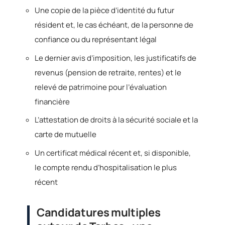
Une copie de la pièce d’identité du futur
résident et, le cas échéant, de la personne de
confiance ou du représentant légal
Le dernier avis d’imposition, les justificatifs de
revenus (pension de retraite, rentes) et le
relevé de patrimoine pour l’évaluation
financière
L’attestation de droits à la sécurité sociale et la
carte de mutuelle
Un certificat médical récent et, si disponible,
le compte rendu d’hospitalisation le plus
récent
Candidatures multiples