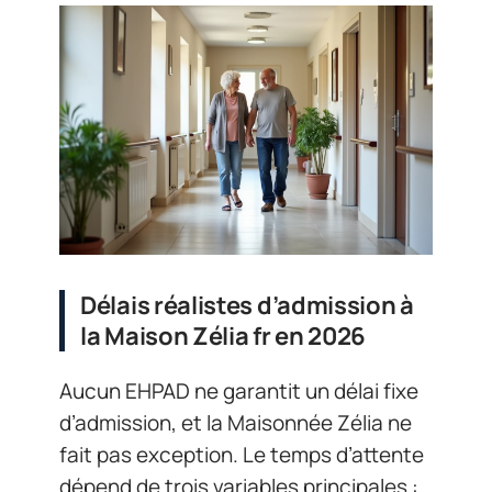
Délais réalistes d’admission à
la Maison Zélia fr en 2026
Aucun EHPAD ne garantit un délai fixe
d’admission, et la Maisonnée Zélia ne
fait pas exception. Le temps d’attente
dépend de trois variables principales :