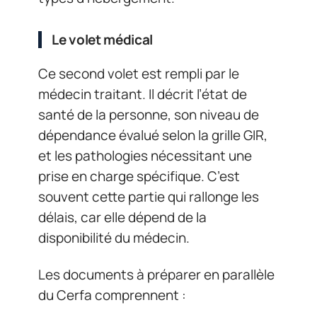
Le volet médical
Ce second volet est rempli par le
médecin traitant. Il décrit l’état de
santé de la personne, son niveau de
dépendance évalué selon la grille GIR,
et les pathologies nécessitant une
prise en charge spécifique. C’est
souvent cette partie qui rallonge les
délais, car elle dépend de la
disponibilité du médecin.
Les documents à préparer en parallèle
du Cerfa comprennent :