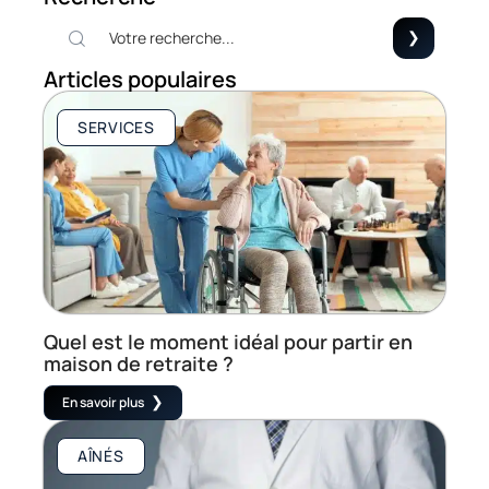
Articles populaires
SERVICES
Quel est le moment idéal pour partir en
maison de retraite ?
En savoir plus
AÎNÉS