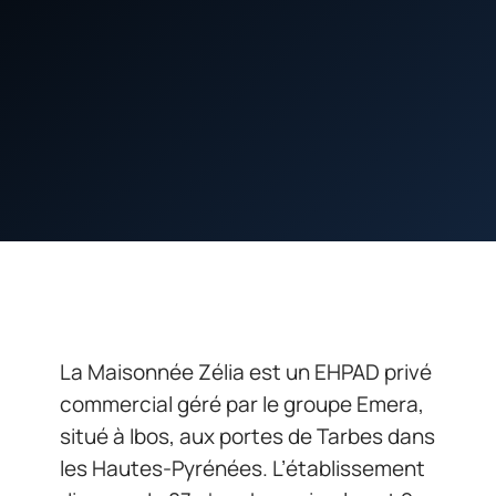
La Maisonnée Zélia est un EHPAD privé
commercial géré par le groupe Emera,
situé à Ibos, aux portes de Tarbes dans
les Hautes-Pyrénées. L’établissement