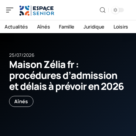
Actualités
Aînés
Famille
Juridique
Loisirs
25/07/2026
Maison Zélia fr :
procédures d’admission
et délais à prévoir en 2026
Aînés