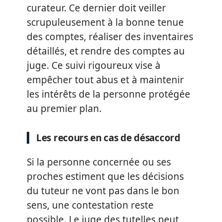
curateur. Ce dernier doit veiller
scrupuleusement à la bonne tenue
des comptes, réaliser des inventaires
détaillés, et rendre des comptes au
juge. Ce suivi rigoureux vise à
empêcher tout abus et à maintenir
les intérêts de la personne protégée
au premier plan.
Les recours en cas de désaccord
Si la personne concernée ou ses
proches estiment que les décisions
du tuteur ne vont pas dans le bon
sens, une contestation reste
possible. Le juge des tutelles peut