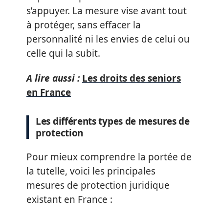
s’appuyer. La mesure vise avant tout
à protéger, sans effacer la
personnalité ni les envies de celui ou
celle qui la subit.
A lire aussi :
Les droits des seniors
en France
Les différents types de mesures de
protection
Pour mieux comprendre la portée de
la tutelle, voici les principales
mesures de protection juridique
existant en France :