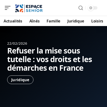
Actualités
Aînés
Famille
Juridique
Loisirs
22/02/2026
Refuser la mise sous
tutelle : vos droits et les
démarches en France
Juridique