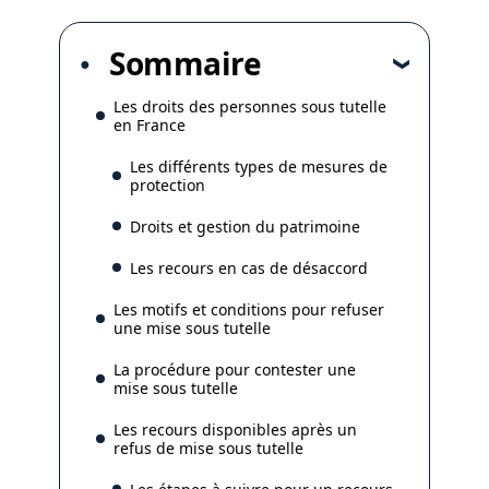
Sommaire
Les droits des personnes sous tutelle
en France
Les différents types de mesures de
protection
Droits et gestion du patrimoine
Les recours en cas de désaccord
Les motifs et conditions pour refuser
une mise sous tutelle
La procédure pour contester une
mise sous tutelle
Les recours disponibles après un
refus de mise sous tutelle