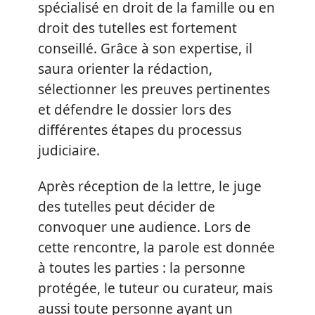
spécialisé en droit de la famille ou en
droit des tutelles est fortement
conseillé. Grâce à son expertise, il
saura orienter la rédaction,
sélectionner les preuves pertinentes
et défendre le dossier lors des
différentes étapes du processus
judiciaire.
Après réception de la lettre, le juge
des tutelles peut décider de
convoquer une audience. Lors de
cette rencontre, la parole est donnée
à toutes les parties : la personne
protégée, le tuteur ou curateur, mais
aussi toute personne ayant un