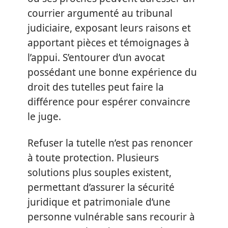
courrier argumenté au tribunal
judiciaire, exposant leurs raisons et
apportant pièces et témoignages à
l’appui. S’entourer d’un avocat
possédant une bonne expérience du
droit des tutelles peut faire la
différence pour espérer convaincre
le juge.
Refuser la tutelle n’est pas renoncer
à toute protection. Plusieurs
solutions plus souples existent,
permettant d’assurer la sécurité
juridique et patrimoniale d’une
personne vulnérable sans recourir à