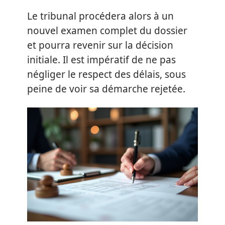
Le tribunal procédera alors à un
nouvel examen complet du dossier
et pourra revenir sur la décision
initiale. Il est impératif de ne pas
négliger le respect des délais, sous
peine de voir sa démarche rejetée.