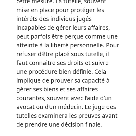
cette mesure. La tutelle, souvent
mise en place pour protéger les
intérêts des individus jugés
incapables de gérer leurs affaires,
peut parfois être perçue comme une
atteinte à la liberté personnelle. Pour
refuser d’être placé sous tutelle, il
faut connaître ses droits et suivre
une procédure bien définie. Cela
implique de prouver sa capacité à
gérer ses biens et ses affaires
courantes, souvent avec l’aide d’un
avocat ou d’un médecin. Le juge des
tutelles examinera les preuves avant
de prendre une décision finale.