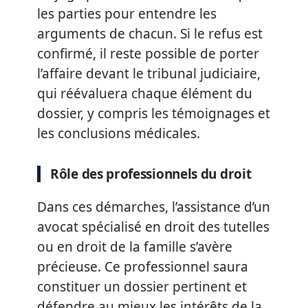
les parties pour entendre les
arguments de chacun. Si le refus est
confirmé, il reste possible de porter
l’affaire devant le tribunal judiciaire,
qui réévaluera chaque élément du
dossier, y compris les témoignages et
les conclusions médicales.
Rôle des professionnels du droit
Dans ces démarches, l’assistance d’un
avocat spécialisé en droit des tutelles
ou en droit de la famille s’avère
précieuse. Ce professionnel saura
constituer un dossier pertinent et
défendre au mieux les intérêts de la