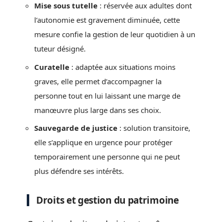
Mise sous tutelle
: réservée aux adultes dont
l’autonomie est gravement diminuée, cette
mesure confie la gestion de leur quotidien à un
tuteur désigné.
Curatelle
: adaptée aux situations moins
graves, elle permet d’accompagner la
personne tout en lui laissant une marge de
manœuvre plus large dans ses choix.
Sauvegarde de justice
: solution transitoire,
elle s’applique en urgence pour protéger
temporairement une personne qui ne peut
plus défendre ses intérêts.
Droits et gestion du patrimoine