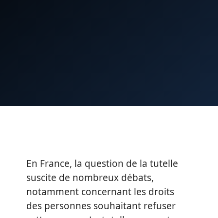
En France, la question de la tutelle
suscite de nombreux débats,
notamment concernant les droits
des personnes souhaitant refuser