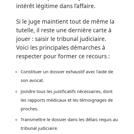
intérêt légitime dans l’affaire.
Si le juge maintient tout de même la
tutelle, il reste une dernière carte à
jouer : saisir le tribunal judiciaire.
Voici les principales démarches à
respecter pour former ce recours :
Constituer un dossier exhaustif avec l’aide de
son avocat.
Joindre tous les justificatifs nécessaires, dont
les rapports médicaux et les témoignages de
proches.
Transmettre le dossier dans les délais requis au
tribunal judiciaire.