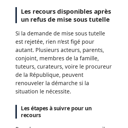
Les recours disponibles après
un refus de mise sous tutelle
Si la demande de mise sous tutelle
est rejetée, rien n’est figé pour
autant. Plusieurs acteurs, parents,
conjoint, membres de la famille,
tuteurs, curateurs, voire le procureur
de la République, peuvent
renouveler la démarche si la
situation le nécessite.
Les étapes à suivre pour un
recours