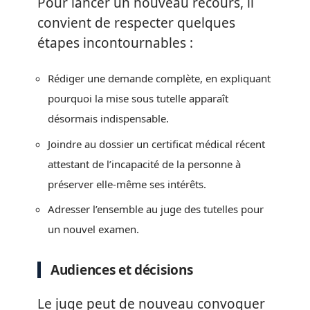
Pour lancer un nouveau recours, il
convient de respecter quelques
étapes incontournables :
Rédiger une demande complète, en expliquant
pourquoi la mise sous tutelle apparaît
désormais indispensable.
Joindre au dossier un certificat médical récent
attestant de l’incapacité de la personne à
préserver elle-même ses intérêts.
Adresser l’ensemble au juge des tutelles pour
un nouvel examen.
Audiences et décisions
Le juge peut de nouveau convoquer