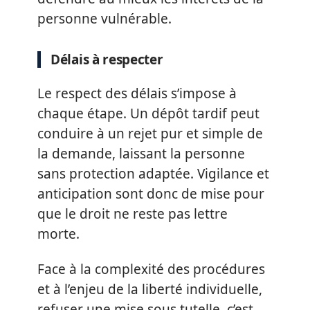
personne vulnérable.
Délais à respecter
Le respect des délais s’impose à
chaque étape. Un dépôt tardif peut
conduire à un rejet pur et simple de
la demande, laissant la personne
sans protection adaptée. Vigilance et
anticipation sont donc de mise pour
que le droit ne reste pas lettre
morte.
Face à la complexité des procédures
et à l’enjeu de la liberté individuelle,
refuser une mise sous tutelle, c’est