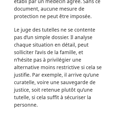
établi par un médecin agréé. Sans ce
document, aucune mesure de
protection ne peut être imposée.
Le juge des tutelles ne se contente
pas d’un simple dossier. Il analyse
chaque situation en détail, peut
solliciter l’avis de la famille, et
n’hésite pas à privilégier une
alternative moins restrictive si cela se
justifie. Par exemple, il arrive qu’une
curatelle, voire une sauvegarde de
justice, soit retenue plutôt qu’une
tutelle, si cela suffit à sécuriser la
personne.