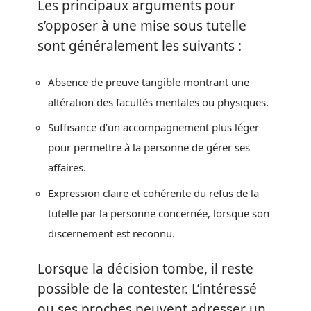
Les principaux arguments pour
s’opposer à une mise sous tutelle
sont généralement les suivants :
Absence de preuve tangible montrant une
altération des facultés mentales ou physiques.
Suffisance d’un accompagnement plus léger
pour permettre à la personne de gérer ses
affaires.
Expression claire et cohérente du refus de la
tutelle par la personne concernée, lorsque son
discernement est reconnu.
Lorsque la décision tombe, il reste
possible de la contester. L’intéressé
ou ses proches peuvent adresser un