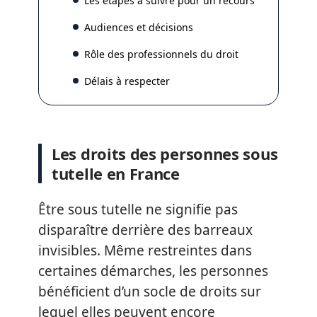
Les étapes à suivre pour un recours
Audiences et décisions
Rôle des professionnels du droit
Délais à respecter
Les droits des personnes sous
tutelle en France
Être sous tutelle ne signifie pas
disparaître derrière des barreaux
invisibles. Même restreintes dans
certaines démarches, les personnes
bénéficient d’un socle de droits sur
lequel elles peuvent encore