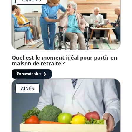
Quel est le moment idéal pour partir en
maison de retraite ?
En savoir plus
AÎNÉS