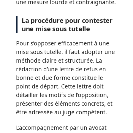
une mesure lourde et contraignante.
La procédure pour contester
une mise sous tutelle
Pour s’opposer efficacement à une
mise sous tutelle, il faut adopter une
méthode claire et structurée. La
rédaction d’une lettre de refus en
bonne et due forme constitue le
point de départ. Cette lettre doit
détailler les motifs de l’opposition,
présenter des éléments concrets, et
être adressée au juge compétent.
L’accompagnement par un avocat