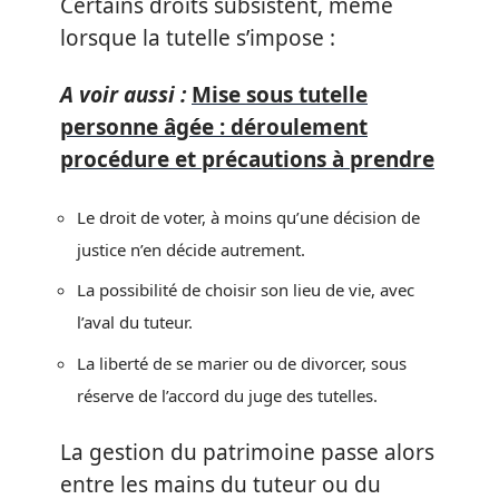
Certains droits subsistent, même
lorsque la tutelle s’impose :
A voir aussi :
Mise sous tutelle
personne âgée : déroulement
procédure et précautions à prendre
Le droit de voter, à moins qu’une décision de
justice n’en décide autrement.
La possibilité de choisir son lieu de vie, avec
l’aval du tuteur.
La liberté de se marier ou de divorcer, sous
réserve de l’accord du juge des tutelles.
La gestion du patrimoine passe alors
entre les mains du tuteur ou du