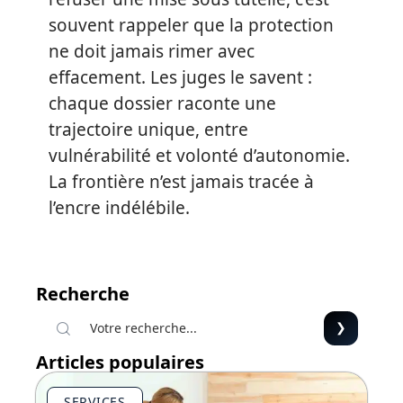
souvent rappeler que la protection
ne doit jamais rimer avec
effacement. Les juges le savent :
chaque dossier raconte une
trajectoire unique, entre
vulnérabilité et volonté d’autonomie.
La frontière n’est jamais tracée à
l’encre indélébile.
Recherche
Articles populaires
SERVICES