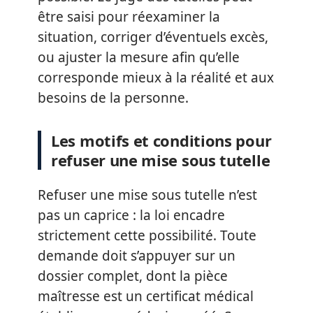
être saisi pour réexaminer la
situation, corriger d’éventuels excès,
ou ajuster la mesure afin qu’elle
corresponde mieux à la réalité et aux
besoins de la personne.
Les motifs et conditions pour
refuser une mise sous tutelle
Refuser une mise sous tutelle n’est
pas un caprice : la loi encadre
strictement cette possibilité. Toute
demande doit s’appuyer sur un
dossier complet, dont la pièce
maîtresse est un certificat médical