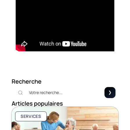
Recherche
Articles populaires
SERVICES