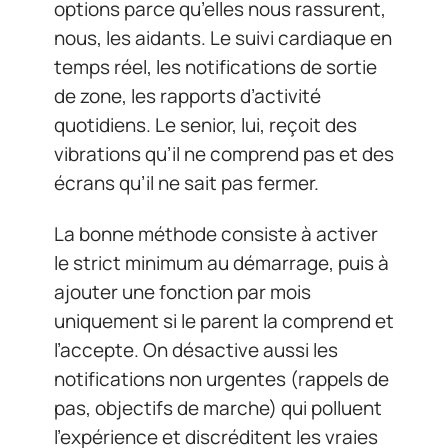
options parce qu’elles nous rassurent,
nous, les aidants. Le suivi cardiaque en
temps réel, les notifications de sortie
de zone, les rapports d’activité
quotidiens. Le senior, lui, reçoit des
vibrations qu’il ne comprend pas et des
écrans qu’il ne sait pas fermer.
La bonne méthode consiste à activer
le strict minimum au démarrage, puis à
ajouter une fonction par mois
uniquement si le parent la comprend et
l’accepte. On désactive aussi les
notifications non urgentes (rappels de
pas, objectifs de marche) qui polluent
l’expérience et discréditent les vraies