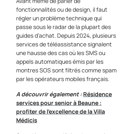
Avant même de parler de
fonctionnalités ou de design, il faut
régler un problème technique qui
passe sous le radar de la plupart des
guides d’achat. Depuis 2024, plusieurs
services de téléassistance signalent
une hausse des cas où les SMS ou
appels automatiques émis par les
montres SOS sont filtrés comme spam
par les opérateurs mobiles français.
A découvrir également :
Résidence
services pour senior à Beaune :
profiter de l'excellence de la Villa
Médicis