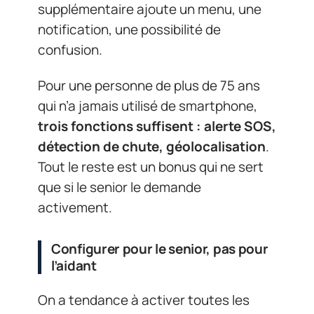
supplémentaire ajoute un menu, une
notification, une possibilité de
confusion.
Pour une personne de plus de 75 ans
qui n’a jamais utilisé de smartphone,
trois fonctions suffisent : alerte SOS,
détection de chute, géolocalisation
.
Tout le reste est un bonus qui ne sert
que si le senior le demande
activement.
Configurer pour le senior, pas pour
l’aidant
On a tendance à activer toutes les