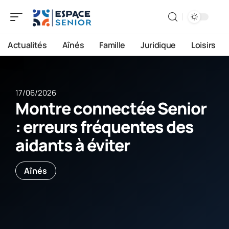
Actualités
Aînés
Famille
Juridique
Loisirs
17/06/2026
Montre connectée Senior
: erreurs fréquentes des
aidants à éviter
Aînés