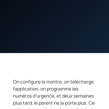
On configure la montre, on télécharge
l’application, on programme les
numéros d’urgence, et deux semaines
plus tard, le parent ne la porte plus. Ce