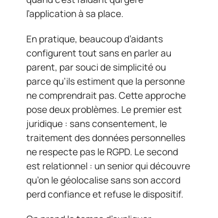
l’application à sa place.
En pratique, beaucoup d’aidants
configurent tout sans en parler au
parent, par souci de simplicité ou
parce qu’ils estiment que la personne
ne comprendrait pas. Cette approche
pose deux problèmes. Le premier est
juridique : sans consentement, le
traitement des données personnelles
ne respecte pas le RGPD. Le second
est relationnel : un senior qui découvre
qu’on le géolocalise sans son accord
perd confiance et refuse le dispositif.