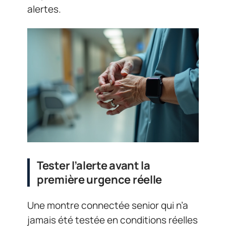
alertes.
Tester l’alerte avant la
première urgence réelle
Une montre connectée senior qui n’a
jamais été testée en conditions réelles