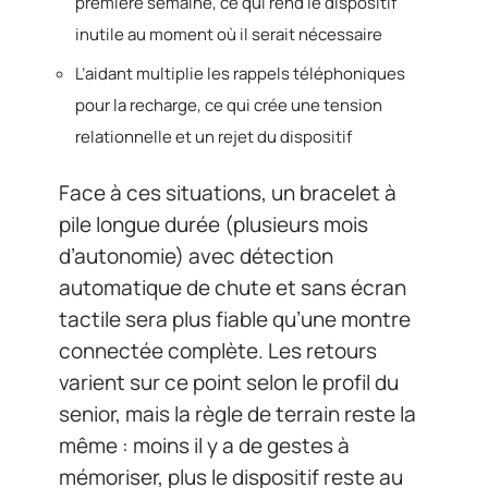
première semaine, ce qui rend le dispositif
inutile au moment où il serait nécessaire
L’aidant multiplie les rappels téléphoniques
pour la recharge, ce qui crée une tension
relationnelle et un rejet du dispositif
Face à ces situations, un bracelet à
pile longue durée (plusieurs mois
d’autonomie) avec détection
automatique de chute et sans écran
tactile sera plus fiable qu’une montre
connectée complète. Les retours
varient sur ce point selon le profil du
senior, mais la règle de terrain reste la
même : moins il y a de gestes à
mémoriser, plus le dispositif reste au