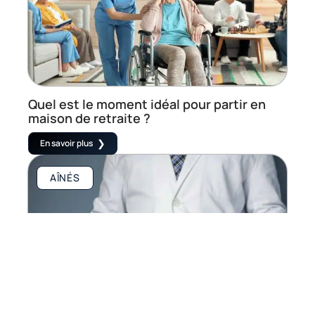
Quel est le moment idéal pour partir en
maison de retraite ?
En savoir plus
AÎNÉS