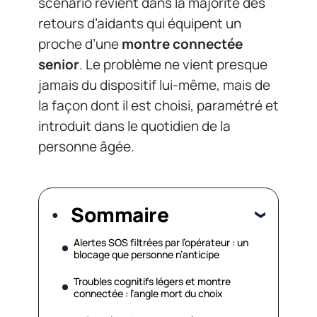
scénario revient dans la majorité des
retours d’aidants qui équipent un
proche d’une
montre connectée
senior
. Le problème ne vient presque
jamais du dispositif lui-même, mais de
la façon dont il est choisi, paramétré et
introduit dans le quotidien de la
personne âgée.
Sommaire
Alertes SOS filtrées par l’opérateur : un
blocage que personne n’anticipe
Troubles cognitifs légers et montre
connectée : l’angle mort du choix