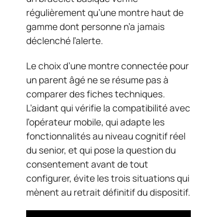
régulièrement qu’une montre haut de
gamme dont personne n’a jamais
déclenché l’alerte.
Le choix d’une montre connectée pour
un parent âgé ne se résume pas à
comparer des fiches techniques.
L’aidant qui vérifie la compatibilité avec
l’opérateur mobile, qui adapte les
fonctionnalités au niveau cognitif réel
du senior, et qui pose la question du
consentement avant de tout
configurer, évite les trois situations qui
mènent au retrait définitif du dispositif.