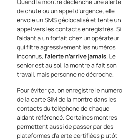
Quand la montre déclenche une alerte
de chute ou un appel d’urgence, elle
envoie un SMS géolocalisé et tente un
appel vers les contacts enregistrés. Si
l’aidant a un forfait chez un opérateur
qui filtre agressivement les numéros
inconnus,
l’alerte n’arrive jamais
. Le
senior est au sol, la montre a fait son
travail, mais personne ne décroche.
Pour éviter ça, on enregistre le numéro
de la carte SIM de la montre dans les
contacts du téléphone de chaque
aidant référencé. Certaines montres
permettent aussi de passer par des
plateformes d’alerte certifiées plutôt