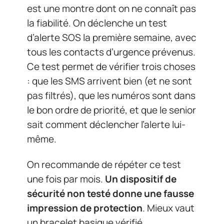
est une montre dont on ne connaît pas
la fiabilité. On déclenche un test
d’alerte SOS la première semaine, avec
tous les contacts d’urgence prévenus.
Ce test permet de vérifier trois choses
: que les SMS arrivent bien (et ne sont
pas filtrés), que les numéros sont dans
le bon ordre de priorité, et que le senior
sait comment déclencher l’alerte lui-
même.
On recommande de répéter ce test
une fois par mois.
Un dispositif de
sécurité non testé donne une fausse
impression de protection
. Mieux vaut
un bracelet basique vérifié