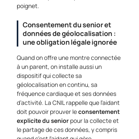
poignet.
Consentement du senior et
données de géolocalisation :
une obligation légale ignorée
Quand on offre une montre connectée
à un parent, on installe aussi un
dispositif qui collecte sa
géolocalisation en continu, sa
fréquence cardiaque et ses données
d’activité. La CNIL rappelle que l’aidant
doit pouvoir prouver le
consentement
explicite du senior
pour la collecte et
le partage de ces données, y compris
quand c’est l’aidant qui gère