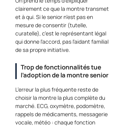
On prend le temps d’expliquer
clairement ce que la montre transmet
et à qui. Si le senior n’est pas en
mesure de consentir (tutelle,
curatelle), c’est le représentant légal
qui donne l’accord, pas l’aidant familial
de sa propre initiative.
Trop de fonctionnalités tue
l’adoption de la montre senior
L’erreur la plus fréquente reste de
choisir la montre la plus complète du
marché. ECG, oxymètre, podomètre,
rappels de médicaments, messagerie
vocale, météo : chaque fonction