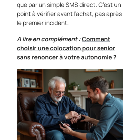
que par un simple SMS direct. C’est un
point à vérifier avant l’achat, pas après
le premier incident.
A lire en complément :
Comment
choisir une colocation pour senior
sans renoncer à votre autonomie ?