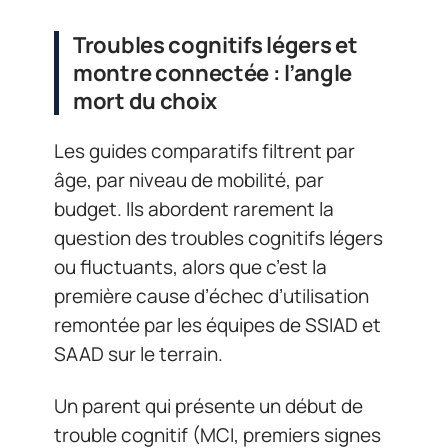
Troubles cognitifs légers et
montre connectée : l’angle
mort du choix
Les guides comparatifs filtrent par
âge, par niveau de mobilité, par
budget. Ils abordent rarement la
question des troubles cognitifs légers
ou fluctuants, alors que c’est la
première cause d’échec d’utilisation
remontée par les équipes de SSIAD et
SAAD sur le terrain.
Un parent qui présente un début de
trouble cognitif (MCI, premiers signes