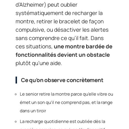
d’Alzheimer) peut oublier
systématiquement de recharger la
montre, retirer le bracelet de façon
compulsive, ou désactiver les alertes
sans comprendre ce qu’il fait. Dans
ces situations,
une montre bardée de
fonctionnalités devient un obstacle
plutôt qu’une aide.
Ce qu’on observe concrètement
Le senior retire la montre parce qu’elle vibre ou
émet un son qu’il ne comprend pas, et la range
dans un tiroir
La recharge quotidienne est oubliée dès la