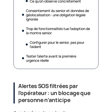
Ce qu’on observe concrètement
Consentement du senior et données de
géolocalisation : une obligation légale
ignorée
Trop de fonctionnalités tue l’adoption de
la montre senior
Configurer pour le senior, pas pour
l’aidant
Tester l’alerte avant la première
urgence réelle
Alertes SOS filtrées par
l’opérateur : un blocage que
personne n’anticipe