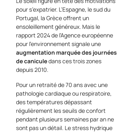
Le soleil figure en tête des motivations
pour s’expatrier. L’Espagne, le sud du
Portugal, la Grèce offrent un
ensoleillement généreux. Mais le
rapport 2024 de l’Agence européenne
pour l’environnement signale une
augmentation marquée des journées
de canicule
dans ces trois zones
depuis 2010.
Pour un retraité de 70 ans avec une
pathologie cardiaque ou respiratoire,
des températures dépassant
régulièrement les seuils de confort
pendant plusieurs semaines par an ne
sont pas un détail. Le stress hydrique