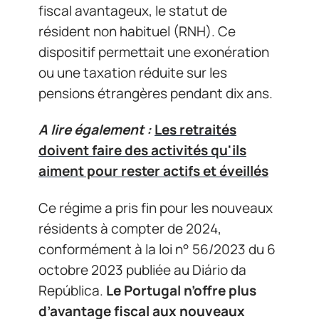
fiscal avantageux, le statut de
résident non habituel (RNH). Ce
dispositif permettait une exonération
ou une taxation réduite sur les
pensions étrangères pendant dix ans.
A lire également :
Les retraités
doivent faire des activités qu'ils
aiment pour rester actifs et éveillés
Ce régime a pris fin pour les nouveaux
résidents à compter de 2024,
conformément à la loi n° 56/2023 du 6
octobre 2023 publiée au Diário da
República.
Le Portugal n’offre plus
d’avantage fiscal aux nouveaux