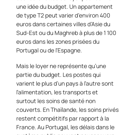
une idée du budget. Un appartement
de type T2 peut varier d’environ 400
euros dans certaines villes d’Asie du
Sud-Est ou du Maghreb à plus de 1 100
euros dans les zones prisées du
Portugal ou de l’Espagne.
Mais le loyer ne représente qu’une
partie du budget. Les postes qui
varient le plus d’un pays à l’autre sont
l’alimentation, les transports et
surtout les soins de santé non
couverts. En Thaïlande, les soins privés
restent compétitifs par rapport à la
France. Au Portugal, les délais dans le