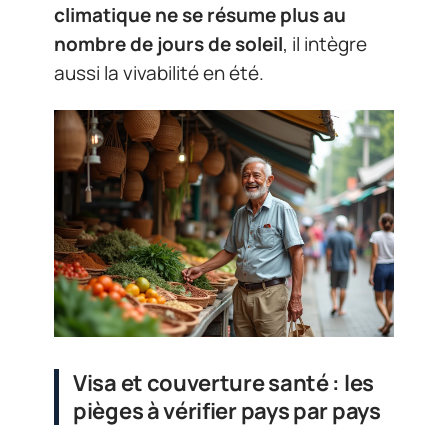
climatique ne se résume plus au
nombre de jours de soleil
, il intègre
aussi la vivabilité en été.
Visa et couverture santé : les
pièges à vérifier pays par pays