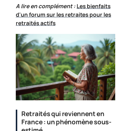
A lire en complément :
Les bienfaits
d'un forum sur les retraites pour les
retraités actifs
Retraités qui reviennent en
France : un phénomène sous-
estimé