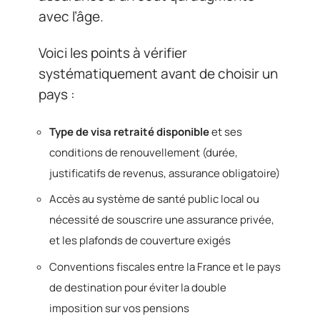
avec l’âge.
Voici les points à vérifier
systématiquement avant de choisir un
pays :
Type de visa retraité disponible
et ses
conditions de renouvellement (durée,
justificatifs de revenus, assurance obligatoire)
Accès au système de santé public local ou
nécessité de souscrire une assurance privée,
et les plafonds de couverture exigés
Conventions fiscales entre la France et le pays
de destination pour éviter la double
imposition sur vos pensions