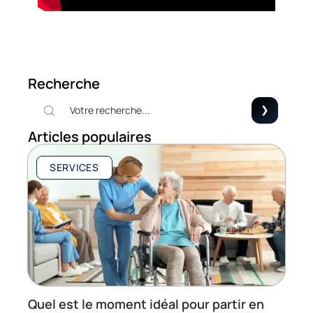
Recherche
Articles populaires
SERVICES
Quel est le moment idéal pour partir en