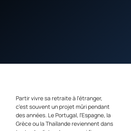
Partir vivre sa retraite à l’étranger,
c’est souvent un projet mûri pendant
des années. Le Portugal, l’Espagne, la
Grèce ou la Thaïlande reviennent dans