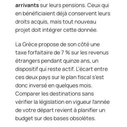
arrivants
sur leurs pensions. Ceux qui
en bénéficiaient déjà conservent leurs
droits acquis, mais tout nouveau
projet doit intégrer cette donnée.
La Grèce propose de son côté une
taxe forfaitaire de 7 % sur les revenus
étrangers pendant quinze ans, un
dispositif qui reste actif. L’écart entre
ces deux pays sur le plan fiscal s’est
donc inversé en quelques mois.
Comparer les destinations sans
vérifier la législation en vigueur l’année
de votre départ revient à planifier un
budget sur des bases obsolètes.