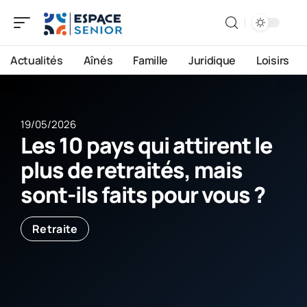
Actualités
Aînés
Famille
Juridique
Loisirs
19/05/2026
Les 10 pays qui attirent le
plus de retraités, mais
sont-ils faits pour vous ?
Retraite