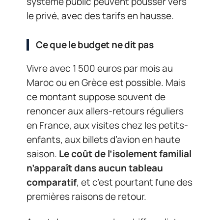
système public peuvent pousser vers
le privé, avec des tarifs en hausse.
Ce que le budget ne dit pas
Vivre avec 1 500 euros par mois au
Maroc ou en Grèce est possible. Mais
ce montant suppose souvent de
renoncer aux allers-retours réguliers
en France, aux visites chez les petits-
enfants, aux billets d’avion en haute
saison.
Le coût de l’isolement familial
n’apparaît dans aucun tableau
comparatif
, et c’est pourtant l’une des
premières raisons de retour.