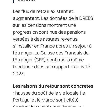
Les flux de retour existent et
augmentent. Les données de la DREES
sur les pensions montrent une
progression continue des pensions
versées à des assurés revenus
s’installer en France après un séjour à
l’étranger. La Caisse des Français de
l’Étranger (CFE) confirme la même
tendance dans son rapport d’activité
2023.
Les raisons du retour sont concrètes
: hausse du coût de la vie locale (le
Portugal et le Maroc sont cités),
érosion des avantages fiscaux, et