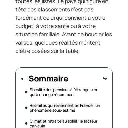
toutes les listes. Le pays qui figure en
tête des classements n’est pas
forcément celui qui convient à votre
budget, à votre santé ou à votre
situation familiale. Avant de boucler les
valises, quelques réalités méritent
d’être posées sur la table.
Sommaire
Fiscalité des pensions à l’étranger : ce
qui a changé récemment
Retraités qui reviennent en France : un
phénomène sous-estimé
Climat et retraite au soleil : le facteur
canicule