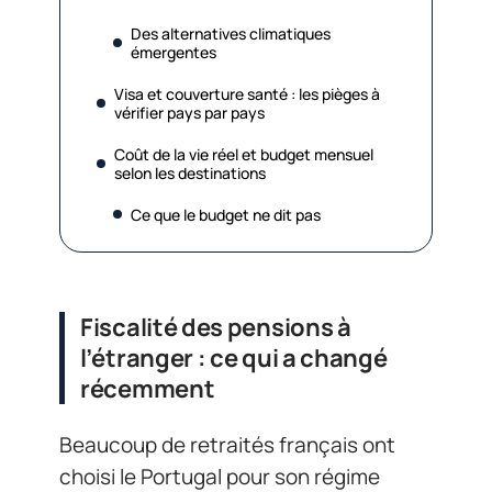
Des alternatives climatiques
émergentes
Visa et couverture santé : les pièges à
vérifier pays par pays
Coût de la vie réel et budget mensuel
selon les destinations
Ce que le budget ne dit pas
Fiscalité des pensions à
l’étranger : ce qui a changé
récemment
Beaucoup de retraités français ont
choisi le Portugal pour son régime