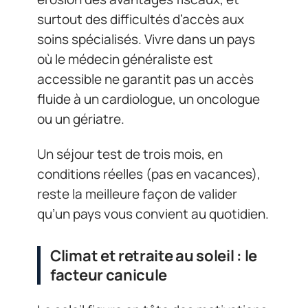
surtout des difficultés d’accès aux
soins spécialisés. Vivre dans un pays
où le médecin généraliste est
accessible ne garantit pas un accès
fluide à un cardiologue, un oncologue
ou un gériatre.
Un séjour test de trois mois, en
conditions réelles (pas en vacances),
reste la meilleure façon de valider
qu’un pays vous convient au quotidien.
Climat et retraite au soleil : le
facteur canicule