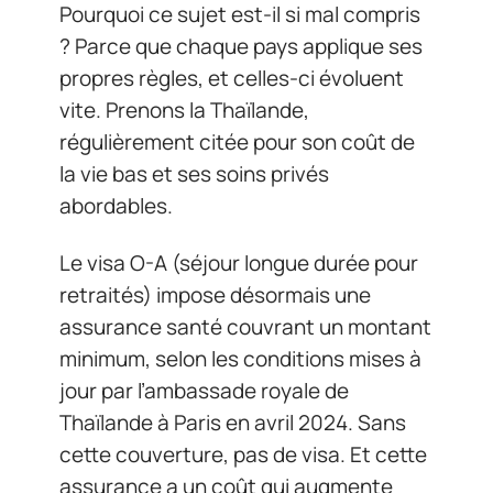
Pourquoi ce sujet est-il si mal compris
? Parce que chaque pays applique ses
propres règles, et celles-ci évoluent
vite. Prenons la Thaïlande,
régulièrement citée pour son coût de
la vie bas et ses soins privés
abordables.
Le visa O-A (séjour longue durée pour
retraités) impose désormais une
assurance santé couvrant un montant
minimum, selon les conditions mises à
jour par l’ambassade royale de
Thaïlande à Paris en avril 2024. Sans
cette couverture, pas de visa. Et cette
assurance a un coût qui augmente