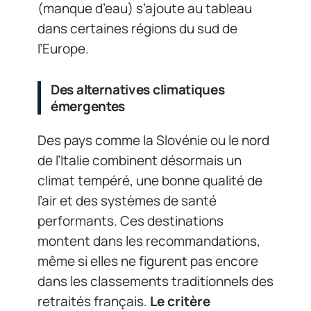
(manque d’eau) s’ajoute au tableau
dans certaines régions du sud de
l’Europe.
Des alternatives climatiques
émergentes
Des pays comme la Slovénie ou le nord
de l’Italie combinent désormais un
climat tempéré, une bonne qualité de
l’air et des systèmes de santé
performants. Ces destinations
montent dans les recommandations,
même si elles ne figurent pas encore
dans les classements traditionnels des
retraités français.
Le critère