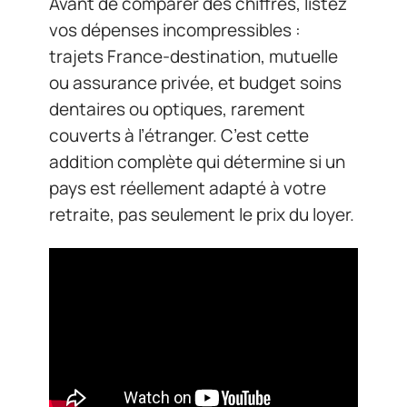
Avant de comparer des chiffres, listez
vos dépenses incompressibles :
trajets France-destination, mutuelle
ou assurance privée, et budget soins
dentaires ou optiques, rarement
couverts à l’étranger. C’est cette
addition complète qui détermine si un
pays est réellement adapté à votre
retraite, pas seulement le prix du loyer.