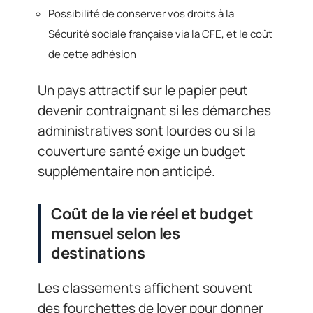
Possibilité de conserver vos droits à la
Sécurité sociale française via la CFE, et le coût
de cette adhésion
Un pays attractif sur le papier peut
devenir contraignant si les démarches
administratives sont lourdes ou si la
couverture santé exige un budget
supplémentaire non anticipé.
Coût de la vie réel et budget
mensuel selon les
destinations
Les classements affichent souvent
des fourchettes de loyer pour donner