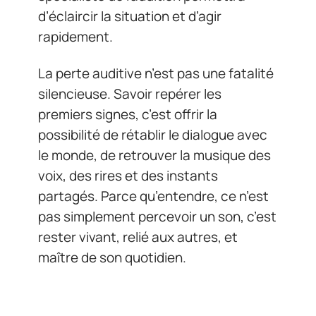
d’éclaircir la situation et d’agir
rapidement.
La perte auditive n’est pas une fatalité
silencieuse. Savoir repérer les
premiers signes, c’est offrir la
possibilité de rétablir le dialogue avec
le monde, de retrouver la musique des
voix, des rires et des instants
partagés. Parce qu’entendre, ce n’est
pas simplement percevoir un son, c’est
rester vivant, relié aux autres, et
maître de son quotidien.