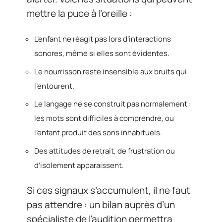
mettre la puce à l’oreille :
L’enfant ne réagit pas lors d’interactions
sonores, même si elles sont évidentes.
Le nourrisson reste insensible aux bruits qui
l’entourent.
Le langage ne se construit pas normalement :
les mots sont difficiles à comprendre, ou
l’enfant produit des sons inhabituels.
Des attitudes de retrait, de frustration ou
d’isolement apparaissent.
Si ces signaux s’accumulent, il ne faut
pas attendre : un bilan auprès d’un
spécialiste de l’audition permettra