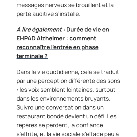
messages nerveux se brouillent et la
perte auditive s’installe.
A lire également :
Durée de vie en
EHPAD Alzheimer : comment
reconnaître l'entrée en phase
terminale ?
Dans la vie quotidienne, cela se traduit
par une perception différente des sons
: les voix semblent lointaines, surtout
dans les environnements bruyants.
Suivre une conversation dans un
restaurant bondé devient un défi. Les
repères se perdent, la confiance
s’effrite, et la vie sociale s’efface peu à