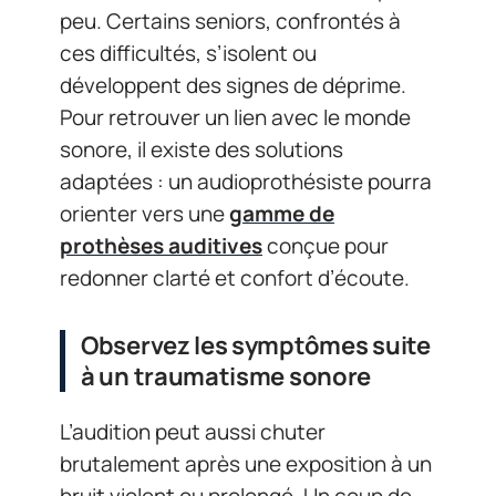
peu. Certains seniors, confrontés à
ces difficultés, s’isolent ou
développent des signes de déprime.
Pour retrouver un lien avec le monde
sonore, il existe des solutions
adaptées : un audioprothésiste pourra
orienter vers une
gamme de
prothèses auditives
conçue pour
redonner clarté et confort d’écoute.
Observez les symptômes suite
à un traumatisme sonore
L’audition peut aussi chuter
brutalement après une exposition à un