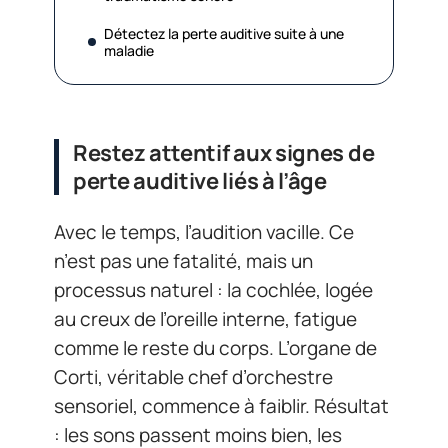
Détectez la perte auditive suite à une
maladie
Restez attentif aux signes de
perte auditive liés à l’âge
Avec le temps, l’audition vacille. Ce
n’est pas une fatalité, mais un
processus naturel : la cochlée, logée
au creux de l’oreille interne, fatigue
comme le reste du corps. L’organe de
Corti, véritable chef d’orchestre
sensoriel, commence à faiblir. Résultat
: les sons passent moins bien, les