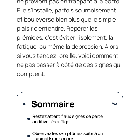
ne prévient pas en frappant à la porte.
Elle s’installe, parfois sournoisement,
et bouleverse bien plus que le simple
plaisir d’entendre. Repérer les
prémices, c’est éviter l’isolement, la
fatigue, ou même la dépression. Alors,
si vous tendez l’oreille, voici comment
ne pas passer à côté de ces signes qui
comptent.
Sommaire
Restez attentif aux signes de perte
auditive liés à l’âge
Observez les symptômes suite à un
traumatisme sonore