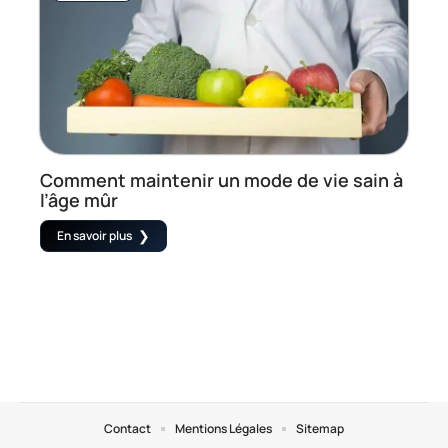
Comment maintenir un mode de vie sain à
l’âge mûr
En savoir plus
Contact
Mentions Légales
Sitemap