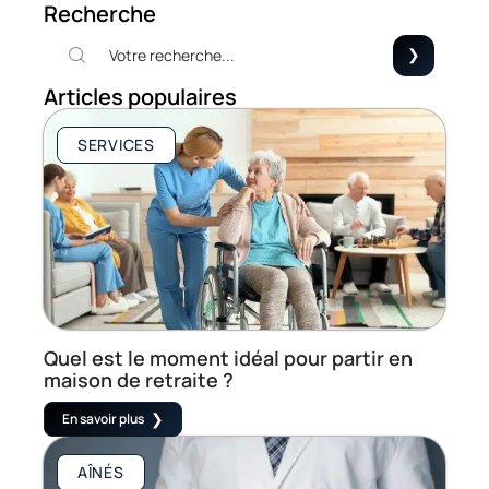
Recherche
Articles populaires
SERVICES
Quel est le moment idéal pour partir en
maison de retraite ?
En savoir plus
AÎNÉS