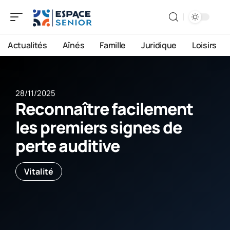
Actualités
Aînés
Famille
Juridique
Loisirs
28/11/2025
Reconnaître facilement
les premiers signes de
perte auditive
Vitalité