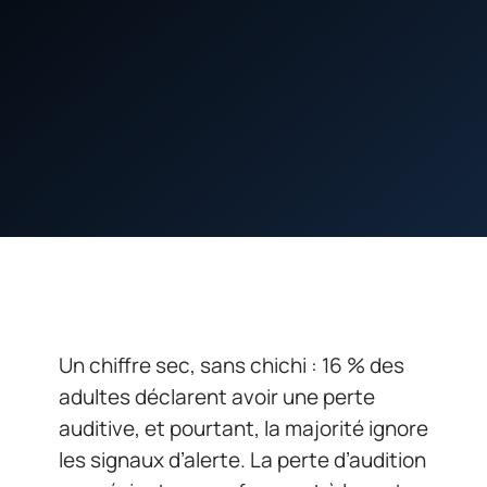
Un chiffre sec, sans chichi : 16 % des
adultes déclarent avoir une perte
auditive, et pourtant, la majorité ignore
les signaux d’alerte. La perte d’audition