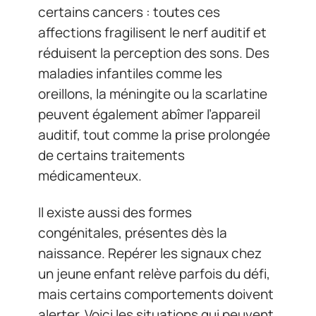
certains cancers : toutes ces
affections fragilisent le nerf auditif et
réduisent la perception des sons. Des
maladies infantiles comme les
oreillons, la méningite ou la scarlatine
peuvent également abîmer l’appareil
auditif, tout comme la prise prolongée
de certains traitements
médicamenteux.
Il existe aussi des formes
congénitales, présentes dès la
naissance. Repérer les signaux chez
un jeune enfant relève parfois du défi,
mais certains comportements doivent
alerter. Voici les situations qui peuvent