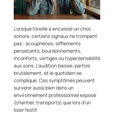
Lorsque l’oreille a encaissé un choc
sonore, certains signaux ne trompent
pas : acouphènes, sifflements
persistants, bourdonnements,
inconforts, vertiges ou hypersensibilité
aux sons. L’audition baisse, parfois
brutalement, et le quotidien se
complique. Ces symptômes peuvent
survenir aussi bien dans un
environnement professionnel exposé
(chantier, transports) que lors d’un
loisir festif.