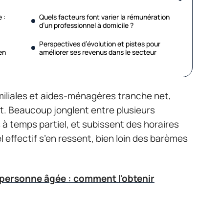
 :
Quels facteurs font varier la rémunération
d’un professionnel à domicile ?
Perspectives d’évolution et pistes pour
en
améliorer ses revenus dans le secteur
amiliales et aides-ménagères tranche net,
t. Beaucoup jonglent entre plusieurs
 à temps partiel, et subissent des horaires
l effectif s’en ressent, bien loin des barèmes
 personne âgée : comment l'obtenir