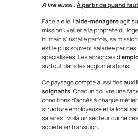
A lire aussi :
À partir de quand faut
Face à elle,
l’aide-ménagère
agit su
mission : veiller à la propreté du loge
humain s’installe parfois, sa mission
est le plus souvent salariée par des
spécialisées. Les annonces d’
emplo
surtout dans les agglomérations.
Ce paysage compte aussi des
auxil
soignants
. Chacun couvre une fac
conditions d’accès à chaque métier v
structure employeuse et la localisat
salaires : voilà un secteur qui ne ces
société en transition.