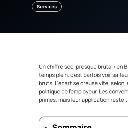
Services
Un chiffre sec, presque brutal : en
temps plein, c’est parfois voir sa fe
bruts. L’écart se creuse vite, selon l
politique de l’employeur. Les conven
primes, mais leur application reste
Sommaire