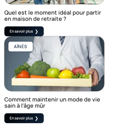
Quel est le moment idéal pour partir
en maison de retraite ?
En savoir plus
AÎNÉS
Comment maintenir un mode de vie
sain à l’âge mûr
En savoir plus