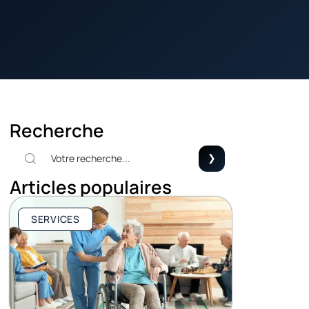
Recherche
Articles populaires
SERVICES