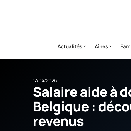
Actualités
Aînés
Fami
17/04/2026
Salaire aide à 
Belgique : déco
revenus