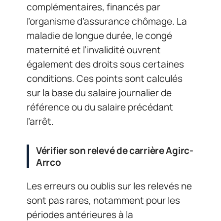
complémentaires, financés par
l’organisme d’assurance chômage. La
maladie de longue durée, le congé
maternité et l’invalidité ouvrent
également des droits sous certaines
conditions. Ces points sont calculés
sur la base du salaire journalier de
référence ou du salaire précédant
l’arrêt.
Vérifier son relevé de carrière Agirc-
Arrco
Les erreurs ou oublis sur les relevés ne
sont pas rares, notamment pour les
périodes antérieures à la