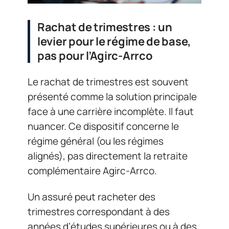
Rachat de trimestres : un
levier pour le régime de base,
pas pour l’Agirc-Arrco
Le rachat de trimestres est souvent
présenté comme la solution principale
face à une carrière incomplète. Il faut
nuancer. Ce dispositif concerne le
régime général (ou les régimes
alignés), pas directement la retraite
complémentaire Agirc-Arrco.
Un assuré peut racheter des
trimestres correspondant à des
années d’études supérieures ou à des