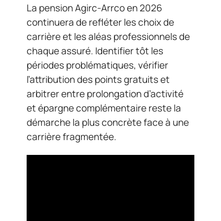
La pension Agirc-Arrco en 2026
continuera de refléter les choix de
carrière et les aléas professionnels de
chaque assuré. Identifier tôt les
périodes problématiques, vérifier
l’attribution des points gratuits et
arbitrer entre prolongation d’activité
et épargne complémentaire reste la
démarche la plus concrète face à une
carrière fragmentée.