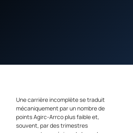
Une carrière incomplète se traduit
mécaniquement par un nombre de
points Agirc-Arrco plus faible et,
souvent, par des trimestres