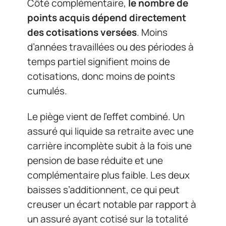
Côté complémentaire,
le nombre de
points acquis dépend directement
des cotisations versées
. Moins
d’années travaillées ou des périodes à
temps partiel signifient moins de
cotisations, donc moins de points
cumulés.
Le piège vient de l’effet combiné. Un
assuré qui liquide sa retraite avec une
carrière incomplète subit à la fois une
pension de base réduite et une
complémentaire plus faible. Les deux
baisses s’additionnent, ce qui peut
creuser un écart notable par rapport à
un assuré ayant cotisé sur la totalité