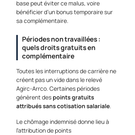
base peut éviter ce malus, voire
bénéficier d’un bonus temporaire sur
sa complémentaire.
Périodes non travaillées :
quels droits gratuits en
complémentaire
Toutes les interruptions de carrière ne
créent pas un vide dans le relevé
Agirc-Arrco. Certaines périodes
génèrent des
points gratuits
attribués sans cotisation salariale
.
Le chômage indemnisé donne lieu à
l’attribution de points