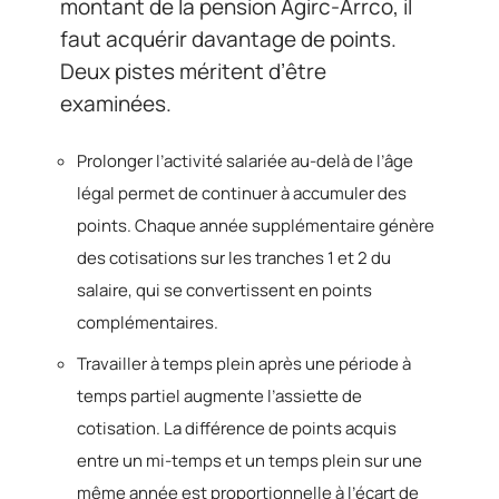
montant de la pension Agirc-Arrco, il
faut acquérir davantage de points.
Deux pistes méritent d’être
examinées.
Prolonger l’activité salariée au-delà de l’âge
légal permet de continuer à accumuler des
points. Chaque année supplémentaire génère
des cotisations sur les tranches 1 et 2 du
salaire, qui se convertissent en points
complémentaires.
Travailler à temps plein après une période à
temps partiel augmente l’assiette de
cotisation. La différence de points acquis
entre un mi-temps et un temps plein sur une
même année est proportionnelle à l’écart de