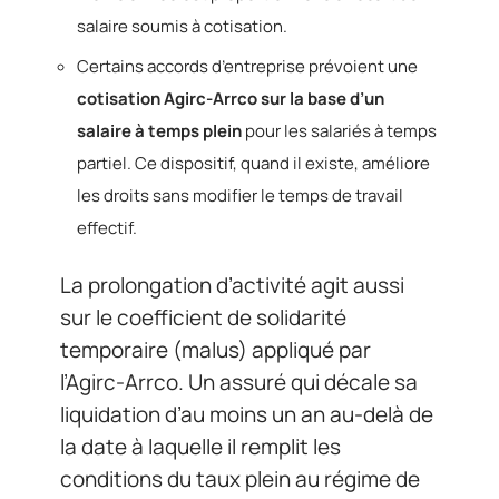
salaire soumis à cotisation.
Certains accords d’entreprise prévoient une
cotisation Agirc-Arrco sur la base d’un
salaire à temps plein
pour les salariés à temps
partiel. Ce dispositif, quand il existe, améliore
les droits sans modifier le temps de travail
effectif.
La prolongation d’activité agit aussi
sur le coefficient de solidarité
temporaire (malus) appliqué par
l’Agirc-Arrco. Un assuré qui décale sa
liquidation d’au moins un an au-delà de
la date à laquelle il remplit les
conditions du taux plein au régime de