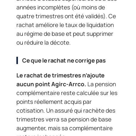
années incomplètes (où moins de
quatre trimestres ont été validés). Ce
rachat améliore le taux de liquidation
au régime de base et peut supprimer
ou réduire la décote.
Ce que le rachat ne corrige pas
Le rachat de trimestres n’ajoute
aucun point Agirc-Arrco.
La pension
complémentaire reste calculée sur les
points réellement acquis par
cotisation. Un assuré qui rachète des
trimestres verra sa pension de base
augmenter, mais sa complémentaire