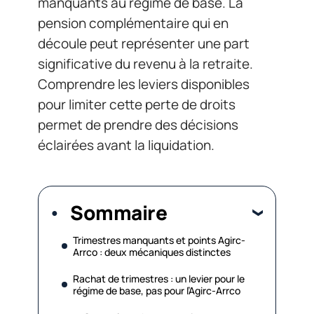
manquants au régime de base. La
pension complémentaire qui en
découle peut représenter une part
significative du revenu à la retraite.
Comprendre les leviers disponibles
pour limiter cette perte de droits
permet de prendre des décisions
éclairées avant la liquidation.
Sommaire
Trimestres manquants et points Agirc-
Arrco : deux mécaniques distinctes
Rachat de trimestres : un levier pour le
régime de base, pas pour l’Agirc-Arrco