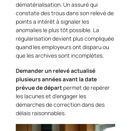
dématérialisation. Un assuré qui
constate des trous dans son relevé de
points a intérêt à signaler les
anomalies le plus tôt possible. La
régularisation devient plus compliquée
quand les employeurs ont disparu ou
que les archives sont incomplètes.
Demander un relevé actualisé
plusieurs années avant la date
prévue de départ
permet de repérer
les lacunes et d’engager les
démarches de correction dans des
délais raisonnables.