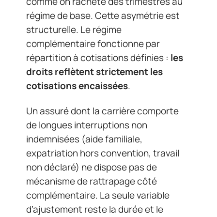
comme on rachète des trimestres au
régime de base. Cette asymétrie est
structurelle. Le régime
complémentaire fonctionne par
répartition à cotisations définies :
les
droits reflètent strictement les
cotisations encaissées
.
Un assuré dont la carrière comporte
de longues interruptions non
indemnisées (aide familiale,
expatriation hors convention, travail
non déclaré) ne dispose pas de
mécanisme de rattrapage côté
complémentaire. La seule variable
d’ajustement reste la durée et le