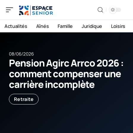
Actualités
Aînés
Famille
Juridique
Loisirs
08/06/2026
Pension Agirc Arrco 2026 :
comment compenser une
carrière incomplète
Retraite