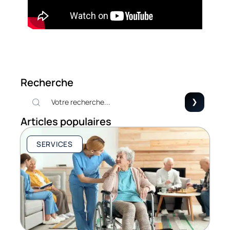
Recherche
Articles populaires
SERVICES