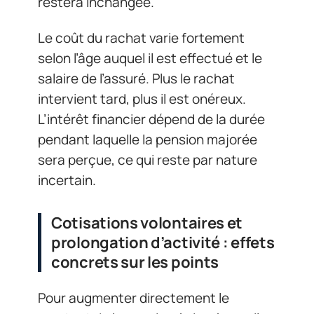
restera inchangée.
Le coût du rachat varie fortement
selon l’âge auquel il est effectué et le
salaire de l’assuré. Plus le rachat
intervient tard, plus il est onéreux.
L’intérêt financier dépend de la durée
pendant laquelle la pension majorée
sera perçue, ce qui reste par nature
incertain.
Cotisations volontaires et
prolongation d’activité : effets
concrets sur les points
Pour augmenter directement le