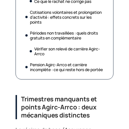
Ce que le rachat ne corrige pas
Cotisations volontaires et prolongation
d’activité : effets concrets sur les
points
Périodes non travaillées : quels droits
gratuits en complémentaire
Vérifier son relevé de carrière Agirc-
Arrco
Pension Agirc-Arrco et carrière
incomplète : ce qui reste hors de portée
Trimestres manquants et
points Agirc-Arrco : deux
mécaniques distinctes