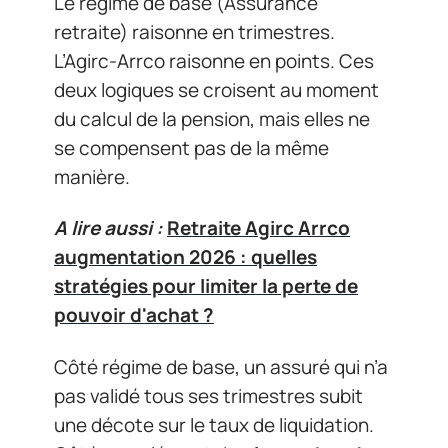
Le régime de base (Assurance
retraite) raisonne en trimestres.
L’Agirc-Arrco raisonne en points. Ces
deux logiques se croisent au moment
du calcul de la pension, mais elles ne
se compensent pas de la même
manière.
A lire aussi :
Retraite Agirc Arrco
augmentation 2026 : quelles
stratégies pour limiter la perte de
pouvoir d'achat ?
Côté régime de base, un assuré qui n’a
pas validé tous ses trimestres subit
une décote sur le taux de liquidation.