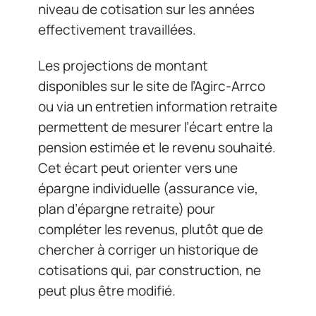
niveau de cotisation sur les années
effectivement travaillées.
Les projections de montant
disponibles sur le site de l’Agirc-Arrco
ou via un entretien information retraite
permettent de mesurer l’écart entre la
pension estimée et le revenu souhaité.
Cet écart peut orienter vers une
épargne individuelle (assurance vie,
plan d’épargne retraite) pour
compléter les revenus, plutôt que de
chercher à corriger un historique de
cotisations qui, par construction, ne
peut plus être modifié.