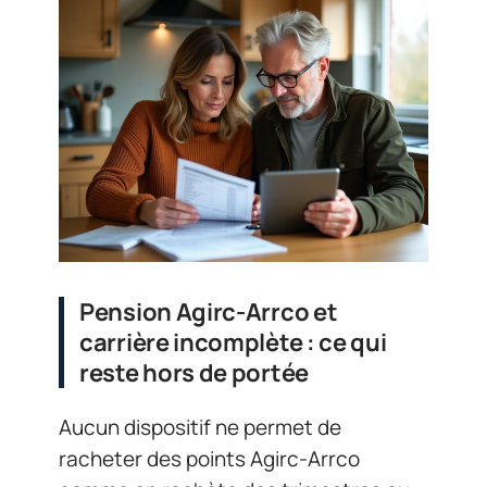
Pension Agirc-Arrco et
carrière incomplète : ce qui
reste hors de portée
Aucun dispositif ne permet de
racheter des points Agirc-Arrco