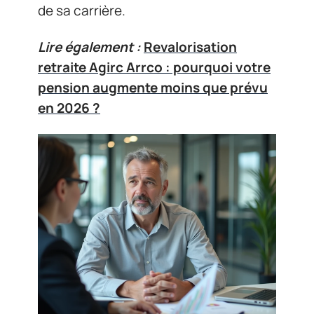
de sa carrière.
Lire également :
Revalorisation
retraite Agirc Arrco : pourquoi votre
pension augmente moins que prévu
en 2026 ?