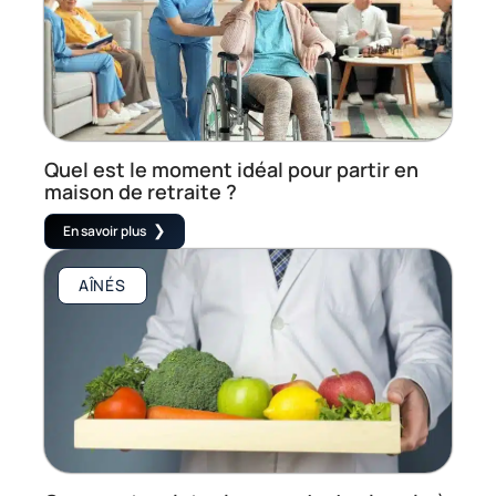
Quel est le moment idéal pour partir en
maison de retraite ?
En savoir plus
AÎNÉS