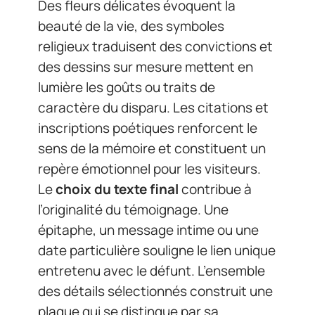
Des fleurs délicates évoquent la
beauté de la vie, des symboles
religieux traduisent des convictions et
des dessins sur mesure mettent en
lumière les goûts ou traits de
caractère du disparu. Les citations et
inscriptions poétiques renforcent le
sens de la mémoire et constituent un
repère émotionnel pour les visiteurs.
Le
choix du texte final
contribue à
l’originalité du témoignage. Une
épitaphe, un message intime ou une
date particulière souligne le lien unique
entretenu avec le défunt. L’ensemble
des détails sélectionnés construit une
plaque qui se distingue par sa