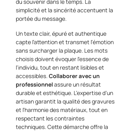
du souvenir dans le temps. La
simplicité et la sincérité accentuent la
portée du message.
Un texte clair, épuré et authentique
capte l’attention et transmet l’émotion
sans surcharger la plaque. Les mots
choisis doivent évoquer l’essence de
l’individu, tout en restant lisibles et
accessibles.
Collaborer avec un
professionnel
assure un résultat
durable et esthétique. L’expertise d’un
artisan garantit la qualité des gravures
et l’harmonie des matériaux, tout en
respectant les contraintes
techniques. Cette démarche offre la