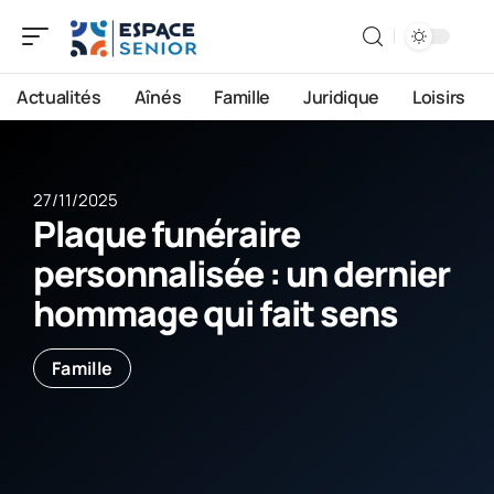
Actualités
Aînés
Famille
Juridique
Loisirs
27/11/2025
Plaque funéraire
personnalisée : un dernier
hommage qui fait sens
Famille