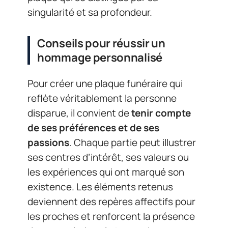
singularité et sa profondeur.
Conseils pour réussir un
hommage personnalisé
Pour créer une plaque funéraire qui
reflète véritablement la personne
disparue, il convient de
tenir compte
de ses préférences et de ses
passions
. Chaque partie peut illustrer
ses centres d’intérêt, ses valeurs ou
les expériences qui ont marqué son
existence. Les éléments retenus
deviennent des repères affectifs pour
les proches et renforcent la présence