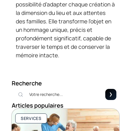
possibilité d’adapter chaque création à
la dimension du lieu et aux attentes
des familles. Elle transforme l’objet en
un hommage unique, précis et
profondément significatif, capable de
traverser le temps et de conserver la
mémoire intacte.
Recherche
Articles populaires
SERVICES