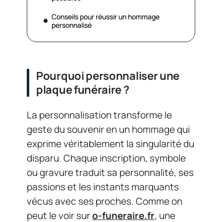
Conseils pour réussir un hommage
personnalisé
Pourquoi personnaliser une
plaque funéraire ?
La personnalisation transforme le
geste du souvenir en un hommage qui
exprime véritablement la singularité du
disparu. Chaque inscription, symbole
ou gravure traduit sa personnalité, ses
passions et les instants marquants
vécus avec ses proches. Comme on
peut le voir sur
o-funeraire.fr
, une