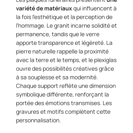
variété de matériaux
qui influencent à
la fois l’esthétique et la perception de
l’hommage. Le granit incarne solidité et
permanence, tandis que le verre
apporte transparence et légèreté. La
pierre naturelle rappelle la proximité
avec la terre et le temps, et le plexiglas
ouvre des possibilités créatives grâce
à sa souplesse et sa modernité.
Chaque support reflète une dimension
symbolique différente, renforçant la
portée des émotions transmises. Les
gravures et motifs complètent cette
personnalisation.