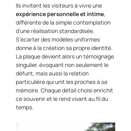
Ils invitent les visiteurs à vivre une
expérience personnelle et intime
,
différente de la simple contemplation
d’une réalisation standardisée.
S’écarter des modèles uniformes
donne à la création sa propre identité.
La plaque devient alors un témoignage
singulier, évoquant non seulement le
défunt, mais aussi la relation
particulière qui unit les proches à sa
mémoire. Chaque détail choisi enrichit
ce souvenir et le rend vivant au fil du
temps.