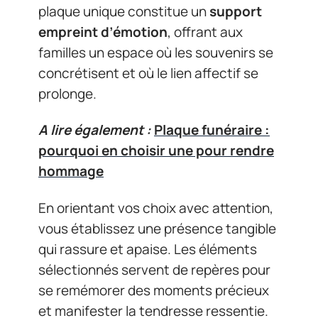
plaque unique constitue un
support
empreint d’émotion
, offrant aux
familles un espace où les souvenirs se
concrétisent et où le lien affectif se
prolonge.
A lire également :
Plaque funéraire :
pourquoi en choisir une pour rendre
hommage
En orientant vos choix avec attention,
vous établissez une présence tangible
qui rassure et apaise. Les éléments
sélectionnés servent de repères pour
se remémorer des moments précieux
et manifester la tendresse ressentie.