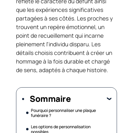
reflète le caractère du défunt ainsi
que les expériences significatives
partagées à ses côtés. Les proches y
trouvent un repère émotionnel, un
point de recueillement qui incarne
pleinement l’individu disparu. Les
détails choisis contribuent à créer un
hommage à la fois durable et chargé
de sens, adaptés à chaque histoire.
Sommaire
Pourquoi personnaliser une plaque
funéraire ?
Les options de personnalisation
possibles