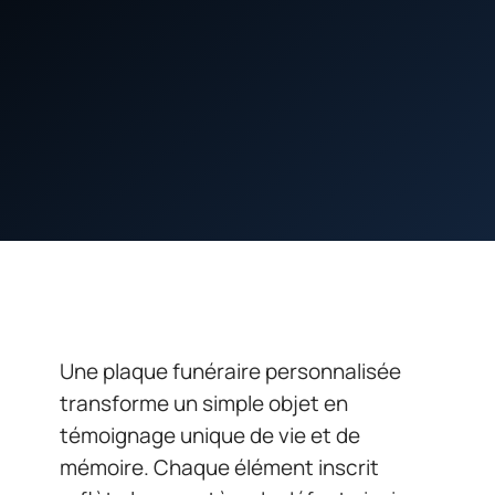
Une plaque funéraire personnalisée
transforme un simple objet en
témoignage unique de vie et de
mémoire. Chaque élément inscrit