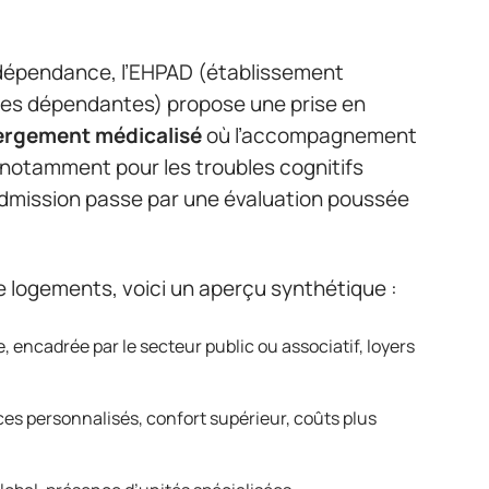
 dépendance, l’EHPAD (établissement
es dépendantes) propose une prise en
rgement médicalisé
où l’accompagnement
, notamment pour les troubles cognitifs
’admission passe par une évaluation poussée
e logements, voici un aperçu synthétique :
, encadrée par le secteur public ou associatif, loyers
ices personnalisés, confort supérieur, coûts plus