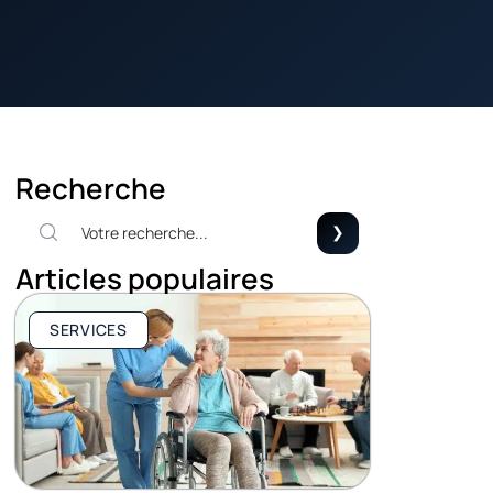
Recherche
Articles populaires
SERVICES