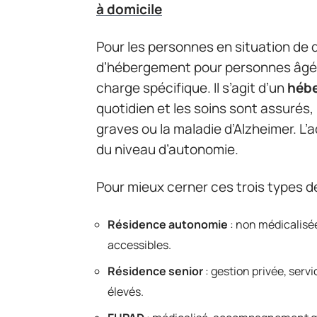
à domicile
Pour les personnes en situation de
d’hébergement pour personnes âgé
charge spécifique. Il s’agit d’un
hébe
quotidien et les soins sont assurés
graves ou la maladie d’Alzheimer. L
du niveau d’autonomie.
Pour mieux cerner ces trois types d
Résidence autonomie
: non médicalisée
accessibles.
Résidence senior
: gestion privée, serv
élevés.