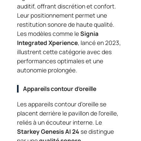
auditif, offrant discrétion et confort.
Leur positionnement permet une
restitution sonore de haute qualité.
Les modèles comme le
Signia
Integrated Xperience
, lancé en 2023,
illustrent cette catégorie avec des
performances optimales et une
autonomie prolongée.
Appareils contour d’oreille
Les appareils contour d’oreille se
placent derrière le pavillon de l’oreille,
reliés à un écouteur interne. Le
Starkey Genesis AI 24
se distingue
par une
qualité sonore