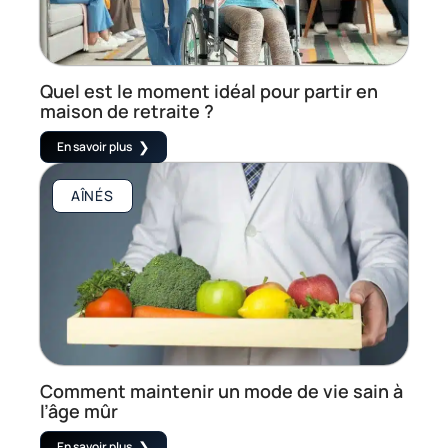
Quel est le moment idéal pour partir en
maison de retraite ?
En savoir plus
AÎNÉS
Comment maintenir un mode de vie sain à
l’âge mûr
En savoir plus