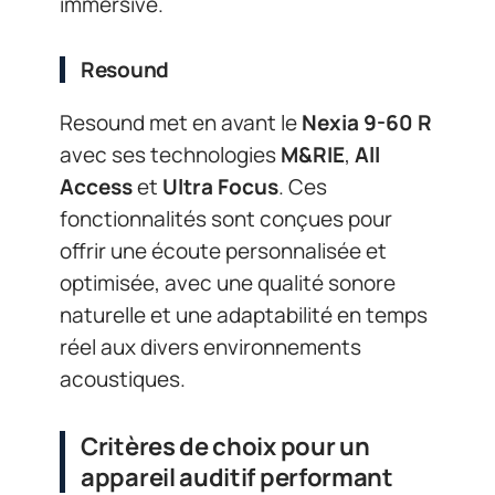
immersive.
Resound
Resound met en avant le
Nexia 9-60 R
avec ses technologies
M&RIE
,
All
Access
et
Ultra Focus
. Ces
fonctionnalités sont conçues pour
offrir une écoute personnalisée et
optimisée, avec une qualité sonore
naturelle et une adaptabilité en temps
réel aux divers environnements
acoustiques.
Critères de choix pour un
appareil auditif performant