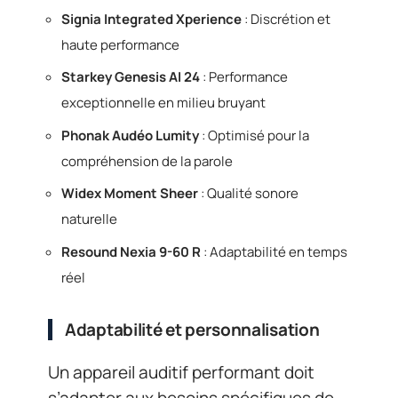
Signia Integrated Xperience
: Discrétion et
haute performance
Starkey Genesis AI 24
: Performance
exceptionnelle en milieu bruyant
Phonak Audéo Lumity
: Optimisé pour la
compréhension de la parole
Widex Moment Sheer
: Qualité sonore
naturelle
Resound Nexia 9-60 R
: Adaptabilité en temps
réel
Adaptabilité et personnalisation
Un appareil auditif performant doit