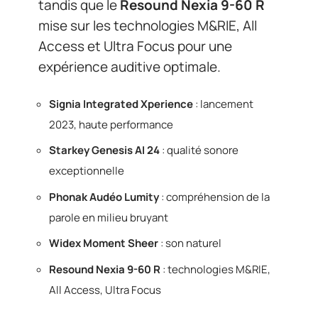
tandis que le
Resound Nexia 9-60 R
mise sur les technologies M&RIE, All
Access et Ultra Focus pour une
expérience auditive optimale.
Signia Integrated Xperience
: lancement
2023, haute performance
Starkey Genesis AI 24
: qualité sonore
exceptionnelle
Phonak Audéo Lumity
: compréhension de la
parole en milieu bruyant
Widex Moment Sheer
: son naturel
Resound Nexia 9-60 R
: technologies M&RIE,
All Access, Ultra Focus