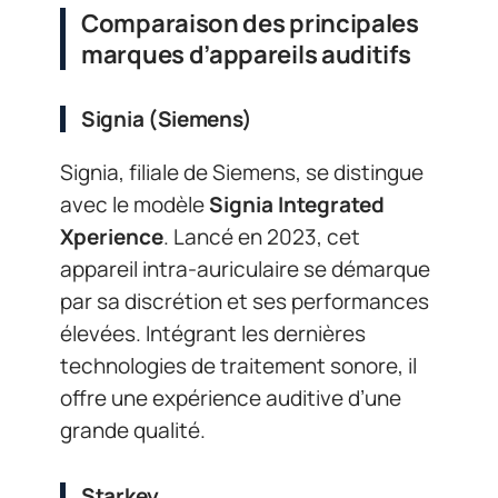
Comparaison des principales
marques d’appareils auditifs
Signia (Siemens)
Signia, filiale de Siemens, se distingue
avec le modèle
Signia Integrated
Xperience
. Lancé en 2023, cet
appareil intra-auriculaire se démarque
par sa discrétion et ses performances
élevées. Intégrant les dernières
technologies de traitement sonore, il
offre une expérience auditive d’une
grande qualité.
Starkey