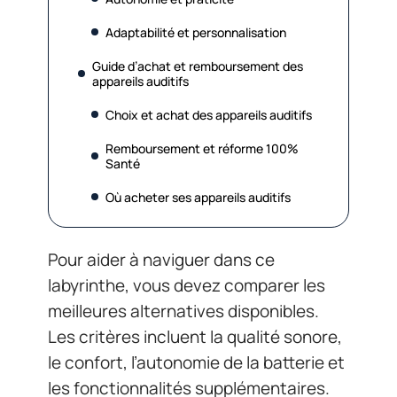
Adaptabilité et personnalisation
Guide d’achat et remboursement des
appareils auditifs
Choix et achat des appareils auditifs
Remboursement et réforme 100%
Santé
Où acheter ses appareils auditifs
Pour aider à naviguer dans ce
labyrinthe, vous devez comparer les
meilleures alternatives disponibles.
Les critères incluent la qualité sonore,
le confort, l’autonomie de la batterie et
les fonctionnalités supplémentaires.