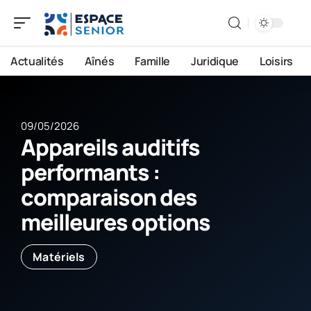
Actualités
Aînés
Famille
Juridique
Loisirs
09/05/2026
Appareils auditifs
performants :
comparaison des
meilleures options
Matériels