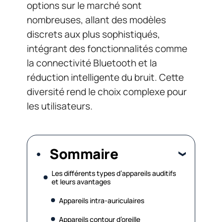
options sur le marché sont
nombreuses, allant des modèles
discrets aux plus sophistiqués,
intégrant des fonctionnalités comme
la connectivité Bluetooth et la
réduction intelligente du bruit. Cette
diversité rend le choix complexe pour
les utilisateurs.
Sommaire
Les différents types d’appareils auditifs
et leurs avantages
Appareils intra-auriculaires
Appareils contour d’oreille