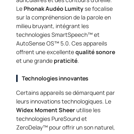
Le
Phonak Audéo Lumity
se focalise
sur la compréhension de la parole en
milieu bruyant, intégrant les
technologies SmartSpeech™ et
AutoSense OS™ 5.0. Ces appareils
offrent une excellente
qualité sonore
et une grande
praticité
.
Technologies innovantes
Certains appareils se démarquent par
leurs innovations technologiques. Le
Widex Moment Sheer
utilise les
technologies PureSound et
ZeroDelay™ pour offrir un son naturel,