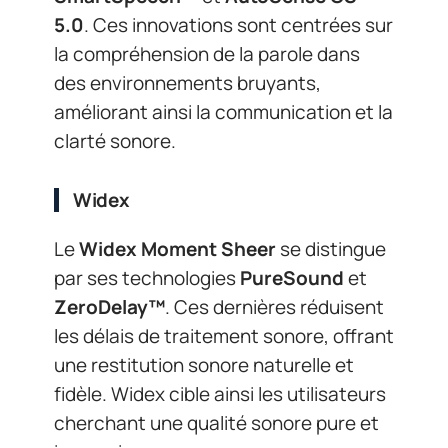
5.0
. Ces innovations sont centrées sur
la compréhension de la parole dans
des environnements bruyants,
améliorant ainsi la communication et la
clarté sonore.
Widex
Le
Widex Moment Sheer
se distingue
par ses technologies
PureSound
et
ZeroDelay™
. Ces dernières réduisent
les délais de traitement sonore, offrant
une restitution sonore naturelle et
fidèle. Widex cible ainsi les utilisateurs
cherchant une qualité sonore pure et