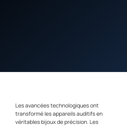
Les avancées technologiques ont
transformé les appareils auditifs en
véritables bijoux de précision. Les