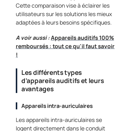
Cette comparaison vise à éclairer les
utilisateurs sur les solutions les mieux
adaptées à leurs besoins spécifiques.
A voir aussi :
Appareils auditifs 100%
remboursés : tout ce qu'il faut savoir
!
Les différents types
d’appareils auditifs et leurs
avantages
Appareils intra-auriculaires
Les appareils intra-auriculaires se
logent directement dans le conduit