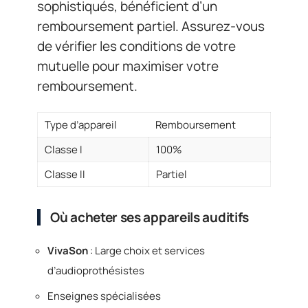
sophistiqués, bénéficient d’un
remboursement partiel. Assurez-vous
de vérifier les conditions de votre
mutuelle pour maximiser votre
remboursement.
Type d’appareil
Remboursement
Classe I
100%
Classe II
Partiel
Où acheter ses appareils auditifs
VivaSon
: Large choix et services
d’audioprothésistes
Enseignes spécialisées