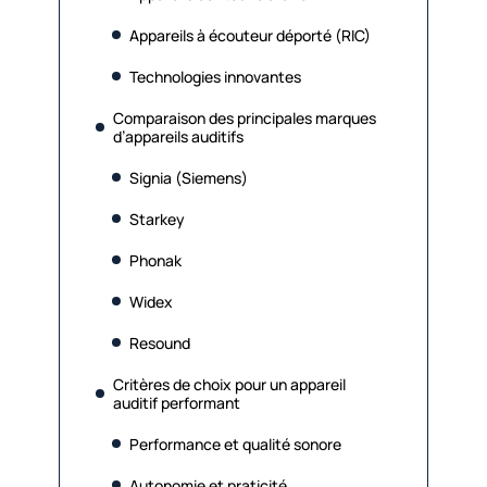
Appareils à écouteur déporté (RIC)
Technologies innovantes
Comparaison des principales marques
d’appareils auditifs
Signia (Siemens)
Starkey
Phonak
Widex
Resound
Critères de choix pour un appareil
auditif performant
Performance et qualité sonore
Autonomie et praticité