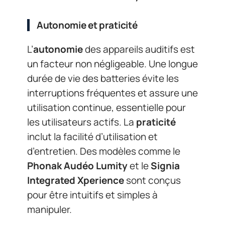
Autonomie et praticité
L’
autonomie
des appareils auditifs est
un facteur non négligeable. Une longue
durée de vie des batteries évite les
interruptions fréquentes et assure une
utilisation continue, essentielle pour
les utilisateurs actifs. La
praticité
inclut la facilité d’utilisation et
d’entretien. Des modèles comme le
Phonak Audéo Lumity
et le
Signia
Integrated Xperience
sont conçus
pour être intuitifs et simples à
manipuler.