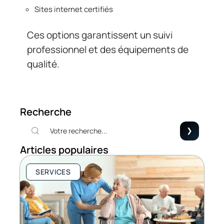
Sites internet certifiés
Ces options garantissent un suivi
professionnel et des équipements de
qualité.
Recherche
Articles populaires
SERVICES