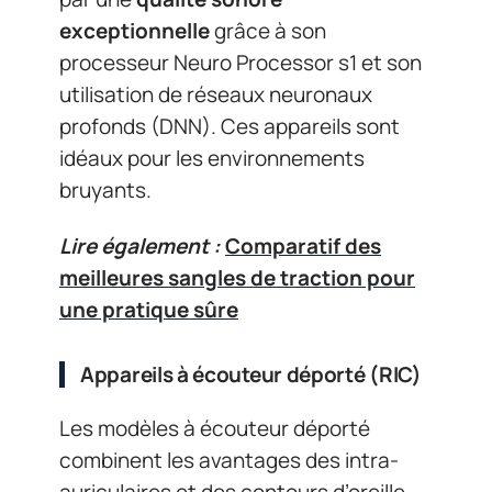
exceptionnelle
grâce à son
processeur Neuro Processor s1 et son
utilisation de réseaux neuronaux
profonds (DNN). Ces appareils sont
idéaux pour les environnements
bruyants.
Lire également :
Comparatif des
meilleures sangles de traction pour
une pratique sûre
Appareils à écouteur déporté (RIC)
Les modèles à écouteur déporté
combinent les avantages des intra-
auriculaires et des contours d’oreille.