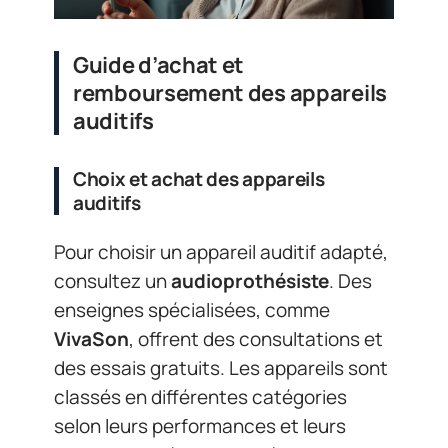
Guide d’achat et
remboursement des appareils
auditifs
Choix et achat des appareils
auditifs
Pour choisir un appareil auditif adapté,
consultez un
audioprothésiste
. Des
enseignes spécialisées, comme
VivaSon
, offrent des consultations et
des essais gratuits. Les appareils sont
classés en différentes catégories
selon leurs performances et leurs