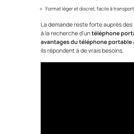
Format léger et discret, facile à transpor
La demande reste forte auprès des
à la recherche d’un
téléphone port
avantages du téléphone portable 
ils répondent à de vrais besoins.