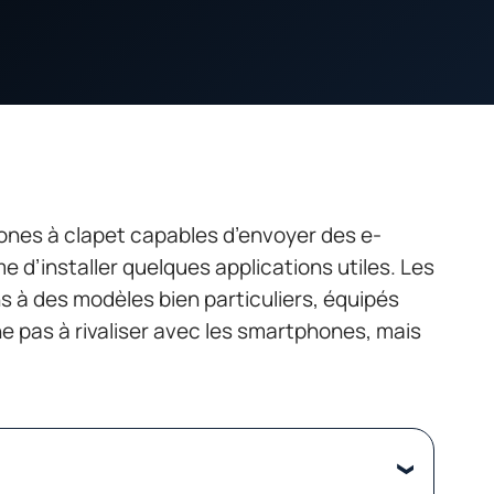
hones à clapet capables d’envoyer des e-
e d’installer quelques applications utiles. Les
 à des modèles bien particuliers, équipés
he pas à rivaliser avec les smartphones, mais