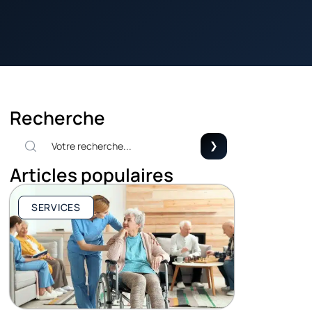
Recherche
Articles populaires
SERVICES