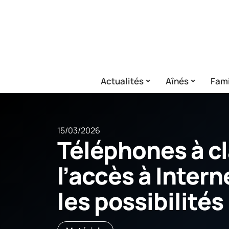
Actualités
Aînés
Fami
15/03/2026
Téléphones à cl
l’accès à Inter
les possibilités 