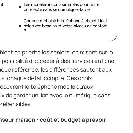
nt
Les modèles incontournables pour rester
connecté sans se compliquer la vie
Comment choisir le téléphone à clapet idéal
selon vos besoins et votre niveau de confort
?
blent en priorité les seniors, en misant sur le
la possibilité d’accéder à des services en ligne
que référence, les différences sautent aux
us, chaque détail compte. Ces choix
écouvrent le téléphone mobile qu’aux
ux de garder un lien avec le numérique sans
réhensibles.
nseur maison : coût et budget à prévoir